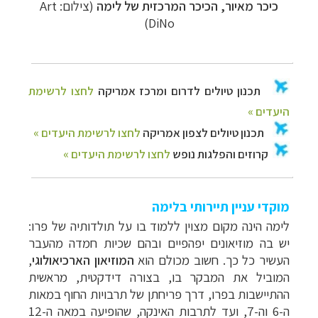
כיכר מאיור, הכיכר המרכזית של לימה
(צילום: Art
DiNo)
מוקדי עניין תיירותי בלימה
לימה הינה מקום מצוין ללמוד בו על תולדותיה של פרו:
יש בה מוזיאונים
יפהפיים ובהם שכיות חמדה מהעבר
העשיר כל כך. חשוב מכולם הוא
המוזיאון הארכיאולוגי
,
המוביל את המבקר בו, בצורה דידקטית, מראשית
ההתיישבות בפרו, דרך פריחתן של תרבויות
החוף במאות
ה-6 וה-7, ועד לתרבות האינקה, שהופיעה במאה ה-12