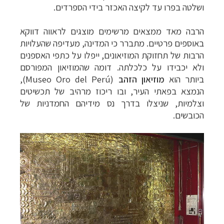
ושלטה בפרו עד לקיצה
האכזר בידי הספרדים.
הרבה מאד ממצאים מרשימים מוצגים לראווה דווקא
באוספים פרטיים. מתברר כי המדינה, מעדיפה שהעלויות
הרבות של תחזוקת המוזיאונים, ייפלו על כתפי
האספנים
ולא יכבידו על כלכלתה. דומה שהמוזיאון המפורסם
ביותר הוא
מוזיאון הזהב
(
Museo Oro del Perú)
,
הנמצא בפאתי העיר, ובו ריכוז מרהיב של
תכשיטים
וצלמיות, שניצלו בדרך נס מידיהם החמדניות של
הכובשים.