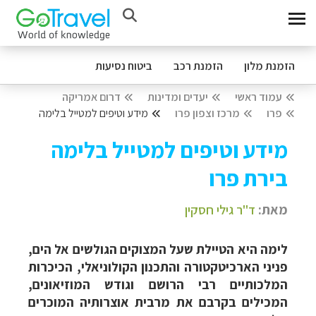
הזמנת מלון
הזמנת רכב
ביטוח נסיעות
עמוד ראשי
יעדים ומדינות
דרום אמריקה
פרו
מרכז וצפון פרו
מידע וטיפים למטייל בלימה
מידע וטיפים למטייל בלימה
בירת פרו
מאת:
ד"ר גילי חסקין
לימה היא הטיילת שעל המ​צוקים הגולשים אל הים,
פניני הארכיטקטורה והתכנון הקולוניאלי, הכיכרות
המלכותיים רבי הרושם וגודש המוזיאונים,
המכילים בקרבם את מרבית אוצרותיה המוכרים