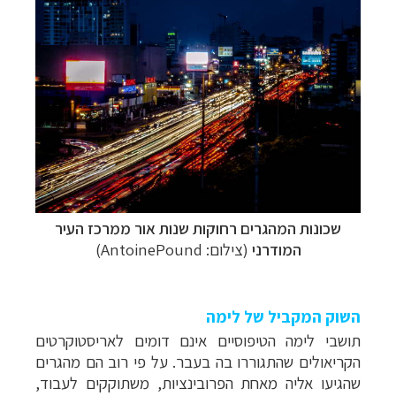
שכונות המהגרים רחוקות שנות אור ממרכז העיר
המודרני
(צילום: AntoinePound)
השוק המקביל של לימה
תושבי לימה הטיפוסיים אינם דומים לאריסטוקרטים
הקריאולים שהתגוררו בה
בעבר. על פי רוב הם מהגרים
שהגיעו אליה מאחת הפרובינציות, משתוקקים לעבוד,