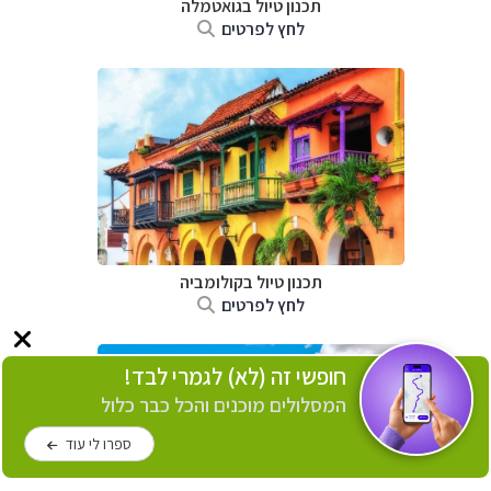
תכנון טיול בגואטמלה
לחץ לפרטים
תכנון טיול בקולומביה
לחץ לפרטים
חופשי זה (לא) לגמרי לבד!
המסלולים מוכנים והכל כבר כלול
ספרו לי עוד