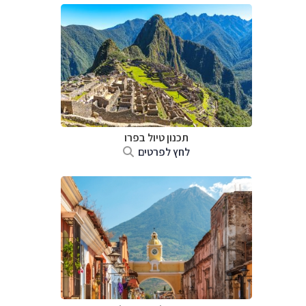
תכנון טיול ב
פרו
לחץ לפרטים