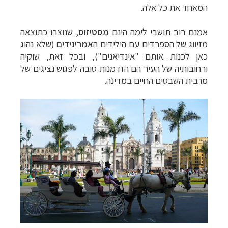
המאחד את כל אלה.
אמנם רוב תושבי לימה הינם
מסטיזוס
, שנוצרו כתוצאה
מזיווג של הספרדים עם הילידים ה
אמרינידים
(שלא נהוג
כאן
לכנות אותם "אינדיאנים"), ובכל זאת, שוקיה
ורחובותיה של העיר הם הזדמנות טובה לפגוש
נציגים של
מרבית השבטים החיים במדינה.