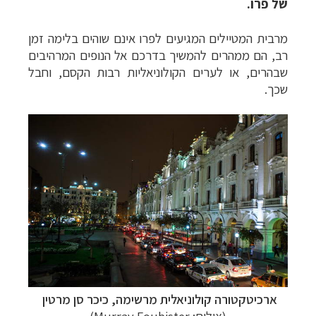
של פרו.
מרבית המטיילים המגיעים לפרו אינם שוהים בלימה זמן
רב, הם ממהרים להמשיך בדרכם אל הנופים המרהיבים
שבהרים, או לערים הקולוניאליות רבות הקסם, וחבל
שכך.
ארכיטקטורה קולוניאלית מרשימה, כיכר סן מרטין