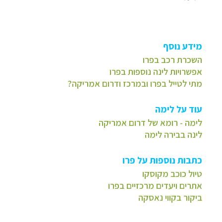
מידע נוסף
השכרת רכב בפרו
אפשרויות לינה נוספות בפרו
מתי לטייל בפרו ובמרכז ודרום אמריקה?
עוד על לימה
לימה - רומא של דרום אמריקה
לינה בבירה לימה
כתבות נוספות על פרו
טיול כוכב מקוסקו
אתרים ויעדים מרכזיים בפרו
ביקור בקווי נאסקה