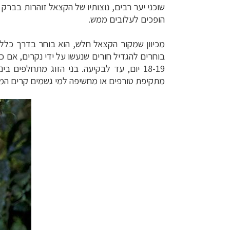
שוכני יער רבים, נוצותיו של הקצאל זוהרות
בברק מ
הופכים לעלובים ממש.
מכיוון שמקור הקצאל חלש, הוא בוחר בדרך כלל
בוחרים להגדיל חורים
שנעשו על ידי נקרים, אם כ
18-19 יום, עד לבקיעה.
בני הזוג מתחלפים בינ
מתקיפת טורפים או מחשיפה למי גשמים
קרים המחל