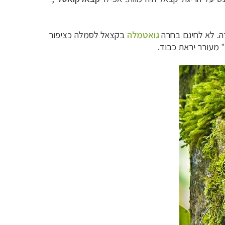
ה.
לא לחינם בחרה
גואטמלה
בקצאל לסמלה כציפור
 מעורר יראת כבוד.