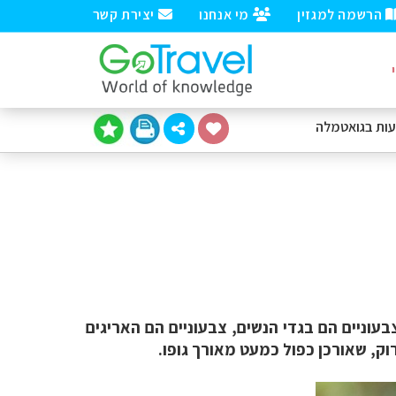
הרשמה למגזין
מי אנחנו
יצירת קשר
עות
בגואטמלה
עוניים הם בגדי הנשים, צבעוניים הם האריגים
וק, שאורכן כפול כמעט מאורך גופו.