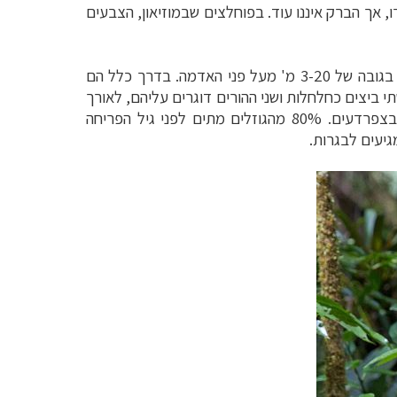
, אך הברק איננו
עוד. בפוחלצים שבמוזיאון, הצבעים
להורה אחד בלבד, בגובה של 3-20 מ' מעל פני האדמה. בדרך כלל הם
י ביצים כחלחלות ושני ההורים דוגרים עליהם, לאורך
ובצפרדעים. 80% מהגוזלים מתים לפני גיל הפריחה
לבגרות.