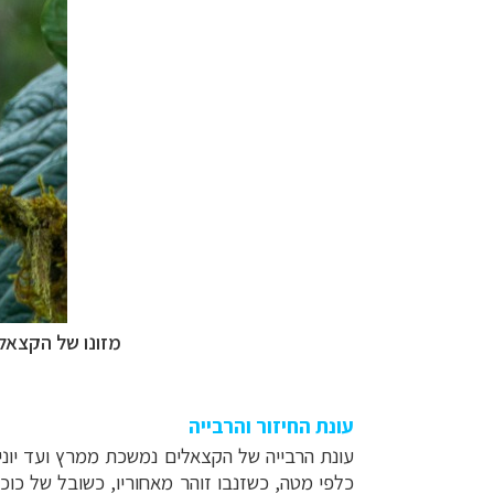
מזונו של הקצאל 
עונת החיזור והרבייה
עונת הרבייה של הקצאלים נמשכת ממרץ ועד יוני-
כלפי מטה, כשזנבו זוהר מאחוריו,
כשובל של כוכב