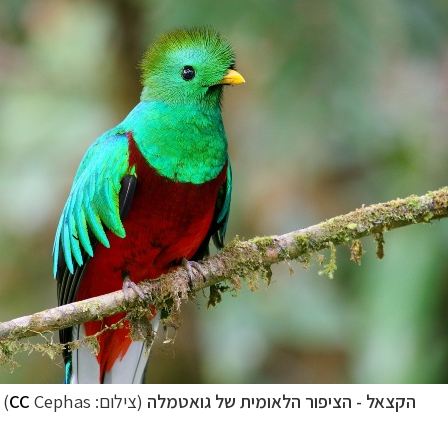
הקצאל - הציפור הלאומית של גואטמלה
(צילום:
Cephas)
CC