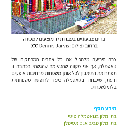
בדים צבעוניים בעבודת יד מוצעים למכירה
ברחוב
(צילום:
Dennis Jarvis)
CC
צרה היריעה מלהכיל את כל אתריה המרתקים של
גואטמלה, אך אני מקווה שהטעימה שהגשתי בכתבה זו
תפתח את התיאבון לכל אותן משפחות מרחיבות אופקים
ודעת, שייבחרו בגואטמלה כיעד לחופשה משפחתית
בלתי נשכחת.
מידע נוסף
בתי מלון בגואטמלה סיטי
בתי מלון סביב אגם אטיטלן