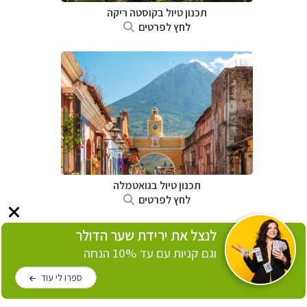
תכנון טיול בקוסטה ריקה
לחץ לפרטים
תכנון טיול בגואטמלה
לחץ לפרטים
לנצל את ירידת שער הדולר
וגם קניות עם עד 10% הנחה
ספרו לי עוד