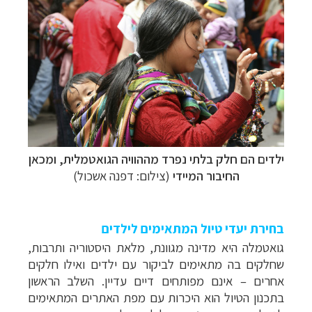
ילדים הם חלק בלתי נפרד מההוויה הגואטמלית, ומכאן
החיבור המיידי
(צילום: דפנה אשכול)
בחירת יעדי טיול המתאימים לילדים
גואטמלה היא מדינה מגוונת, מלאת היסטוריה ותרבות,
שחלקים בה מתאימים לביקור עם ילדים ואילו חלקים
אחרים – אינם מפותחים דיים עדיין. השלב הראשון
בתכנון הטיול הוא היכרות עם מפת האתרים המתאימים