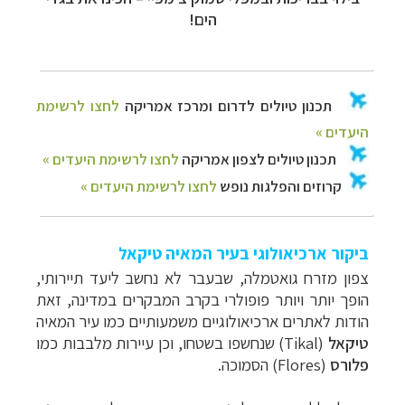
הים!
ביקור ארכיאולוגי בעיר המאיה טיקאל
צפון מזרח גואטמלה, שבעבר לא נחשב ליעד תיירותי,
הופך יותר ויותר פופולרי בקרב המבקרים במדינה, זאת
הודות לאתרים ארכיאולוגיים משמעותיים כמו עיר המאיה
טיקאל
(
Tikal
) שנחשפו בשטחו, וכן עיירות מלבבות כמו
פלורס
(
Flores
) הסמוכה.