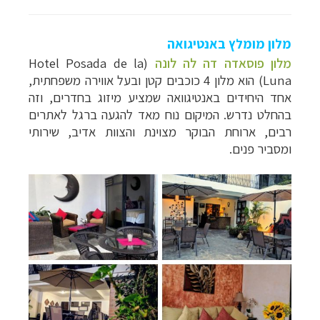
מלון מומלץ באנטיגואה
מלון פוסאדה דה לה לונה
(Hotel Posada de la
Luna) הוא מלון 4 כוכבים קטן ובעל אווירה משפחתית,
אחד היחידים באנטיגוואה שמציע מיזוג בחדרים, וזה
בהחלט נדרש. המיקום נוח מאד להגעה ברגל לאתרים
רבים, ארוחת הבוקר מצוינת והצוות אדיב, שירותי
ומסביר פנים.