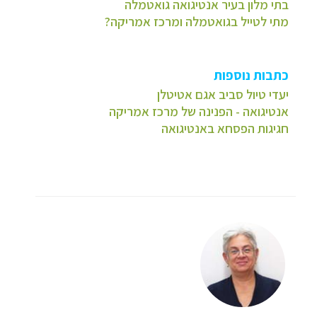
בתי מלון בעיר אנטיגואה גואטמלה
מתי לטייל בגואטמלה ומרכז אמריקה?
כתבות נוספות
יעדי טיול סביב אגם אטיטלן
אנטיגואה - הפנינה של מרכז אמריקה
חגיגות הפסחא באנטיגואה