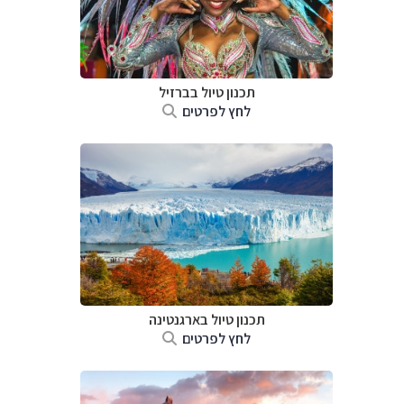
תכנון טיול בברזיל
לחץ לפרטים
תכנון טיול ב
ארגנטינה
לחץ לפרטים