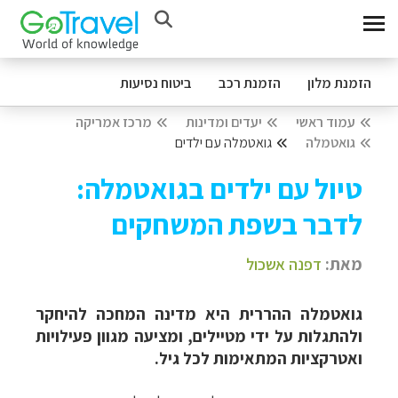
הזמנת מלון
הזמנת רכב
ביטוח נסיעות
עמוד ראשי
יעדים ומדינות
מרכז אמריקה
גואטמלה
גואטמלה עם ילדים
טיול עם ילדים בגואטמלה:
לדבר בשפת המשחקים
מאת:
דפנה אשכול
גואטמלה ההררית היא מדינה המחכה להיחקר
ולהתגלות על ידי מטיילים, ומציעה מגוון פעילויות
ואטרקציות המתאימות לכל גיל.