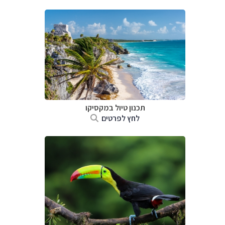
תכנון טיול במקסיקו
לחץ לפרטים