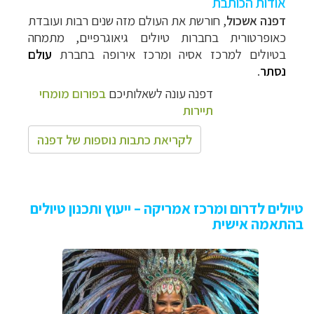
אודות הכותבת
דפנה אשכול
, חורשת את העולם
מזה שנים רבות
ועובדת
כאופרטורית בחברות טיולים גיאוגרפיים, מתמחה
בטיולים למרכז אסיה ומרכז אירופה
בחברת
עולם
נסתר
.
דפנה עונה לשאלותיכם
בפורום מומחי
תיירות
לקריאת כתבות נוספות של דפנה
טיולים לדרום ומרכז אמריקה – ייעוץ ותכנון טיולים
בהתאמה אישית