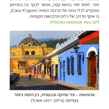
יותר. לאחר סיור בנושא קפה, אפשר לבקר בה במוזיאון
המוקדש לכלי נגינה של תרבות המאיה (
Casa K'ojom
),
בו אוסף מרהיב של כלים ותלבושות מקומיות.
לינה בעיר אנטיגואה גואטמלה
אנטיגואה
–
עיר עתיקה וצבעונית, בין היפות ביותר
במדינה
(צילום: דפנה אשכול)