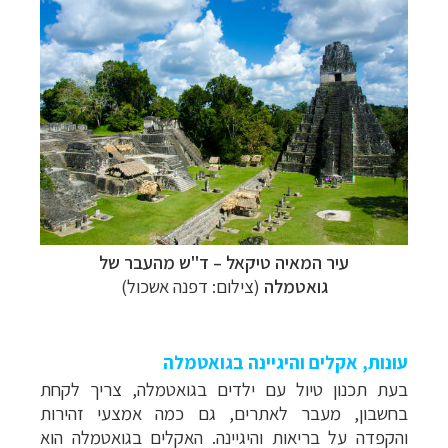
עיר המאיה טיקאל – ד"ש מהעבר של
גואטמלה
(צילום: דפנה אשכול)
עונות, אקלים והיגיינה בגואטמלה
בעת תכנון טיול עם ילדים בגואטמלה, צריך לקחת
בחשבון, מעבר לאתרים, גם כמה אמצעי זהירות
והקפדה על בריאות והיגיינה. האקלים בגואטמלה הוא