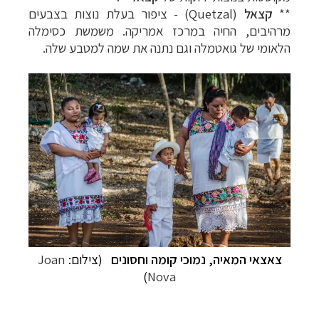
**
קצאל
(Quetzal) - ציפור בעלת נוצות בצבעים
מרהיבים, החיה במרכז אמריקה. משמשת כסימלה
הלאומי של גואטמלה וגם נתנה את שמה למטבע שלה.
צאצאי המאיה, נמוכי קומה וחסונים
(צילום:
Joan
)
Nova