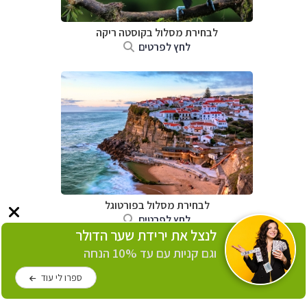
לבחירת מסלול בקוסטה ריקה
לחץ לפרטים
לבחירת מסלול בפורטוגל
לחץ לפרטים
לנצל את ירידת שער הדולר
וגם קניות עם עד 10% הנחה
ספרו לי עוד