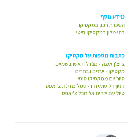
מידע נוסף
השכרת רכב במקסיקו
בתי מלון במקסיקו סיטי
כתבות נוספות על מקסיקו
צ'יצ'ן איצה - מגדל וראשו בשמיים
מקסיקו - יעדים נבחרים
סיור יום ממקסיקו סיטי
קניון דל סומידרו - סמל מדינת צ'יאפס
טיול עם ילדים אל חבל צ'יאפס