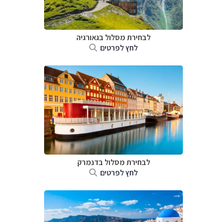
לבחירת מסלול בגאורגיה
לחץ לפרטים
לבחירת מסלול בדנמרק
לחץ לפרטים