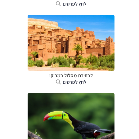
לחץ לפרטים
לבחירת מסלול במרוקו
לחץ לפרטים