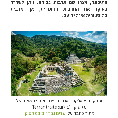
התיכונה, ויצרו שם תרבות גבוהה. ניתן לשחזר
בעיקר את התרבות החומרית, אך מרבית
ההיסטוריה אינה ידועה.
עתיקות פלאנקה - אחד היפים באתרי המאיה של
מקסיקו
(צילום: ferrantraite)
מתוך כתבה על
יעדים נבחרים במקסיקו