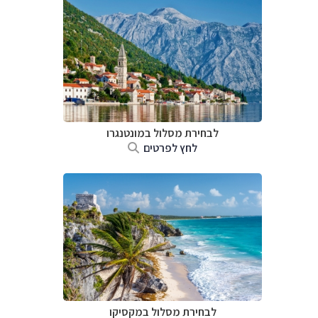
לבחירת מסלול במונטנגרו
לחץ לפרטים
לבחירת מסלול במקסיקו