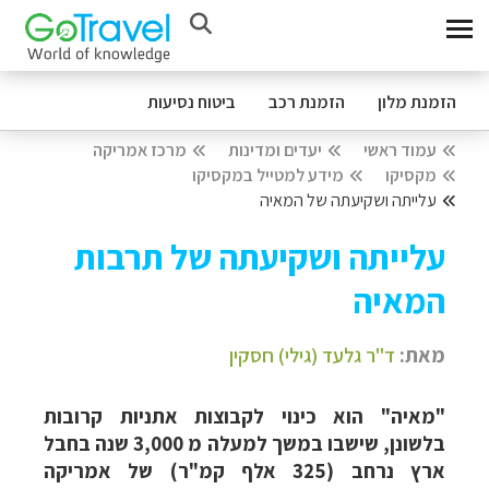
הזמנת מלון
הזמנת רכב
ביטוח נסיעות
עמוד ראשי
יעדים ומדינות
מרכז אמריקה
מקסיקו
מידע למטייל במקסיקו
עלייתה ושקיעתה של המאיה
עלייתה ושקיעתה של תרבות
המאיה
מאת:
ד"ר גלעד (גילי) חסקין
"מאיה" הוא כינוי לקבוצות אתניות קרובות
בלשונן, שישבו במשך למעלה מ 3,000 שנה בחבל
ארץ נרחב (325 אלף קמ"ר) של אמריקה