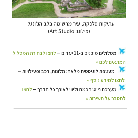
עתיקות פלנקה, עיר מרשימה בלב הג'ונגל
(צילום:
Art Studio
)