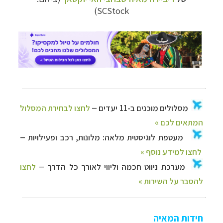
להסבר על השירות »
SCStock)
חידות המאיה