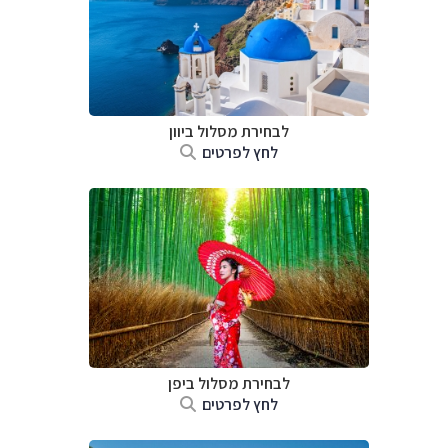
לבחירת מסלול ביוון
לחץ לפרטים
לבחירת מסלול ביפן
לחץ לפרטים