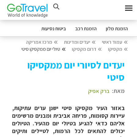
הזמנת מלון
הזמנת רכב
ביטוח נסיעות
עמוד ראשי
יעדים ומדינות
מרכז אמריקה
מקסיקו
דרום מקסיקו
טיולי יום ממקסיקו סיטי
יעדים לסיורי יום ממקסיקו
סיטי
מאת:
ברק אפיק
באזור העיר מקסיקו סיטי ישנן ערים עתיקות,
עיירות קסומות, פריחה אביבית ומבנים מרשימים
אליהם כדאי להגיע בטיולי יום מהעיר. הטיולים
יכולים להתאים לכל הרמות, לטיילים ותיקים