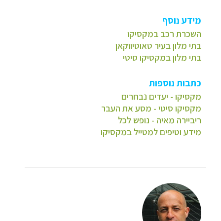
מידע נוסף
השכרת רכב במקסיקו
בתי מלון בעיר טאוטיווקאן
בתי מלון במקסיקו סיטי
כתבות נוספות
מקסיקו - יעדים נבחרים
מקסיקו סיטי - מסע את העבר
ריביירה מאיה - נופש לכל
מידע וטיפים למטייל במקסיקו