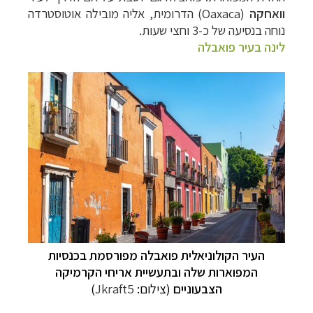
וואחקה
(
Oaxaca
) הדרומית, אליה מובילה אוטוסטרדה
נוחה בנסיעה של כ-3 וחצי שעות.
לינה בעיר פואבלה
העיר הקולוניאלית פואבלה מפורסמת בכנסיות
המפוארות שלה ובתעשיית אריחי הקרמיקה
הצבעוניים
(צילום:
Jkraft5
)