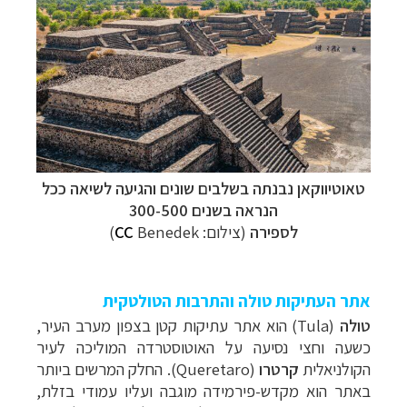
טאוטיווקאן
נבנתה בשלבים שונים והגיעה לשיאה ככל
הנראה בשנים 300-500
לספירה
(צילום:
Benedek)
CC
אתר העתיקות טולה והתרבות הטולטקית
טולה
(Tula) הוא
אתר עתיקות קטן בצפון מערב העיר,
כשעה וחצי נסיעה על האוטוסטרדה המוליכה לעיר
הקולניאלית
קרטרו
(
Queretaro
). החלק המרשים ביותר
באתר הוא מקדש-פירמידה מוגבה ועליו עמודי בזלת,