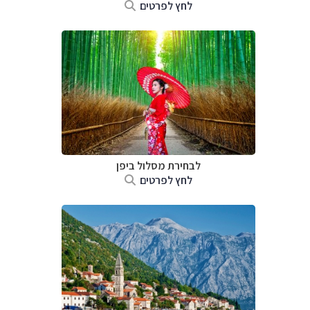
לחץ לפרטים
לבחירת מסלול ביפן
לחץ לפרטים