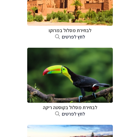
לבחירת מסלול במרוקו
לחץ לפרטים
לבחירת מסלול בקוסטה ריקה
לחץ לפרטים