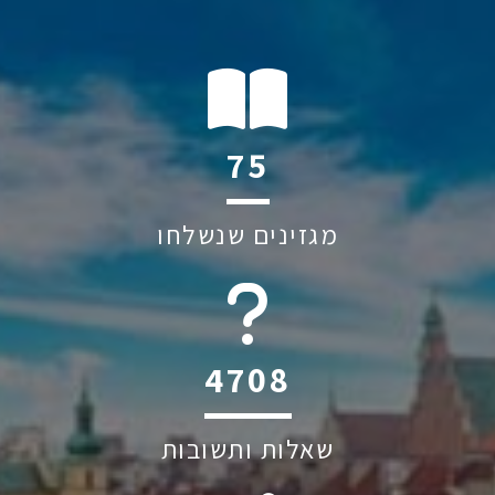
137
מגזינים שנשלחו
6045
שאלות ותשובות