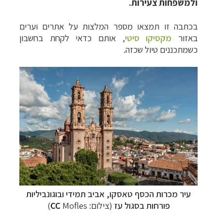
ולמשפחות צעירות.
בכתבה זו תמצאו מספר המלצות על אתרים וערים
באזור
מקסיקו סיטי
, אותם כדאי לקחת בחשבון
כשמתכננים טיול שכזה.
עיר מכרות הכסף טאסקו, אביב תמידי ובוגונביליות
פורחות בסגול עז
(צילום:
Mofles)
CC