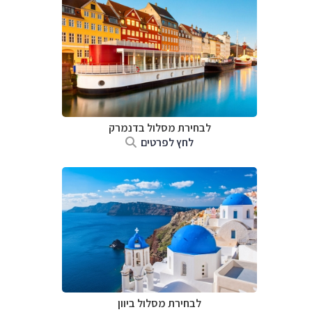
לבחירת מסלול בדנמרק
לחץ לפרטים
לבחירת מסלול ביוון