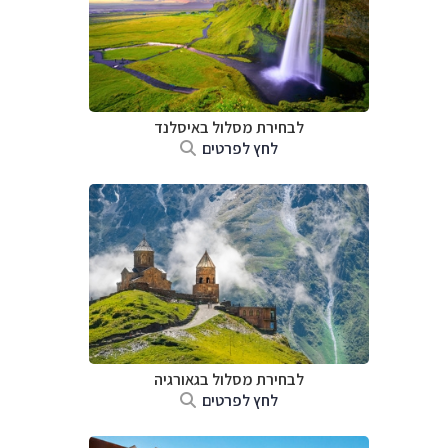
לבחירת מסלול באיסלנד
לחץ לפרטים
לבחירת מסלול בגאורגיה
לחץ לפרטים