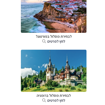
לבחירת מסלול בפורטוגל
לחץ לפרטים
לבחירת מסלול ברומניה
לחץ לפרטים