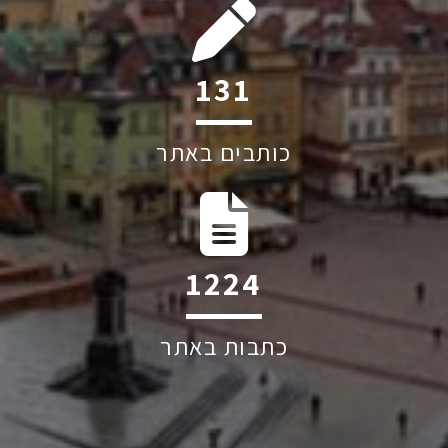
240
כותבים באתר
2231
כתבות באתר