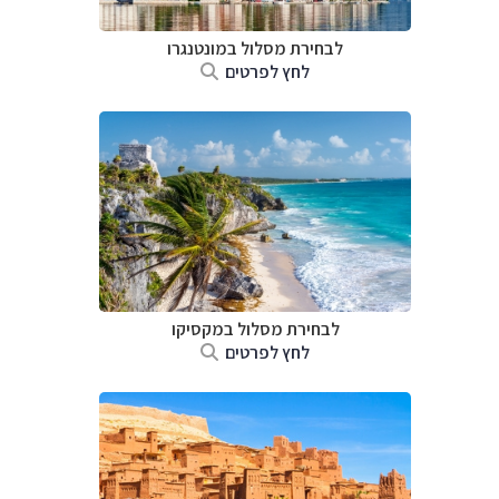
לבחירת מסלול במונטנגרו
לחץ לפרטים
לבחירת מסלול במקסיקו
לחץ לפרטים