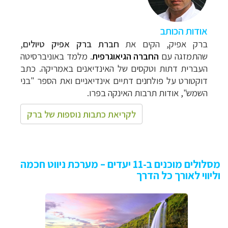
אודות הכותב
ברק אפיק, הקים את
חברת ברק אפיק טיולים
,
שהתמזגה עם
ה
חברה הגיאוגרפית
. מלמד באוניברסיטה
העברית דתות וטקסים של האינדיאנים באמריקה. כתב
דוקטורט על פולחנים דתיים אינדיאניים ואת הספר "בני
השמש", אודות תרבות האינקה בפרו
.
לקריאת כתבות נוספות של ברק
מסלולים מוכנים ב-11 יעדים – מערכת ניווט חכמה
וליווי לאורך כל הדרך