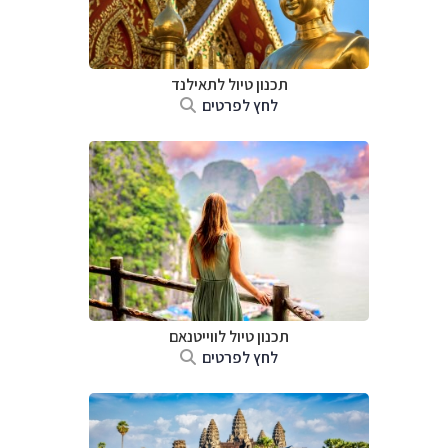
תכנון טיול לתאילנד
לחץ לפרטים
תכנון טיול לווייטנאם
לחץ לפרטים