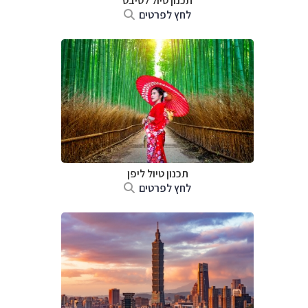
תכנון טיול
לטיבט
לחץ לפרטים
תכנון טיול
ליפן
לחץ לפרטים