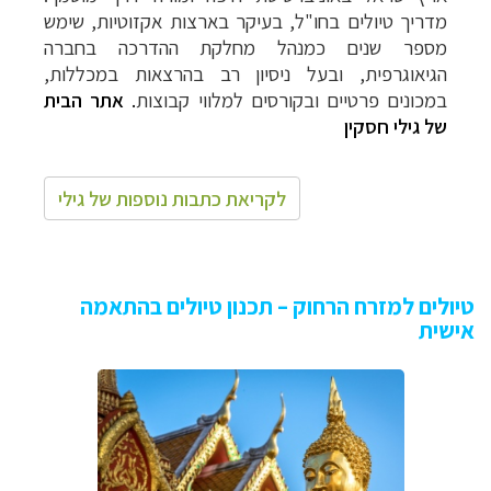
מדריך טיולים בחו"ל, בעיקר בארצות אקזוטיות, שימש
מספר שנים כמנהל מחלקת ההדרכה בחברה
הגיאוגרפית, ובעל ניסיון רב בהרצאות במכללות,
במכונים פרטיים ובקורסים למלווי קבוצות
.
אתר הבית
של גילי חסקין
לקריאת כתבות נוספות של גילי
טיולים למזרח הרחוק – תכנון טיולים בהתאמה
אישית