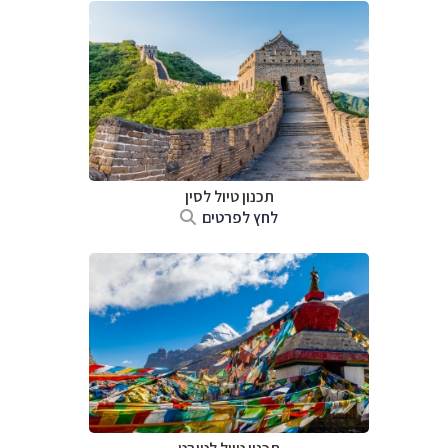
תכנון טיול
לסין
לחץ לפרטים