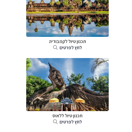
תכנון טיול
לקמבודיה
לחץ לפרטים
תכנון טיול
ללאוס
לחץ לפרטים