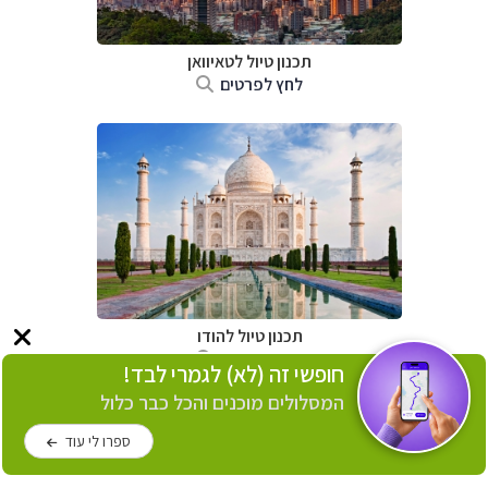
תכנון טיול
לטאיוואן
לחץ לפרטים
תכנון טיול
להודו
לחץ לפרטים
חופשי זה (לא) לגמרי לבד!
המסלולים מוכנים והכל כבר כלול
ספרו לי עוד