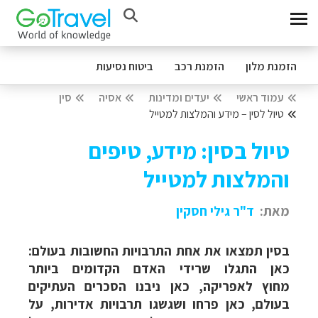
הזמנת מלון
הזמנת רכב
ביטוח נסיעות
עמוד ראשי
יעדים ומדינות
אסיה
סין
טיול לסין – מידע והמלצות למטייל
טיול בסין: מידע, טיפים
והמלצות למטייל
מאת:
ד"ר גילי חסקין
בסין
תמצאו את אחת התרבויות החשובות בעולם:
כאן התגלו שרידי האדם הקדומים ביותר
מחוץ לאפריקה, כאן ניבנו הסכרים העתיקים
בעולם, כאן פרחו ושגשגו תרבויות אדירות, על