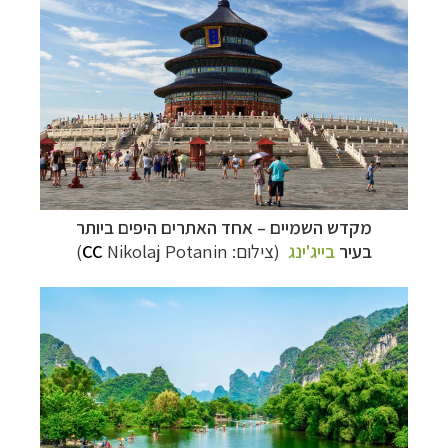
מקדש השמיים
–
אחד האתרים היפים ביותר
בעיר
בייג'ינג
(צילום:
Nikolaj Potanin)
CC