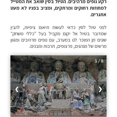
רקע נופים מרהיבים. הטיול בסין שואב את המטייל
למחוזות רחוקים ומרתקים, ומציב בפניו לא מעט
אתגרים.
לפני טיול לסין כדאי לעשות תיאום ציפיות, להבין
שמדובר בטיול אל יקום מקביל בעל "כללי משחק"
שונים מן המוכר לנו במערב, עם נופים מרהיבים ומגוון
מרשים של מנהגים, פרצופים, תרבות ומבנים.
1 / 8
❯
❮