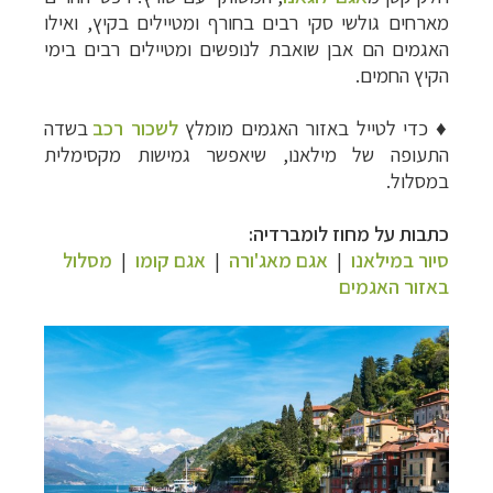
מארחים גולשי סקי רבים בחורף ומטיילים בקיץ, ואילו
האגמים הם אבן שואבת לנופשים ומטיילים רבים בימי
הקיץ החמים.
♦
כדי לטייל באזור האגמים
מומלץ
לשכור רכב
בשדה
התעופה של מילאנו, שיאפשר גמישות מקסימלית
במסלול.
כתבות על מחוז לומברדיה:
סיור במילאנו
|
אגם מאג'ורה
|
אגם
קומו
|
מסלול
באזור האגמים