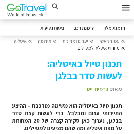
הזמנת מלון
הזמנת רכב
ביטוח נסיעות
עמוד ראשי
יעדים ומדינות
אירופה
איטליה
מחוזות איטליה למטיילים
תכנון טיול באיטליה:
לעשות סדר בבלגן
מאת:
כרמית וייס
תכנון טיול באיטליה הוא משימה מורכבת – ההיצע
התיירותי עצום ומבלבל. כדי לעשות קצת סדר
בבלגן, נערוך כאן סקירה קצרה של 20 המחוזות
על מפת איטליה ומה שהם מציעים למטיילים.