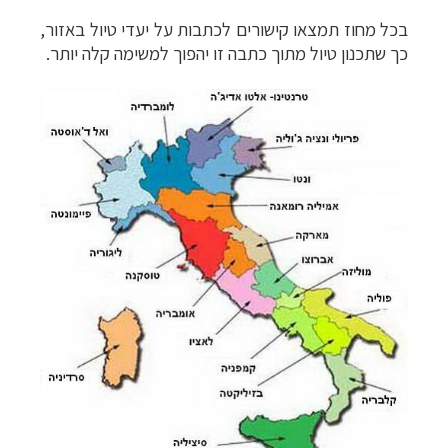
בכל מחוז תמצאו קישורים לכתבות על יעדי טיול באזור,
כך שתכנון טיול מתוך כתבה זו יהפוך למשימה קלה יותר.