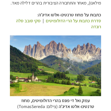
מילאנו), מאחר והתחבורה הציבורית בהרים דלילה מאד.
כתבות על מחוז טרנטינו-אלטו אדיג'ה
:
סדרת
כתבות על הרי הדולומיטים
|
סקי סובב סלה
רונדה
עמק ואל די פונס בהרי הדולומיטים, מחוז
טרנטינו-אלטו אדיג'ה
(צילום:
TomasSereda
)