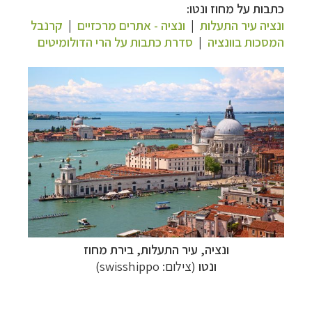
כתבות על מחוז ונטו:
ונציה עיר התעלות
|
ונציה - אתרים מרכזיים
|
קרנבל
המסכות בוונציה
|
סדרת
כתבות על הרי הדולומיטים
ונציה, עיר התעלות, בירת מחוז
ונטו
(צילום:
swisshippo
)