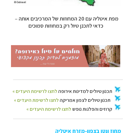
מפת איטליה עם 20 המחוזות של המרכיבים אותה
–
כדאי לתכנן טיול רק במחוזות סמוכים
תכנון
טיולים למדינות אירופה
לחצו לרשימת היעדים »
תכנון
טיולים לצפון אמריקה
לחצו לרשימת היעדים »
קרוזים והפלגות נופש
לחצו לרשימת היעדים »
מחוז ונטו בצפון-מזרח איטליה