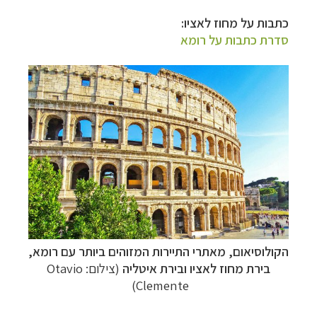
כתבות על מחוז לאציו:
סדרת כתבות על רומא
הקולוסיאום, מאתרי התיירות המזוהים ביותר עם
רומא,
בירת מחוז לאציו ובירת איטליה
(צילום:
Otavio
)
Clemente