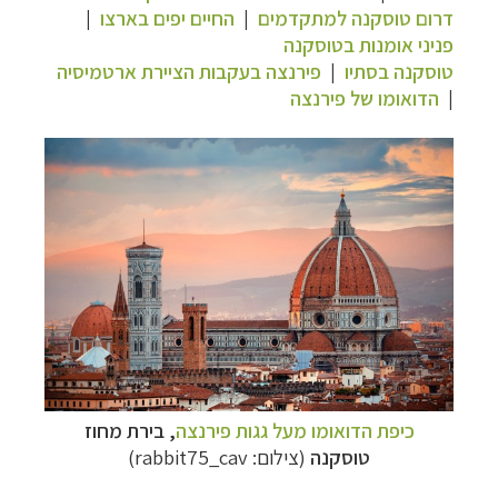
דרום טוסקנה למתקדמים
|
החיים יפים בארצו
|
פניני אומנות בטוסקנה
טוסקנה בסתיו
|
פירנצה בעקבות הציירת ארטמיסיה
|
הדואומו של פירנצה
כיפת הדואומו מעל גגות פירנצה
, בירת מחוז
טוסקנה
(צילום:
rabbit75_cav
)