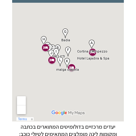
יעדים מרכזיים בדולומיטים המתוארים בכתבה
ו
מקומות לינה מומלצים המתאימים לטיולי כוכב: