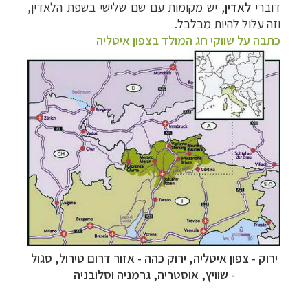
דוברי
לאדין
, יש מקומות עם שם שלישי בשפת הלאדין,
וזה עלול להיות מבלבל.
כתבה על שווקי חג המולד בצפון איטליה
ירוק - צפון איטליה, ירוק כהה - אזור דרום טירול
, סגול
- שוויץ, אוסטריה, גרמניה וסלובניה