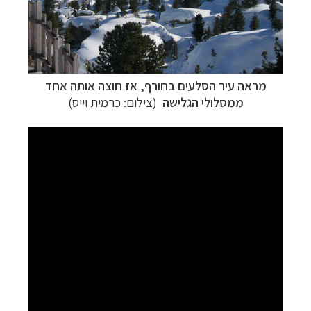
מראה עיר הסלעים בחורף
, אז חוצה אותה
אחד
ממסלולי הגלישה
(צילום: כרמית וייס)