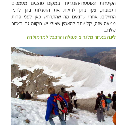
הקיסרות האוסטרו-הונגרית. במקום מוצגים מסמכים
ותמונות, ואף ניתן לראות את התעלות בהן לחמו
החיילים.
אחרי שרואים מה שהתרחש כאן לפני פחות
ממאה שנה, קל יותר להאמין שאולי יש תקווה גם באזור
שלנו...
לינה באזור מלגה צ'יאפלה והרכבל למרמולדה