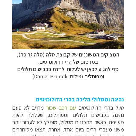
המצוקים המשוננים של קבוצת סלה (סלה גרופה),
במרכזם של הרי הדולומיטים.
כדי להגיע לכאן יש לעלות ולרדת בכבישים תלולים
ומפותלים
(צילום:
Daniel Prudek
)
נהיגה ומסלולי הליכה בהרי הדולומיטים
טיול בהרי הדולומיטים
עם רכב שכור
מחייב לא פעם
נהיגה בכבישים תלולים ומפותלים, שעלולה להיות
מעייפת. כאשר מתכננים מסלול, מומלץ לא לעבור יותר
משני מעברי הרים ביום אחד, אחרת תצאו מסוחררים