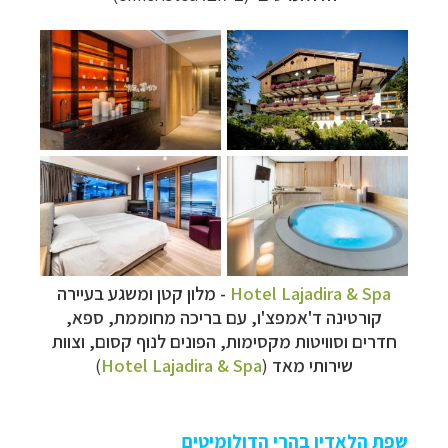
Hotel Lajadira & Spa
- מלון קטן ומשגע בעיירה
קורטינה ד'אמפצ'ו, עם בריכה מחוממת, ספא,
חדרים וסוויטות מקסימות, הפונים לנוף קסום, וצוות
שירותי מאד
(
Hotel Lajadira & Spa
)
שפת הלאדין בהרי הדולומיטים