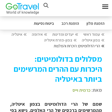
הזמנת מלון
הזמנת רכב
ביטוח נסיעות
עמוד ראשי
יעדים ומדינות
אירופה
איטליה
צפון איטליה
צפון-מזרח איטליה
הרי הדולומיטים: היכרות והמלצות
מסלולים בדולומיטים:
היכרות עם ההרים המרשימים
ביותר באיטליה
מאת:
כרמית וייס
שמם של הרי הדולומיטים בצפון איטליה,
מהמרשימים ברכסים של הרי האלפים, נישא בפי