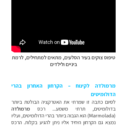
טיפוס צוקים בעיר הסלעים, מתאים למתחילים, לרמת
ביניים ולילדים
מרמולדה לקינוח – הקרחון האחרון בהרי
הדולומיטים
לסיום כתבה זו שמרתי את האטרקציה הבולטת ביותר
בדולומיטים, תרתי משמע... רכס
מרמולדה
(
Marmolada
) הוא הגבוה ביותר בהרי הדולומיטים, ועליו
נמצא גם הקרחון היחיד אליו ניתן להגיע בקלות. הרכס