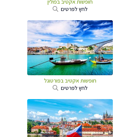
חופשות אקטיב בפולין
לחץ לפרטים
חופשות אקטיב בפורטוגל
לחץ לפרטים