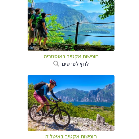
חופשות אקטיב באוסטריה
לחץ לפרטים
חופשות אקטיב באיטליה