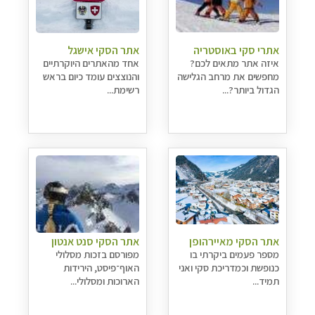
אתרי סקי באוסטריה
אתר הסקי אישגל
איזה אתר מתאים לכם?
אחד מהאתרים היוקרתיים
מחפשים את מרחב הגלישה
והנוצצים עומד כיום בראש
הגדול ביותר?...
רשימת...
אתר הסקי מאיירהופן
אתר הסקי סנט אנטון
מספר פעמים ביקרתי בו
מפורסם בזכות מסלולי
כנופשת וכמדריכת סקי ואני
האוף־פיסט, הירידות
תמיד...
הארוכות ומסלולי...