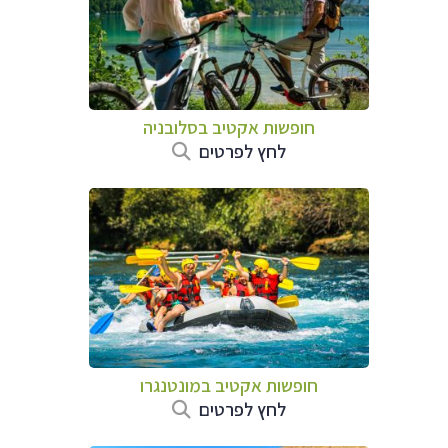
חופשות אקטיב בסלובניה
לחץ לפרטים
חופשות אקטיב במונטנגרו
לחץ לפרטים