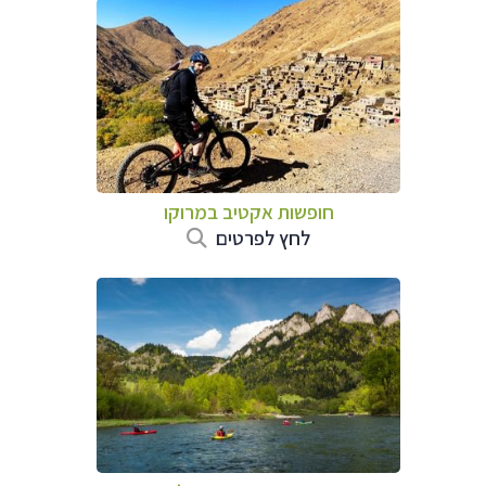
חופשות אקטיב במרוקו
לחץ לפרטים