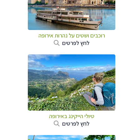
רוכבים ושטים על נהרות אירופה
לחץ לפרטים
טיולי הייקינג באירופה
לחץ לפרטים