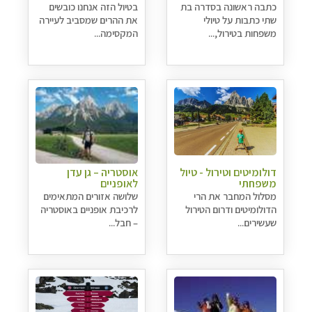
כתבה ראשונה בסדרה בת
בטיול הזה אנחנו כובשים
שתי כתבות על טיולי
את ההרים שמסביב לעיירה
משפחות בטירול,...
המקסימה...
דולומיטים וטירול - טיול
אוסטריה – גן עדן
משפחתי
לאופניים
מסלול המחבר את הרי
שלושה אזורים המתאימים
הדולומיטים ודרום הטירול
לרכיבת אופניים באוסטריה
שעשירים...
– חבל...