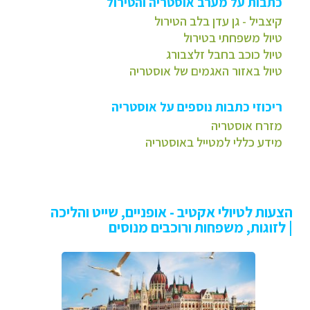
כתבות על מערב אוסטריה והטירול
קיצביל - גן עדן בלב הטירול
טיול משפחתי בטירול
טיול כוכב בחבל זלצבורג
טיול באזור האגמים של אוסטריה
ריכוזי כתבות נוספים על אוסטריה
מזרח אוסטריה
מידע כללי למטייל באוסטריה
הצעות לטיולי אקטיב - אופניים, שייט והליכה
| לזוגות, משפחות ורוכבים מנוסים