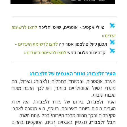
העיר זלצבורג ואזור האגמים של זלצבורג
מערב אוסטריה, ובמיוחד החבלים זלצבורג וטירול, הם
מיעדי הטיול הפופולריים ביותר, ויש לכך הרבה מאוד
סיבות טובות.
העיר
זלצבורג
, בירתו של מחוז זלצבורג, היא אחת
הערים היפות ביותר באירופה. בנוסף, היא סמוכה לאתרי
סקי רבים ובכך מהווה מרכז תיירותי בכל עונות השנה.
חבל זלצבורג
מצטיין באגמים רבים, המוקפים בהרים