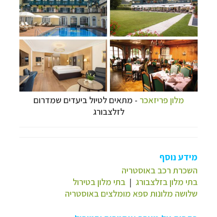
מלון פריזאכר
- מתאים לטיול ביעדים שמדרום
לזלצבורג
מידע נוסף
השכרת רכב באוסטריה
בתי מלון בזלצבורג
|
בתי מלון בטירול
שלושה מלונות ספא מומלצים באוסטריה