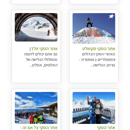
אתר הסקי סקיוולט
אתר הסקי זולדן
מאזורי הסקי הגדולים
גם אתם יכולים ליהנות
והפופולריים באוסטריה -
ממסלולי הגלישה של
מרחב הגלישה...
האלופים, אמליץ...
אתר הסקי
אתר הסקי צל אם זה -