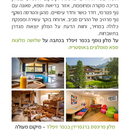
בריכה מקורה ומחוממת, אזור בריאות וספא, סאונה עם
נוף פנורמי, חדר כושר וחדר עיסויים. מהגן והטרסה נשקף
נוף מרהיב של ההרים סביב. ארוחת בוקר עשירה ומפנקת
כלולה במחיר, וחוות הדעת על המלון יוצאות מגדרן
בתשבחות.
על מלון נוסף בכפר זיפלד בכתבה על
שלושה מלונות
ספא מומלצים באוסטריה
מלון פרינסס ברגפרידן
בכפר זיפלד
– מיקום מעולה