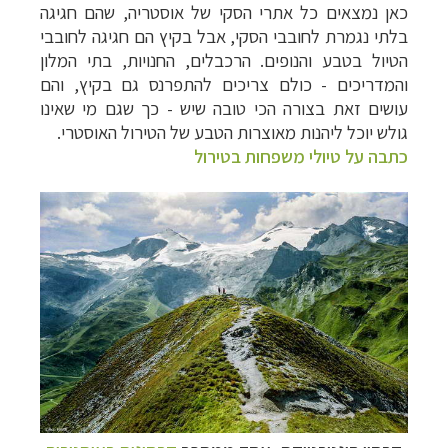
כאן נמצאים כל אתרי הסקי של אוסטריה, שהם חגיגה
בלתי נגמרת לחובבי הסקי, אבל בקיץ הם חגיגה לחובבי
הטיול בטבע והנופים. הרכבלים, החנויות, בתי המלון
והמדריכים - כולם צריכים להתפרנס גם בקיץ, והם
עושים זאת בצורה הכי טובה שיש - כך שגם מי שאינו
גולש יוכל ליהנות מאוצרות הטבע של הטירול האוסטרי.
כתבה על טיולי משפחות בטירול