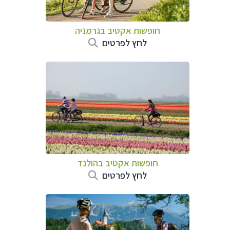
חופשות אקטיב בגרמניה
לחץ לפרטים
חופשות אקטיב בהולנד
לחץ לפרטים