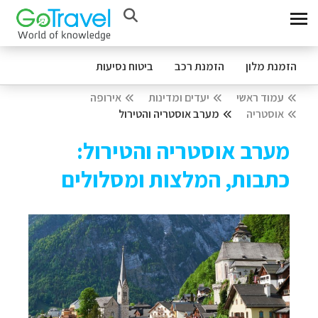
הזמנת מלון
הזמנת רכב
ביטוח נסיעות
עמוד ראשי
יעדים ומדינות
אירופה
אוסטריה
מערב אוסטריה והטירול
מערב אוסטריה והטירול:
כתבות, המלצות ומסלולים