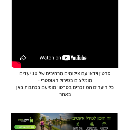
סרטון וידאו עם צילומים מרהיבים של 10 יעדים
מומלצים בטירול האוסטרי -
כל היעדים המוזכרים בסרטון מופיעם בכתבות כאן
באתר