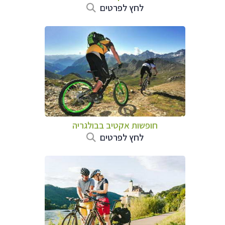
לחץ לפרטים
חופשות אקטיב בבולגריה
לחץ לפרטים