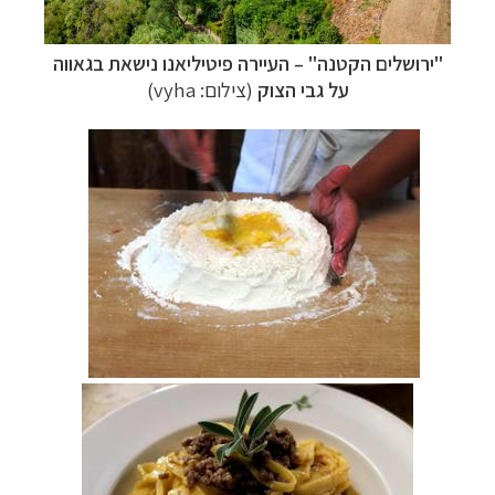
"ירושלים הקטנה"
–
העיירה פיטיליאנו נישאת בגאווה
על גבי הצוק
(צילום:
vyha
)