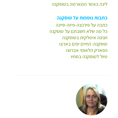
לינה באזור המארמה בטוסקנה
כתבות נוספות על טוסקנה
כתבה על פירנצה-פיזה-סיינה
כל מה שלא חשבתם על טוסקנה
חגיגה איטלקית בטוסקנה
טוסקנה: החיים יפים בארצו
הפארק הלאומי אברוצו
טיול לטוסקנה בסתיו