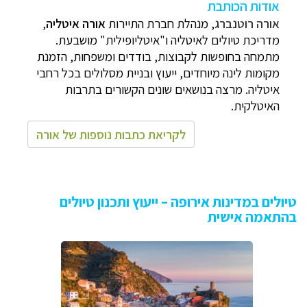
אודות הכותבת
אורה רוטנברג
, מנהלת חברת התיי
רות
אורה איטליה
,
מדריכ
ת טיולים לאיטליה ו"איטליופילית" מושבעת.
מתמחה בחופשות לקבוצות, בודדים ומשפחות, הזמנת
מקומות לינה מיוחדים, ייעוץ ובניית מסלולים בכל רחבי
איטליה. מרצה בנושאים שונים הקשורים בתרבות
האיטלקית.
לקריאת כתבות נוספות של אורה
טיולים במדינות אירופה – ייעוץ ותכנון טיולים
בהתאמה אישית