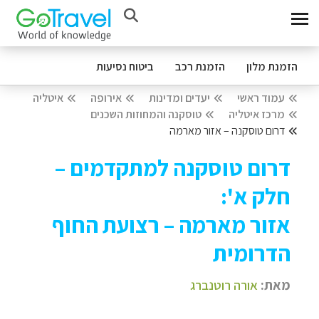
הזמנת מלון
הזמנת רכב
ביטוח נסיעות
עמוד ראשי
יעדים ומדינות
אירופה
איטליה
מרכז איטליה
טוסקנה והמחוזות השכנים
דרום טוסקנה – אזור מארמה
דרום טוסקנה למתקדמים –
חלק א':
אזור מארמה – רצועת החוף
הדרומית
מאת:
אורה רוטנברג