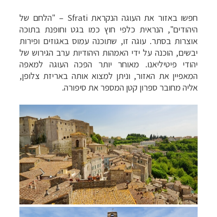
חפשו באזור את העוגה הנקראת
Sfrati
– "הלחם של
היהודים", הנראית כלפי חוץ כמו בגט וחופנת בתוכה
אוצרות בסתר. עוגה זו, שתוכנה עמוס באגוזים ופירות
יבשים, הוכנה על ידי האמהות היהודיות ערב הגירוש של
יהודי פיטיליאנו. מאוחר יותר הפכה העוגה למאפה
המאפיין את האזור, וניתן למצוא אותה באריזת צלופן,
אליה מחובר ספרון קטן המספר את סיפורה.