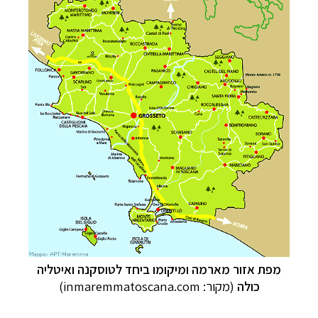
מפת אזור מארמה ומיקומו ביחד לטוסקנה ואיטליה
כולה
(מקור:
inmaremmatoscana.com
)