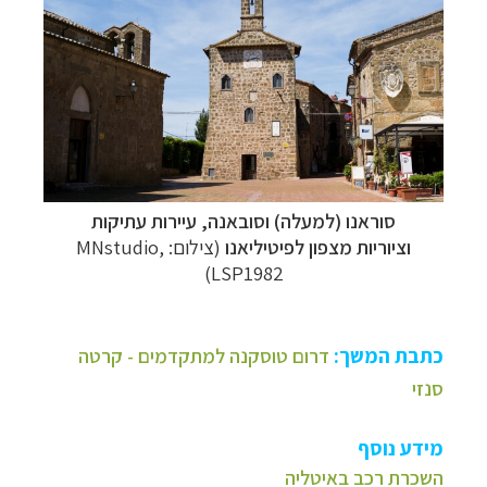
סוראנו (למעלה) וסובאנה, עיירות עתיקות
וציוריות
מצפון לפיטיליאנו
(צילום: MNstudio,
LSP1982)
כתבת המשך:
דרום טוסקנה למתקדמים - קרטה
סנזי
מידע נוסף
השכרת רכב באיטליה