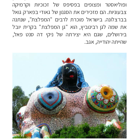
ופוליאסטר ומצופים בפסיפס של זכוכיות וקרמיקה
צבעוניות. הם מזכירים את הסגנון של גאודי בפארק גואל
בברצלונה.
בישראל מוכרת לרבים "המפלצת", שנתנה
את שמה לגן רבינוביץ, הוא "גן המפלצת" בקרית יובל
בירושלים, שגם היא יצירתה של ניקי דה סנט פאל,
שהייתה יהודייה, אגב.