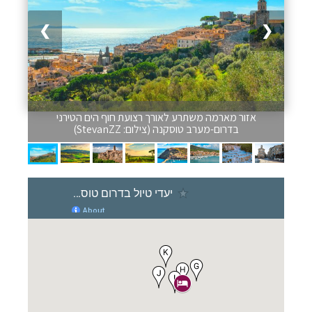
❯
❮
אזור מארמה משתרע לאורך רצועת חוף הים הטירני
בדרום-מערב טוסקנה (צילום: StevanZZ)