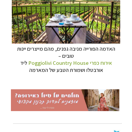
האדמה הפורייה מניבה גפנים, מהם מייצרים יינות
טובים –
אירוח כפרי Poggiolivi Country House
ליד
אורבטלו ושמורת הטבע של המארמה