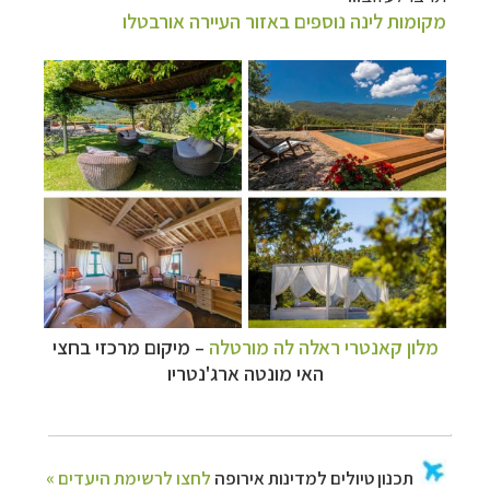
מקומות לינה נוספים באזור העיירה אורבטלו
מלון קאנטרי ראלה לה מורטלה
–
מיקום מרכזי בחצי
האי
מונטה ארג'נטריו