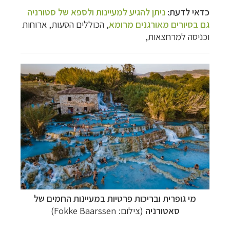
כדאי לדעת:
ניתן להגיע למעיינות ולספא של סטורניה
גם בסיורים מאורגנים מרומא
, הכוללים הסעות, ארוחות
וכניסה למרחצאות,
מי גופרית ובריכות פרטיות במעיינות החמים של
סאטורניה
(צילום:
Fokke Baarssen
)