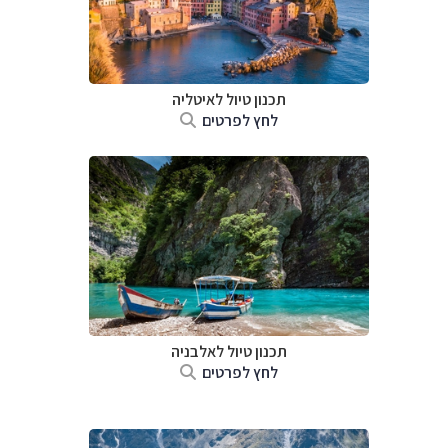
תכנון טיול לאיטליה
לחץ לפרטים
תכנון טיול לאלבניה
לחץ לפרטים