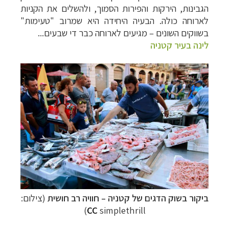
הגבינות, הירקות והפירות הסמוך, ולהשלים את הקניות
לארוחה כולה. הבעיה היחידה היא שמרוב "טעימות"
בשווקים השונים – מגיעים לארוחה כבר די שבעים...
לינה בעיר קטניה
ביקור בשוק הדגים של קטניה
–
חוויה רב חושית
(צילום:
CC
simplethrill)