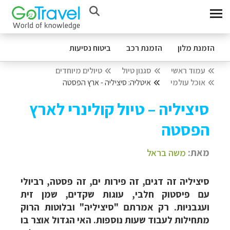
הזמנת מלון
הזמנת רכב
ביטוח נסיעות
עמוד ראשי
סגנון טיול
טיולים מיוחדים
אוכל עולמי
איטליה: סיציליה - ארץ הפסטה
סיציליה – טיול קולינרי לארץ
הפסטה
מאת:
משה בראל
סיציליה זה דגים, זה פירות ים, זה פסטה, רביולי
עם פיסטוק חלבי, עוגות שקדים, שמן זית
ועגבניות. רק אמרתם "סיציליה" ובלוטות הרוק
מתחילות לעבוד שעות נוספות. האי הגדול אוצר בו