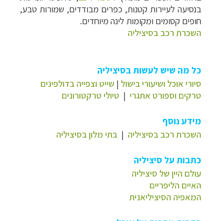
בנסיעה לעיירות קטנות, כפרים מבודדים, שמורות טבע,
חופים קסומים ומקומות לינה מיוחדים.
השכרת רכב בסיציליה
כל מה שיש לעשות בסיציליה
סיורי אוכל ושיעורי בישול
|
שייט וצפייה בדולפינים
טרקים וספורט אתגרי
|
טיולי טרקטורונים
מידע נוסף
השכרת רכב בסיציליה
|
בתי מלון בסיציליה
כתבות על סיציליה
עולם היין של סיציליה
האיים הליפריים
המאפיה הסיציליאנית