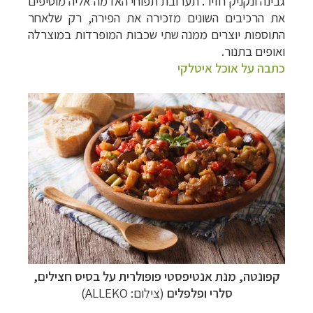
גבינה ונקניק חזיר. תערובת תפוחי האדמה אליה מוסיפים
את הרכיבים השונים מזכירה את הפירה, רק שלאחר
התוספות יוצרים ממנה שתי שכבות המופרדות במוצרלה
ואופים בתנור.
כתבה על אוכל איטלקי
קפונטה, מנת אנטיפסטי פופולרית על בסיס חצילים,
סלרי ופלפלים
(צילום: ALLEKO)