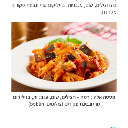
בה חצילים, שום, עגבניות, בזיליקום טרי וגבינת פקורינו
מגורדת.
פסטה אלה נורמה
–
חצילים, שום, עגבניות, בזיליקום
טרי וגבינת פקורינו
(צילומים: boblin)