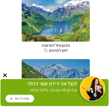
תכנון טיול לנורווגיה
לחץ לפרטים
לנצל את ירידת שער הדולר
וגם קניות עם עד 10% הנחה
ספרו לי עוד
תכנון טיול למונטנגרו