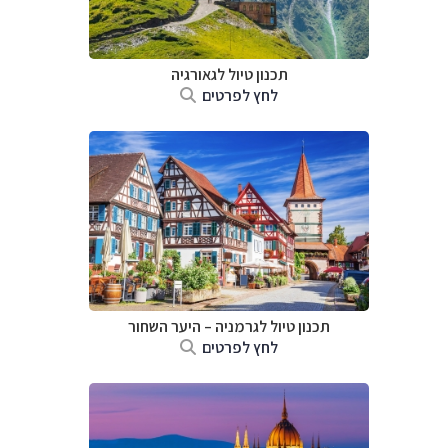
תכנון טיול לגאורגיה
לחץ לפרטים
תכנון טיול לגרמניה
–
היער השחור
לחץ לפרטים