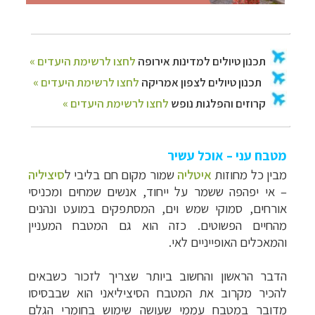
מטבח עני – אוכל עשיר
מבין כל מחוזות
איטליה
שמור מקום חם בליבי ל
סיציליה
– אי יפהפה ששמר על ייחוד, אנשים שמחים ומכניסי
אורחים, סמוקי שמש וים, המסתפקים במועט ונהנים
מהחיים הפשוטים. כזה הוא גם המטבח המעניין
והמאכלים האופייניים לאי.
הדבר הראשון והחשוב ביותר שצריך לזכור כשבאים
להכיר מקרוב את המטבח הסיציליאני הוא שבבסיסו
מדובר במטבח עממי שעושה שימוש בחומרי הגלם