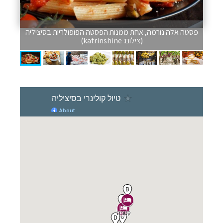
פסטה אלה נורמה, אחת ממנות הפסטה הפופולריות בסיציליה
(צילום: katrinshine)