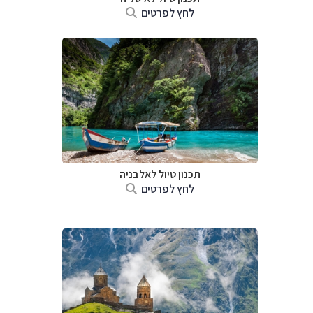
לחץ לפרטים
תכנון טיול לאלבניה
לחץ לפרטים