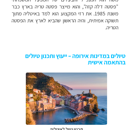
"פסטה דלה קזה", והוא מייצר פסטה טריה בארץ כבר
משנת 1985. את רזי המקצוע הוא למד באיטליה מתוך
תשוקה אמיתית, והיה הראשון שהביא לארץ את הפסטה
הטריה.
טיולים במדינות אירופה – ייעוץ ותכנון טיולים
בהתאמה אישית
תכנון טיול לאיטליה