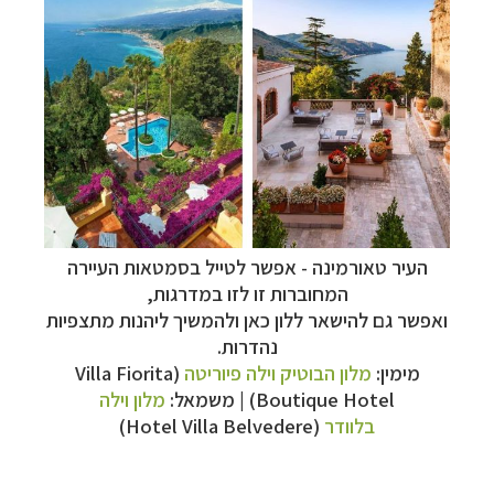
העיר
טאורמינה -
אפשר לטייל בסמטאות העיירה
המחוברות זו לזו במדרגות,
ואפשר גם להישאר ללון כאן ולהמשיך ליהנות מתצפיות
נהדרות.
מימין:
מלון הבוטיק וילה פיוריטה
(Villa Fiorita
Boutique Hotel) | משמאל:
מלון וילה
בלוודר
(Hotel Villa Belvedere)