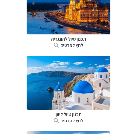
תכנון טיול להונגריה
לחץ לפרטים
תכנון טיול ליוון
לחץ לפרטים