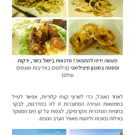
מעשה ידינו להתפאר! סדנאות בישול בשר, ירקות
ופסטה בסגנון סיציליאני
(צילומים באדיבות טועמים
עולם)
לאחר האוכל, כדי לשרוף קצת קלוריות, אפשר לטייל
בסמטאות העיירה המחוברות זו לזו במדרגות, לבקר
בחנויות המזכרות והקרמיקה, לצפות על קו הים המנוקד
בווילות נמוכות וליהנות מאוויר הערב הנעים.