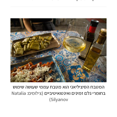
המטבח הסיציליאני הוא מטבח עממי שעושה שימוש
בחומרי גלם זמינים ואינטואיטיביים
(צילומים: Natalia
Silyanov)