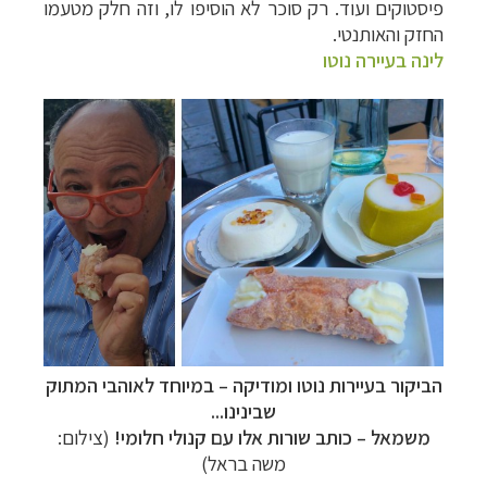
פיסטוקים ועוד. רק סוכר לא הוסיפו לו, וזה חלק מטעמו
החזק והאותנטי.
לינה בעיירה נוטו
הביקור בעיירות נוטו ומודיקה
–
במיוחד לאוהבי המתוק
שבינינו...
משמאל
–
כותב שורות אלו עם קנולי חלומי!
(צילום:
משה בראל)