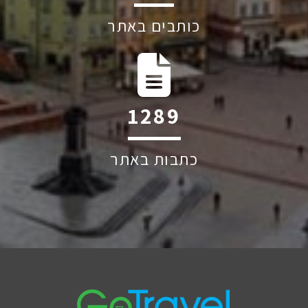
כותבים באתר
1657
כתבות באתר