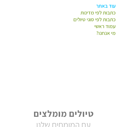
עוד באתר
כתבות לפי מדינות
כתבות לפי סוגי טיולים
עמוד ראשי
מי אנחנו?
טיולים מומלצים
עם המומחים שלנו