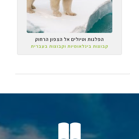
הפלגות וטיולים אל הצפון הרחוק
קבוצות בינלאומיות וקבוצות בעברית