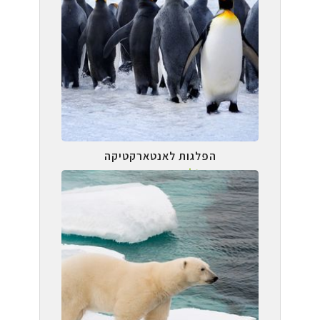
הפלגות לאנטארקטיקה
קבוצות בינלאומיות וקבוצות בעברית