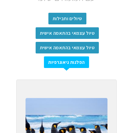
טיולים וחבילות
טיול עצמאי בהתאמה אישית
טיול עצמאי בהתאמה אישית
הפלגות גיאוגרפיות