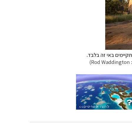
קיימים באי זה בלבד.
R)