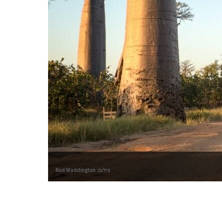
צילום: Rod Waddington