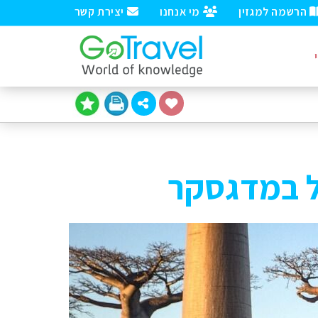
הרשמה למגזין
מי אנחנו
יצירת קשר
ל במדגסקר