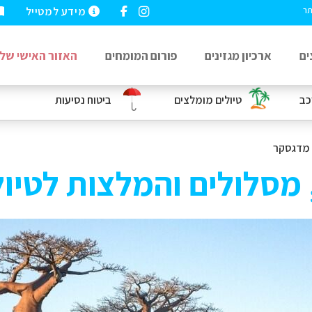
מידע למטייל
תר
ים
ארכיון מגזינים
פורום המומחים
האזור האישי שלי
כב
טיולים מומלצים
ביטוח נסיעות
מדגסקר
 מסלולים והמלצות לטיו