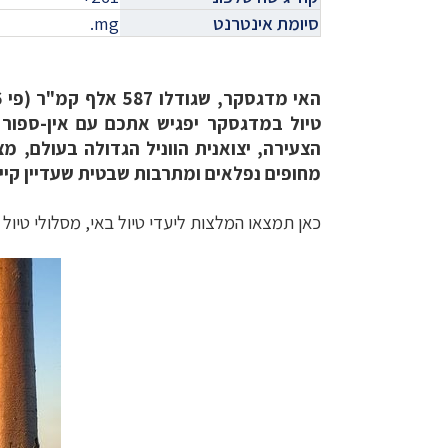
סיומת אינטרנט
mg.
טיול במדגסקר יפגיש אתכם עם אין-ספור 
הצעירה, יצואנית הווניל הגדולה בעולם, מ
מחופים נפלאים ומתרבות שבטית שעדיין קיי
כאן תמצאו המלצות ליעדי טיול באי, מסלולי טיול