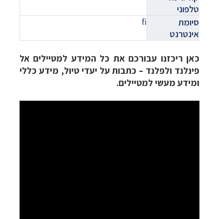
טלפוני
fi
סיומת
אינטרנט
כאן ריכזנו עבורכם את כל המידע למטיילים אל
פינלנד ולפלנד – כתבות על יעדי טיול, מידע כללי
ומידע מעשי למטיילים.