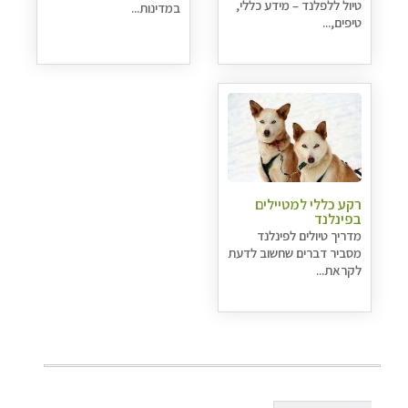
טיול ללפלנד – מידע כללי,
במדינות...
טיפים,...
רקע כללי למטיילים
בפינלנד
מדריך טיולים לפינלנד
מסביר דברים שחשוב לדעת
לקראת...