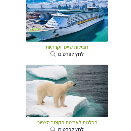
חבילות שייט יוקרתיות
לחץ לפרטים
הפלגות לארצות הקוטב הצפוני
לחץ לפרטים