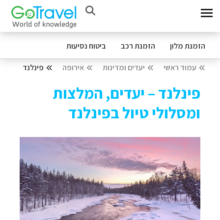
הזמנת מלון
הזמנת רכב
ביטוח נסיעות
עמוד ראשי
יעדים ומדינות
אירופה
פינלנד
פינלנד – יעדים, המלצות
ומסלולי טיול בפינלנד