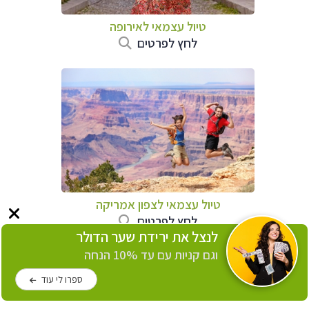
טיול עצמאי לאירופה
לחץ לפרטים
טיול עצמאי לצפון אמריקה
לחץ לפרטים
לנצל את ירידת שער הדולר
וגם קניות עם עד 10% הנחה
ספרו לי עוד