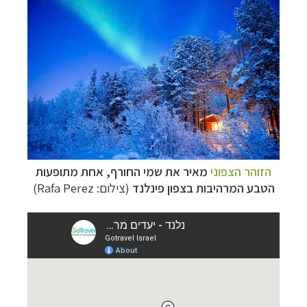
הזוהר הצפוני
מאיר את שמי החורף
, אחת מתופעות
הטבע המרהיבות בצפון פינלנד
(צילום: Rafa Perez)