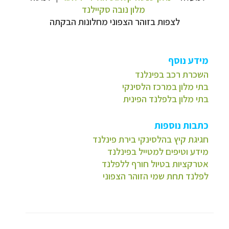
מלון נובה סקיילנד
לצפות בזוהר הצפוני מחלונות הבקתה
מידע נוסף
השכרת רכב בפינלנד
בתי מלון במרכז הלסינקי
בתי מלון בלפלנד הפינית
כתבות נוספות
חגיגת קיץ בהלסינקי בירת פינלנד
מידע וטיפים למטייל בפינלנד
אטרקציות בטיול חורף ללפלנד
לפלנד תחת שמי הזוהר הצפוני