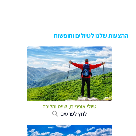
ההצעות שלנו לטיולים וחופשות
טיולי אופניים, שייט והליכה
לחץ לפרטים