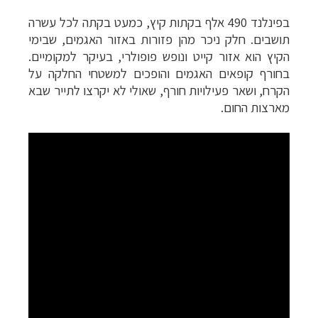
בפינלנד 490 אלף בקתות קיץ, כמעט בקתה לכל עשרה
תושבים. חלק ניכר מהן פזורות באזור האגמים, שבימי
הקיץ הוא אזור קייט ונופש פופולרי, בעיקר למקומיים.
בחורף קופאים האגמים והופכים למשטחי החלקה על
הקרח, ושאר פעילויות חורף, שאולי לא יקרצו לתייר שבא
מארצות החום.