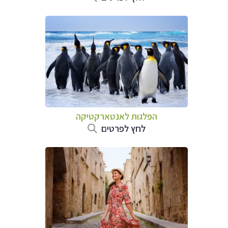
הפלגות לאנטארקטיקה
לחץ לפרטים