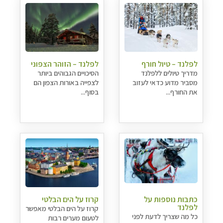
לפלנד – טיול חורף
לפלנד – הזוהר הצפוני
מדריך טיולים ללפלנד
הסיכויים הגבוהים ביותר
מסביר מדוע כדאי לעזוב
לצפייה באורות הצפון הם
את החורף...
בסוף...
כתבות נוספות על
קרוז על הים הבלטי
לפלנד
קרוז על הים הבלטי מאפשר
כל מה שצריך לדעת לפני
לטעום מערים רבות