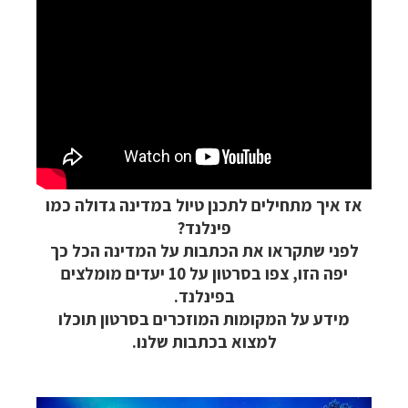
אז איך מתחילים לתכנן טיול במדינה גדולה כמו
פינלנד?
לפני שתקראו את הכתבות על המדינה הכל כך
יפה הזו, צפו בסרטון על 10 יעדים מומלצים
בפינלנד.
מידע על המקומות המוזכרים בסרטון תוכלו
למצוא בכתבות שלנו.