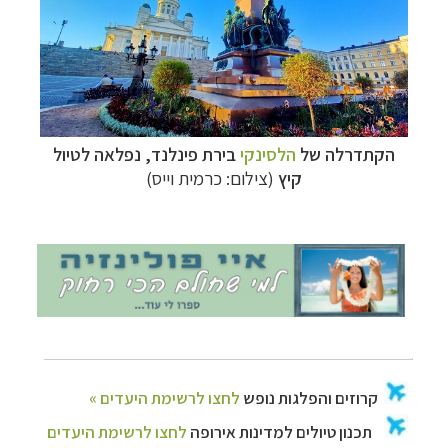
הקתדרלה של
הלסינקי
בירת פינלנד, נפלאה לטיול
קיץ
(צילום: כרמית וייס)