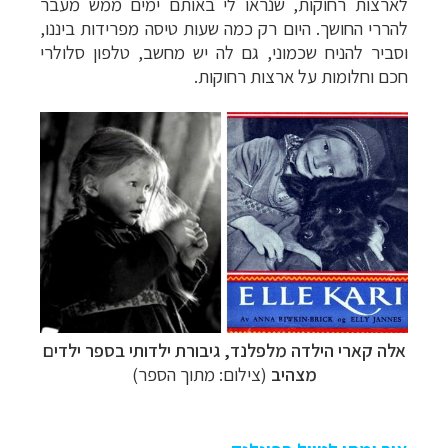
לארצות רחוקות, שנראו לי באותם ימים ממש מעבר
להררי החושך. היום רק כמה שעות טיסה מפרידות ביננו,
וסביר להניח שכמוני, גם לה יש מחשב, טלפון סלולרי
חכם וחלומות על ארצות רחוקות.
אלה קארי הילדה מלפלנד, גיבורת ילדותי בספר ילדים
מצהיב
(צילום: מתוך הספר)