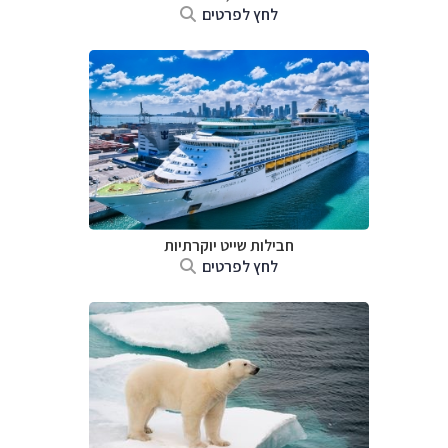
לחץ לפרטים
חבילות שייט יוקרתיות
לחץ לפרטים