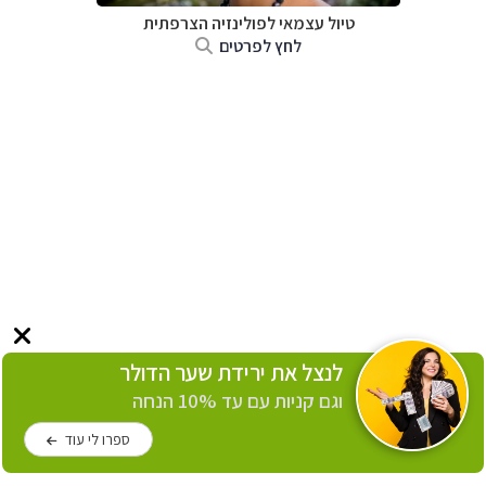
טיול עצמאי לפולינזיה הצרפתית
לחץ לפרטים
לנצל את ירידת שער הדולר
וגם קניות עם עד 10% הנחה
ספרו לי עוד