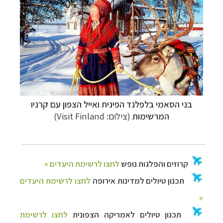
בני הסאמי בלפלנד הפינית ואייל הצפון עם קרניו
המרשימות
(צילום: Visit Finland)