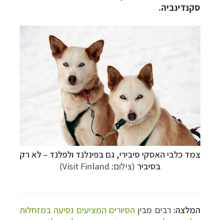
סקנדינביה.
צמד כלבי האסקי סיבירי, גם בפינלנד ולפלנד – לא רק
בסיביר
(צילום: Visit Finland)
המלצה:
רבים מבין
הסיורים המציעים נסיעה במזחלות