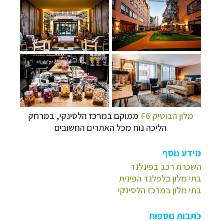
מלון הבוטיק F6
ממוקם במרכז הלסינקי, במרחק
הליכה נוח מכל האתרים החשובים
מידע נוסף
השכרת רכב בפינלנד
בתי מלון בלפלנד הפינית
בתי מלון במרכז הלסינקי
כתבות נוספות