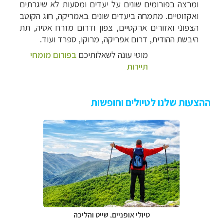
ומרצה בפורומים שונים על יעדים ומסעות לא שיגרתים
ואקזוטיים.
מתמחה ביעדים שונים באמריקה, חוג הקוטב
הצפוני ואזורים ארקטיים, צפון ודרום מזרח אסיה, תת
היבשת ההודית, דרום אפריקה, מרוקו, ספרד ועוד.
מוטי עונה לשאלותיכם
בפורום מומחי
תיירות
ההצעות שלנו לטיולים וחופשות
טיולי אופניים, שייט והליכה