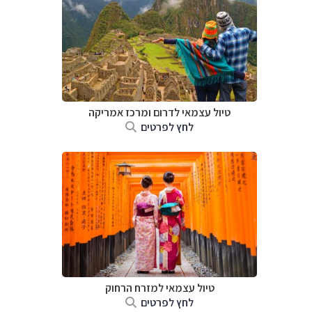
טיול עצמאי לדרום ומרכז אמריקה
לחץ לפרטים
טיול עצמאי למזרח הרחוק
לחץ לפרטים