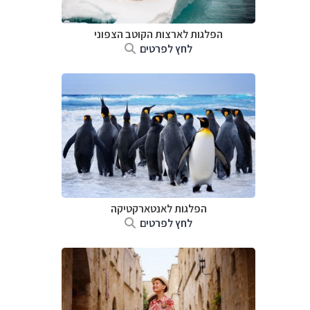
הפלגות לארצות הקוטב הצפוני
לחץ לפרטים
הפלגות לאנטארקטיקה
לחץ לפרטים