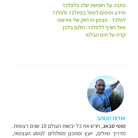
כתבה על חופשת שלג בלפלנד
מידע וטיפים לטיול בפינלנד ולפלנד
לפלנד - הצפון הרחוק של אירופה
טיול חורף ללפלנד: חלום בלבן
קרוז על הים הבלטי
אודות הכותב
מוטי סבאג
, חרש את כל יבשות העולם 10 שנים רצופות.
מדריך טיולים, יועץ ומתכנן מסלולים לנוסע העצמאי,