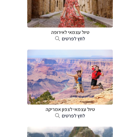
טיול עצמאי לאירופה
לחץ לפרטים
טיול עצמאי לצפון אמריקה
לחץ לפרטים