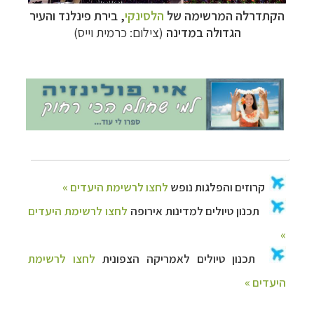
תכנון
טיולים לאמריקה הצפונית
לחצו לרשימת
הקתדרלה המרשימה של
הלסינקי
, בירת פינלנד והעיר
היעדים »
הגדולה במדינה
(צילום: כרמית וייס)