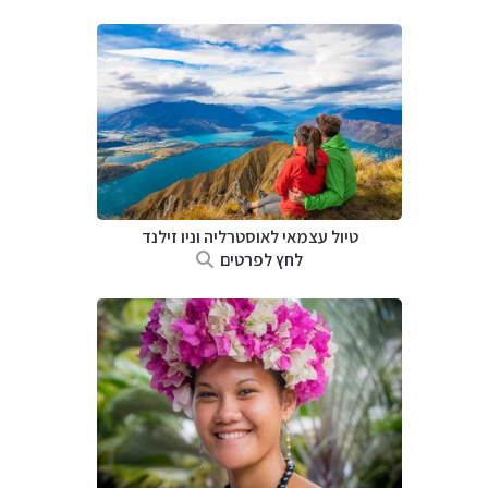
טיול עצמאי לאוסטרליה וניו זילנד
לחץ לפרטים