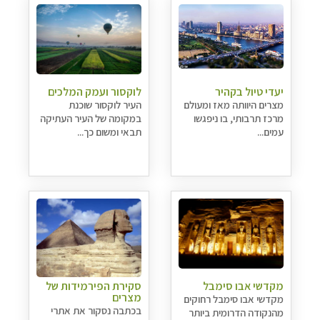
יעדי טיול בקהיר
לוקסור ועמק המלכים
מצרים היוותה מאז ומעולם
העיר לוקסור שוכנת
מרכז תרבותי, בו ניפגשו
במקומה של העיר העתיקה
עמים...
תבאי ומשום כך...
מקדשי אבו סימבל
סקירת הפירמידות של
מצרים
מקדשי אבו סימבל רחוקים
בכתבה נסקור את אתרי
מהנקודה הדרומית ביותר