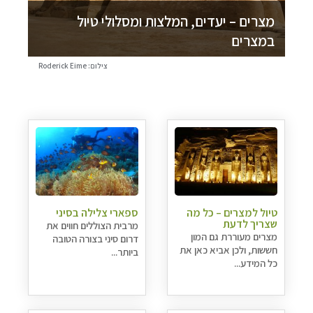
מצרים – יעדים, המלצות ומסלולי טיול
במצרים
צילום: Roderick Eime
טיול למצרים – כל מה
ספארי צלילה בסיני
שצריך לדעת
מרבית הצוללים חווים את
מצרים מעוררת גם המון
דרום סיני בצורה הטובה
חששות, ולכן אביא כאן את
ביותר...
כל המידע...