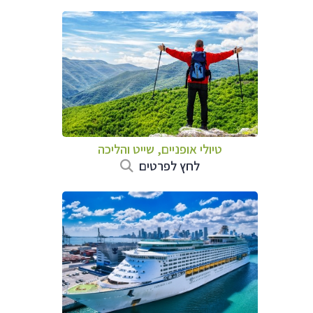
טיולי אופניים, שייט והליכה
לחץ לפרטים