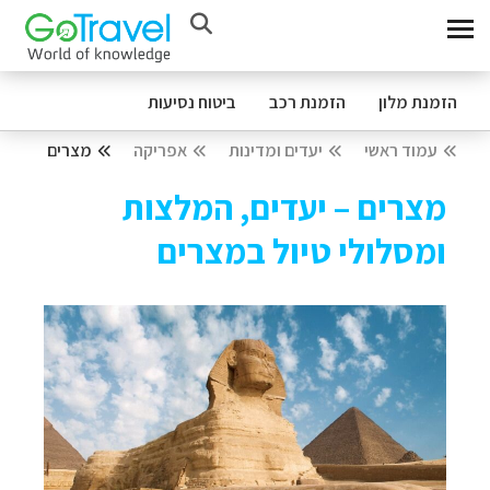
הזמנת מלון
הזמנת רכב
ביטוח נסיעות
עמוד ראשי
יעדים ומדינות
אפריקה
מצרים
מצרים – יעדים, המלצות
ומסלולי טיול במצרים