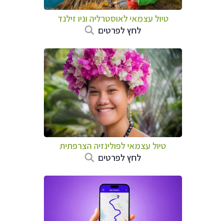
טיול עצמאי לאוסטרליה וניו זילנד
לחץ לפרטים
טיול עצמאי לפולינזיה הצרפתית
לחץ לפרטים