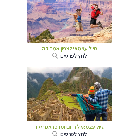
טיול עצמאי לצפון אמריקה
לחץ לפרטים
טיול עצמאי לדרום ומרכז אמריקה
לחץ לפרטים