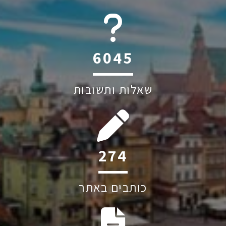
6045
שאלות ותשובות
274
כותבים באתר