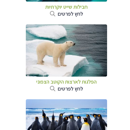
חבילות שייט יוקרתיות
לחץ לפרטים
הפלגות לארצות הקוטב הצפוני
לחץ לפרטים