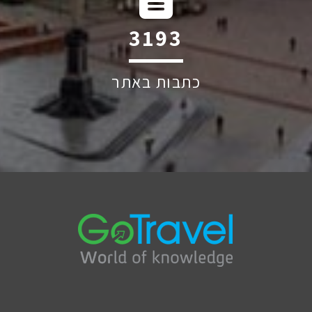
3193
כתבות באתר