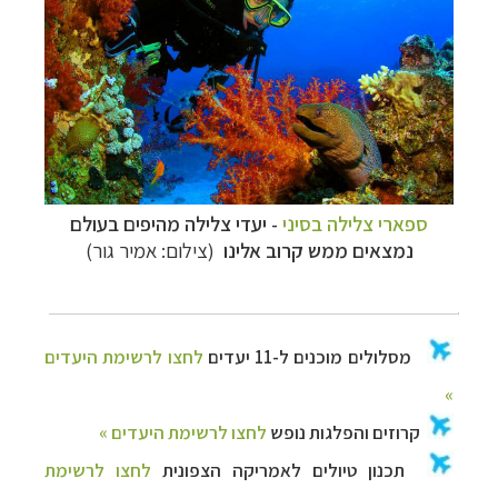
ספארי צלילה בסיני
- יעדי צלילה מהיפים בעולם
נמצאים ממש קרוב אלינו
(צילום: אמיר גור)