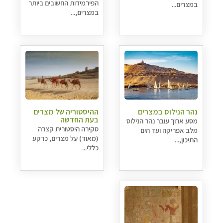
הפירמידות החשובים ביותר
במצרים...
במצרים,...
נהר הנילוס במצרים
ההיסטוריה של מצרים
בעת החדשה
מסע ארוך עובר נהר הנילוס
סקירה היסטורית קצרה
מלב אפריקה ועד הים
(מאוד) על מצרים, כרקע
התיכון,...
כללי...