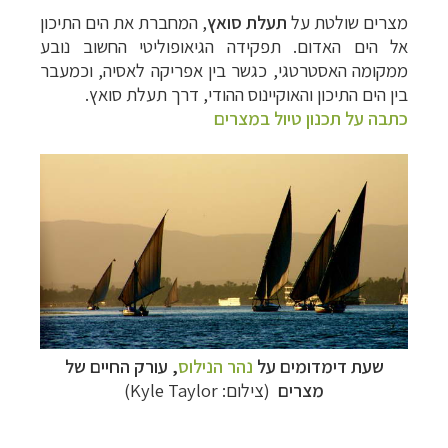
מצרים שולטת על
תעלת סואץ
, המחברת את הים התיכון
אל הים האדום
.
תפקידה הגיאופוליטי החשוב נובע
ממקומה האסטרטגי, כגשר בין אפריקה לאסיה, וכמעבר
בין הים התיכון והאוקיינוס ההודי, דרך תעלת סואץ
.
כתבה על תכנון טיול במצרים
שעת דימדומים על
נהר הנילוס
, עורק החיים של
מצרים
(צילום: Kyle Taylor)