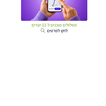
מסלולים מוכנים ל-11 יעדים
לחץ לפרטים