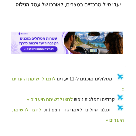
יעדי טיול מרכזיים במצרים, לאורכו של עמק הנילוס
מסלולים מוכנים ל-11 יעדים
לחצו לרשימת היעדים
»