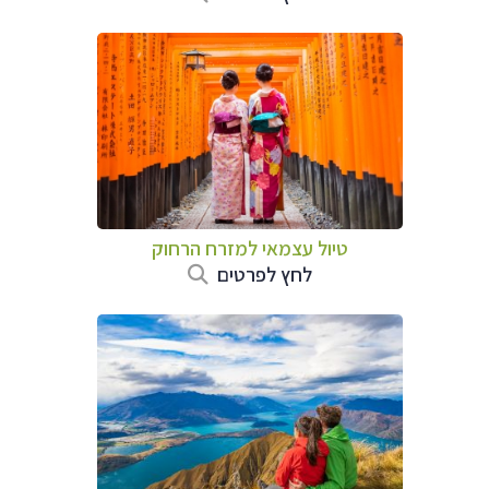
טיול עצמאי למזרח הרחוק
לחץ לפרטים