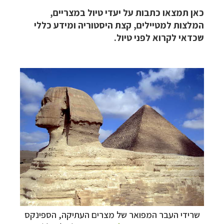
כאן תמצאו כתבות על יעדי טיול במצריים,
המלצות למטיילים, קצת היסטוריה ומידע כללי
שכדאי לקרוא לפני טיול.
שרידי העבר המפואר של מצרים העתיקה, הספינקס