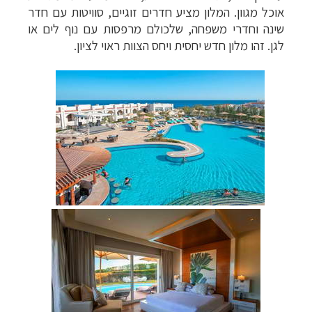
אוכל מגוון. המלון מציע חדרים זוגיים, סוויטות עם חדר
שינה וחדרי משפחה, שלכולם מרפסות עם נוף לים או
לגן. זהו מלון חדש יחסית ויחס הצוות ראוי לציון.