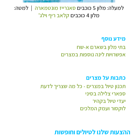
למעלה: מלון 5 כוכבים
סאנרייז מונטמארה
| למטה:
מלון 4 כוכבים
קלאב ריף וילג'
מידע נוסף
בתי מלון בשארם א-שח
אפשרויות לינה נוספות במצרים
כתבות על מצרים
תכנון טיול במצרים - כל מה שצריך לדעת
ספארי צלילה בסיני
יעדי טיול בקהיר
לוקסור ועמק המלכים
ההצעות שלנו לטיולים וחופשות