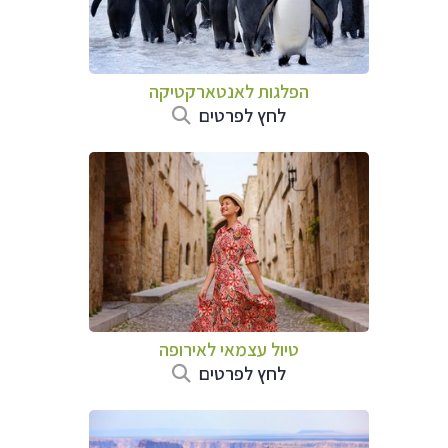
הפלגות לאנטארקטיקה
לחץ לפרטים
טיול עצמאי לאירופה
לחץ לפרטים