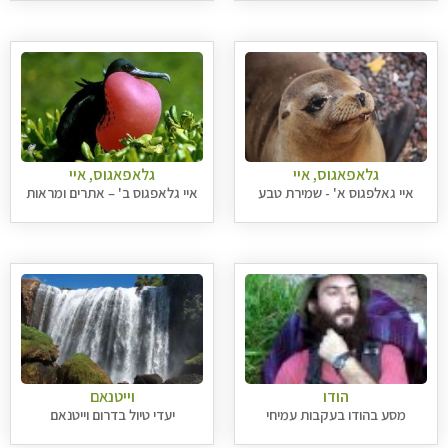
גלאפאגוס, איי
גלאפאגוס, איי
איי גאלפגוס א' - שמירת טבע
איי גלאפגוס ב' – אתרים ומראות
הודו
וייטנאם
מסע בהודו בעקבות עמיחי
יעדי טיול בדרום וייטנאם