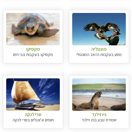
מונגוליה
מקסיקו
מסע בעקבות הזאב המונגולי
מקסיקו: בעקבות צבי הים
ניו זילנד
סרי לנקה
שמירת טבע בניו זילנד
חופים וג'ונגלים בסרי לנקה