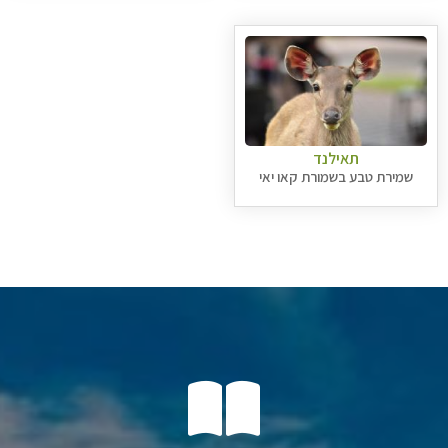
תאילנד
שמירת טבע בשמורת קאו יאי