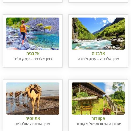
אלבניה
אלבניה
צפון אלבניה – עמק ולבונה
צפון אלבניה – עמק ת'ת'
אקוודור
אתיופיה
יערות האמזונאס של אקוודור
צפון אתיופיה הוולקנית