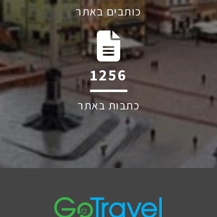
כותבים באתר
1798
כתבות באתר