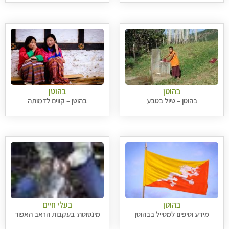
בהוטן
בהוטן
בהוטן – טיול בטבע
בהוטן – קווים לדמותה
בהוטן
בעלי חיים
מידע וטיפים למטייל בבהוטן
מינסוטה: בעקבות הזאב האפור