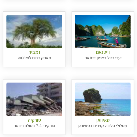
וייטנאם
זמביה
יעדי טיול בצפון וייטנאם
פארק דרום לואנגווה
טאיוואן
טורקיה
מסלולי הליכה קצרים בטאיוואן
טורקיה: 7.4 בסולם ריכטר