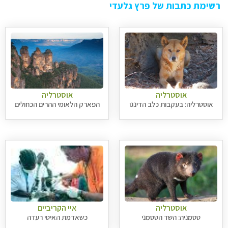
רשימת כתבות של פרץ גלעדי
אוסטרליה
אוסטרליה
אוסטרליה: בעקבות כלב הדינגו
הפארק הלאומי ההרים הכחולים
אוסטרליה
איי הקריביים
טסמניה: השד הטסמני
כשאדמת האיטי רעדה