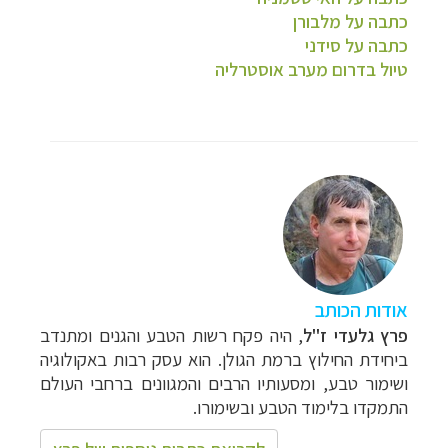
כתבה על מלבורן
כתבה על סידני
טיול בדרום מערב אוסטרליה
אודות הכותב
פרץ גלעדי ז"ל
, היה פקח רשות הטבע והגנים
ומתנדב
ביחידת החילוץ
ברמת הגולן. הוא עסק רבות באקולוגיה
ושימור טבע, ומסעותיו הרבים והמגוונים ברחבי העולם
התמקדו בלימוד הטבע ובשימורו.