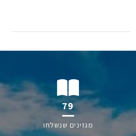
128
מגזינים שנשלחו