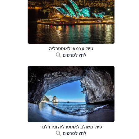
טיול עצמאי לאוסטרליה
לחץ לפרטים
טיול משולב לאוסטרליה וניו זילנד
לחץ לפרטים