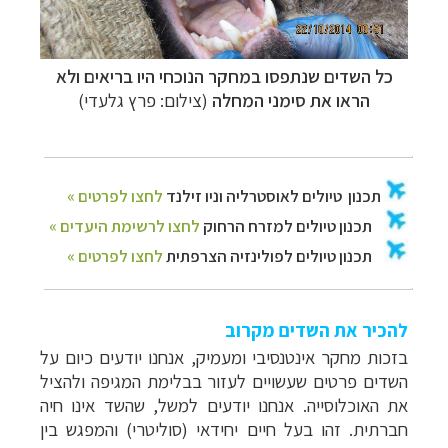
כל השדים שנתפסו במחקר הנוכחי היו בריאים ולא
הראו את סימני המחלה
(צילום: פרץ גלעדי)
להכיר את השדים מקרוב
בזכות מחקר אינטנסיבי ומעמיק, אנחנו יודעים כיום על
השדים פרטים שעשויים לעזור בבלימת המגיפה ולהציל
את האוכלוסייה. אנחנו יודעים למשל, שהשד אינו חיה
חברתית. זהו בעל חיים יחידאי (סוליטרי) והמפגש בין