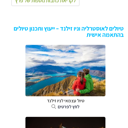
לקריאת כתבות נוספות של פרץ
טיולים לאוסטרליה וניו זילנד – ייעוץ ותכנון טיולים
בהתאמה אישית
טיול עצמאי לניו זילנד
לחץ לפרטים