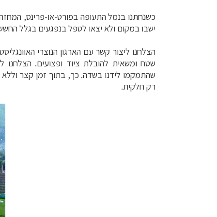
כשנחתנו בנמל התעופה בפורט-או-פרינס, המחזה 
ישבו במקום ולא יצאו לטפל בנפגעים בגלל החשש
הצלחנו ליצור קשר עם הארגון הנוצרי האוונגליסט
שטח ומשאית להובלת ציוד ופצועים. הצלחנו ל
שהתמקמו לידנו בשדה. כך, בתוך זמן קצר וללא כ
רק חלקית.