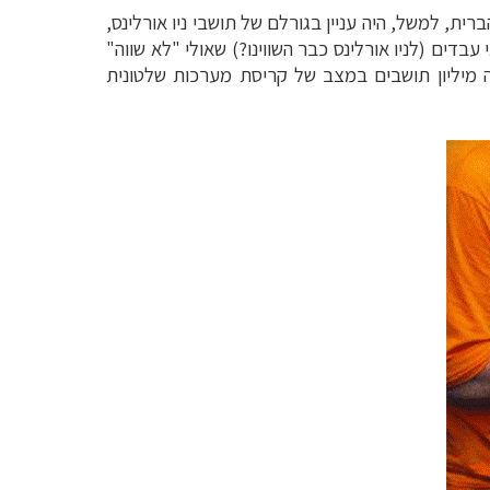
רית, למשל, היה עניין בגורלם של תושבי ניו אורלינס,
בדים (לניו אורלינס כבר השווינו?) שאולי "לא שווה"
ה מיליון תושבים במצב של קריסת מערכות שלטונית