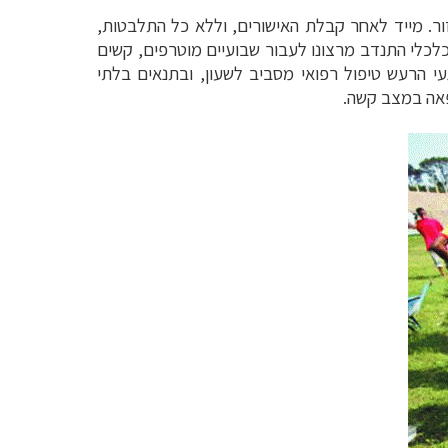
ר. מייד לאחר קבלת האישורים, וללא כל התלבטות,
כלכלי התנדב מרצונו לעבור שבועיים מוטרפים, קשים
עי הרעש טיפול רפואי מסביב לשעון, ובתנאים בלתי
פאה במצב קשה.