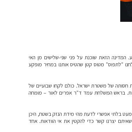
ע. המדינה הזאת שוכנת על פני שני-שלישים מן האי
לחנו "לתפוס" מטוס קטן שהטיס אותנו במחיר מופקע
ת חסותה של משטרת ישראל. כולם לקחו שבועיים של
חיות. בראש המשלחת עמד ד"ר אפרים לאור
–
מומחה
כמעט בלתי אפשרי לדעת מהי מידת הנזק בשטח, היכן
 שאיתם יצרנו קשר כדי להקטין את אי הוודאות. אחד