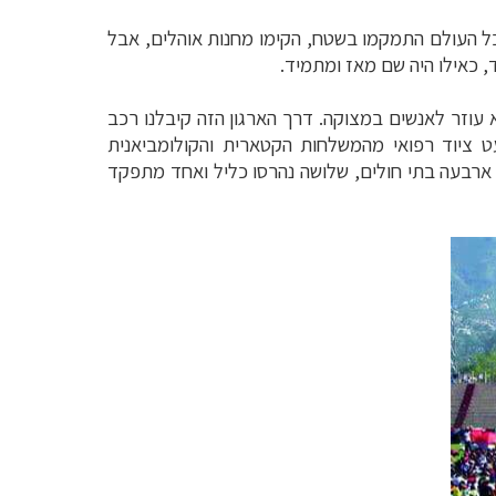
 העולם התמקמו בשטח, הקימו מחנות אוהלים, אבל
 כאילו היה שם מאז ומתמיד.
א עוזר לאנשים במצוקה. דרך הארגון הזה קיבלנו רכב
 ציוד רפואי מהמשלחות הקטארית והקולומביאנית
ו ארבעה בתי חולים, שלושה נהרסו כליל ואחד מתפקד