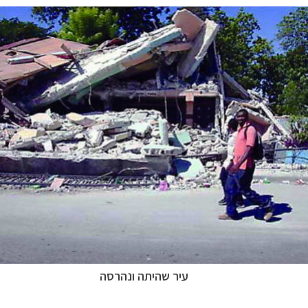
עיר שהיתה ונהרסה