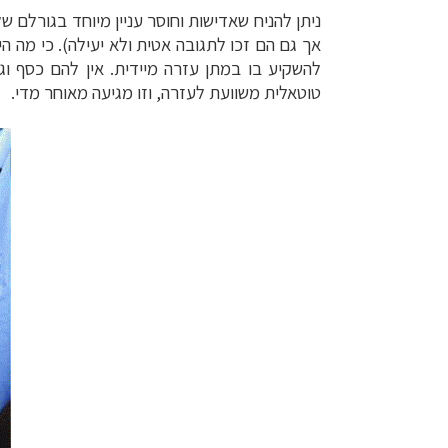
ניתן להניח שאדישות וחוסר עניין מיוחד בגורלם של
אך גם הם זכו לתגובה אטית ולא יעילה). כי מה הי
להשקיע בו במתן עזרה מיידית. אין להם כסף ו
טוטאלית משוועת לעזרה, וזו מגיעה מאוחר מדי.