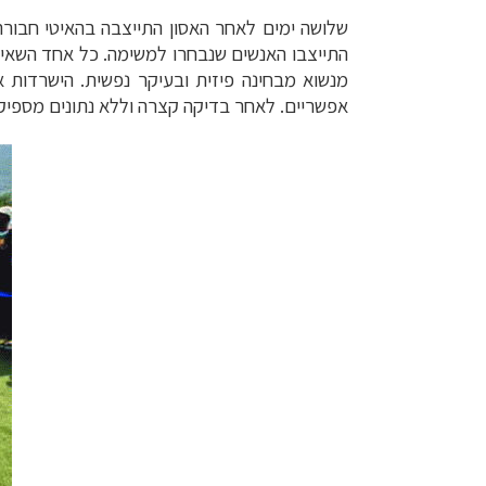
שלושה ימים לאחר האסון התייצבה בהאיטי חבור
התייצבו האנשים שנבחרו למשימה. כל אחד השאיר 
מנשוא מבחינה פיזית ובעיקר נפשית. הישרדות א
אפשריים. לאחר בדיקה קצרה וללא נתונים מספיק