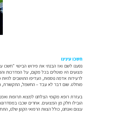
חשכו עינינו
נסענו לשם ואז הבנתי את פירוש הביטוי "חשכו עיני
פצועים היו מוטלים בכל מקום, על המדרכות והכב
לרעידות אדמה נוספות, העדיפו התושבים להיות 
מוחלט. שום דבר לא עבד
–
החשמל, התקשורת, המ
בעזרת רופא מקומי הצלחנו למצוא תרופות ואמצע
הובילו חלק מן הפצועים. אחרים שכבו במסדרונות
עצום ואנחנו, כולל הצוות הרפואי הקטן שלנו, התח