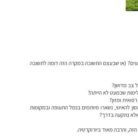
נפגעים? (או שבעצם התשובה במקרה הזה דומה לתשובה
ל צב מדושן?
לימות שכמעט לא הייתה?
פואית ומזון?
סון להאיטי, נשארו מיותמים בנמל התעופה ובמקומות
 אלא נתקעה בדרך?
הזה, והרבה מאוד ביורוקרטיה.