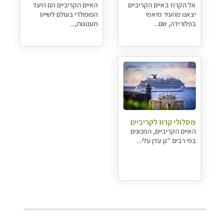
אל הקרוז באיים הקריביים
האיים הקריביים הם היעד
יצאנו מהעיר מיאמי
הפופולרי בעולם לשייט
בפלורידה, שם...
תענוגות,...
מסלולי קרוז לקריביים
האיים הקריביים, המכונים
בפי רבים "גן עדן עלי...