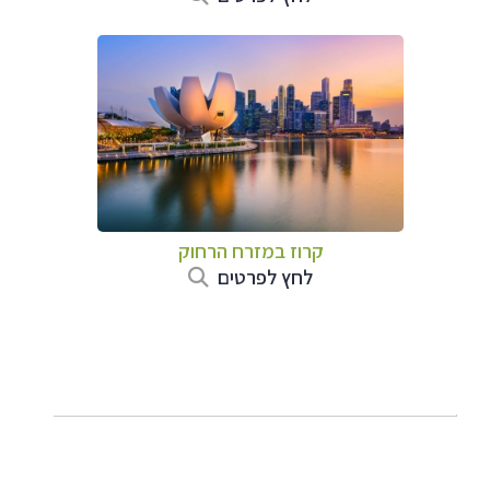
קרוז במזרח הרחוק
לחץ לפרטים