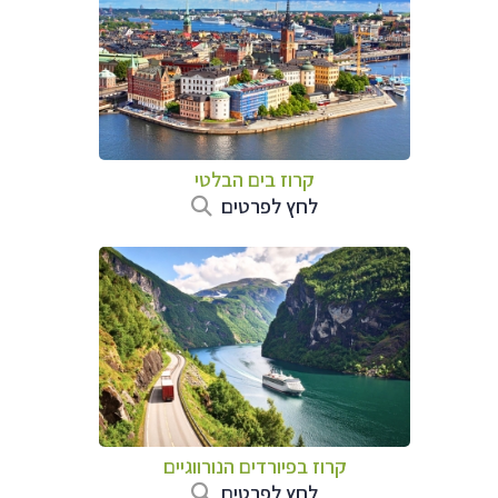
קרוז בים הבלטי
לחץ לפרטים
קרוז בפיורדים הנורווגיים
לחץ לפרטים