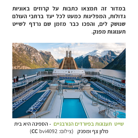
במדור זה תמצאו כתבות על קרוזים באוניות
גדולות, המפליגות כמעט לכל יעד ברחבי העולם
שנושק לים, והפכו כבר מזמן שם נרדף לשייט
תענוגות מפנק.
שייט תענוגות בפיורדים הנורבגיים
- הספינה היא בית
מלון צף ומפנק
(צילום:
bvi4092)
CC