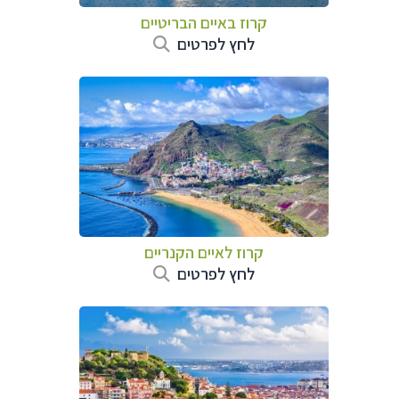
קרוז באיים הבריטיים
לחץ לפרטים
קרוז לאיים הקנריים
לחץ לפרטים