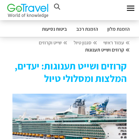
הזמנת מלון
הזמנת רכב
ביטוח נסיעות
עמוד ראשי
סגנון טיול
שייט וקרוזים
קרוזים ושייט תענוגות
קרוזים ושייט תענוגות: יעדים,
המלצות ומסלולי טיול