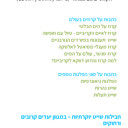
כתבות על קרוזים בעולם
קרוז על הים הבלטי
קרוז לאיים הקריביים - טיול עם חופשה
שייט תענוגות בפיורדים הנורבגיים
קרוז מעגלי מסיאטל לאלסקה
קרוז-סנטר, עולם על המים
למה קרוז ומדוע דווקא לקריביים?
כתבות על סוגי הפלגות נוספים
הפלגות גיאוגרפיות
שייט נהרות
שייט תעלות
חבילות שייט יוקרתיות – במגוון יעדים קרובים
ורחוקים