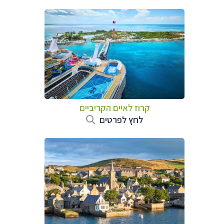
קרוז לאיים הקריביים
לחץ לפרטים