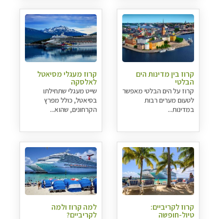
קרוז בין מדינות הים
קרוז מעגלי מסיאטל
הבלטי
לאלסקה
קרוז על הים הבלטי מאפשר
שייט מעגלי שתחילתו
לטעום מערים רבות
בסיאטל, כולל מפרץ
במדינות...
הקרחונים, שהוא...
קרוז לקריביים:
למה קרוז ולמה
טיול-חופשה
לקריביים?