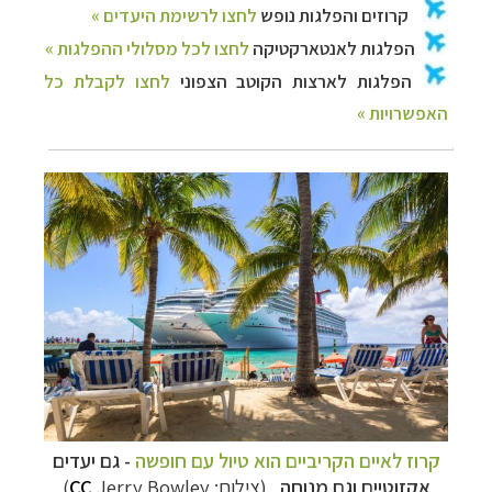
קרוז לאיים הקריביים הוא טיול עם חופשה
- גם יעדים
אקזוטיים וגם מנוחה
(צילום:
Jerry Bowley)
CC