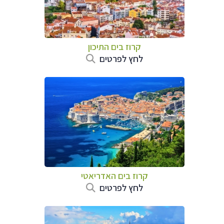
קרוז בים התיכון
לחץ לפרטים
קרוז בים האדריאטי
לחץ לפרטים