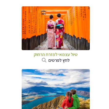
טיול עצמאי למזרח הרחוק
לחץ לפרטים