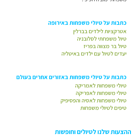
כתבות על טיולי משפחות באירופה
אטרקציות לילדים בברלין
טיול משפחתי לסלובניה
טיול בר מצווה בפריז
יעדים לטיול עם ילדים באיטליה
כתבות על טיולי משפחות באזורים אחרים בעולם
טיולי משפחות לאמריקה
טיולי משפחות לאפריקה
טיולי משפחות לאסיה והפסיפיק
טיפים לטיולי משפחות
ההצעות שלנו לטיולים וחופשות