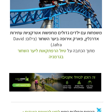
משפחות עם ילדים גדולים מחפשות אטרקציות עתירות
אדרנלין, פארק אירופה ביער השחור
(צילום: David
Jafra)
מתוך הכתבה על
טיול הרפתקאות ליער השחור
בגרמניה