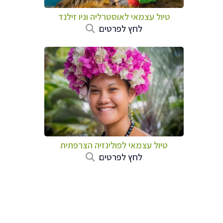
טיול עצמאי לאוסטרליה וניו זילנד
לחץ לפרטים
טיול עצמאי לפולינזיה הצרפתית
לחץ לפרטים