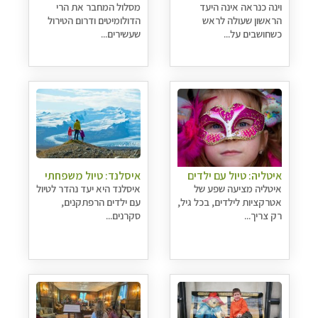
וינה כנראה אינה היעד
מסלול המחבר את הרי
הראשון שעולה לראש
הדולומיטים ודרום הטירול
כשחושבים על...
שעשירים...
איטליה: טיול עם ילדים
איסלנד: טיול משפחתי
איטליה מציעה שפע של
איסלנד היא יעד נהדר לטיול
אטרקציות לילדים, בכל גיל,
עם ילדים הרפתקנים,
רק צריך...
סקרנים...