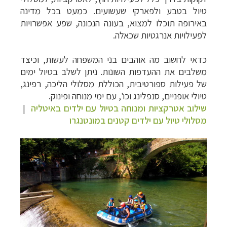
טיול בטבע ולפארקי שעשועים. כמעט בכל מדינה
באירופה תוכלו למצוא, בעונה הנכונה, שפע אפשרויות
לפעילויות אנרגטיות שכאלה.
כדאי לחשוב מה אוהבים בני המשפחה לעשות, וכיצד
משלבים את ההעדפות השונות. ניתן לשלב בטיול ימים
של פעילות ספורטיבית, הכוללת מסלולי הליכה, רפינג,
טיולי אופניים, סנפלינג וכו', עם ימי מנוחה ופינוק.
שילוב אטרקציות ומנוחה בטיול עם ילדים באיטליה
|
מסלולי טיול עם ילדים קטנים במונטנגרו