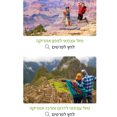
טיול עצמאי לצפון אמריקה
לחץ לפרטים
טיול עצמאי לדרום ומרכז אמריקה
לחץ לפרטים