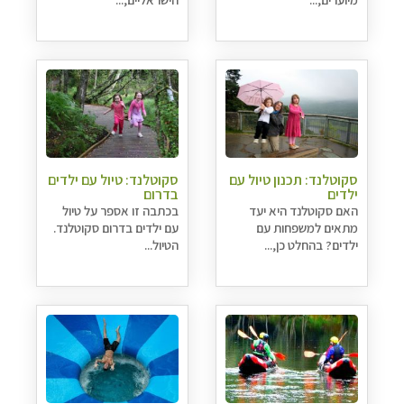
סקוטלנד: תכנון טיול עם
סקוטלנד: טיול עם ילדים
ילדים
בדרום
האם סקוטלנד היא יעד
בכתבה זו אספר על טיול
מתאים למשפחות עם
עם ילדים בדרום סקוטלנד.
ילדים? בהחלט כן,...
הטיול...