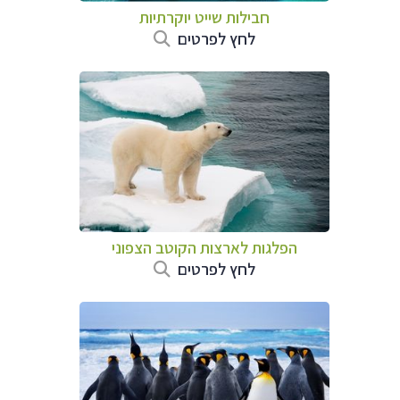
חבילות שייט יוקרתיות
לחץ לפרטים
הפלגות לארצות הקוטב הצפוני
לחץ לפרטים