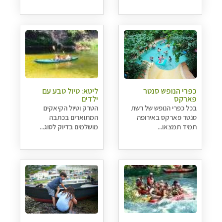
כפרי הנופש סנטר
ליטא: טיול טבע עם
פארקס
ילדים
בכל כפרי הנופש של רשת
הטרק וטיול הקיאקים
סנטר פארקס באירופה
המתוארים בכתבה
תמיד תמצאו...
מושלמים בדיוק לסוג...