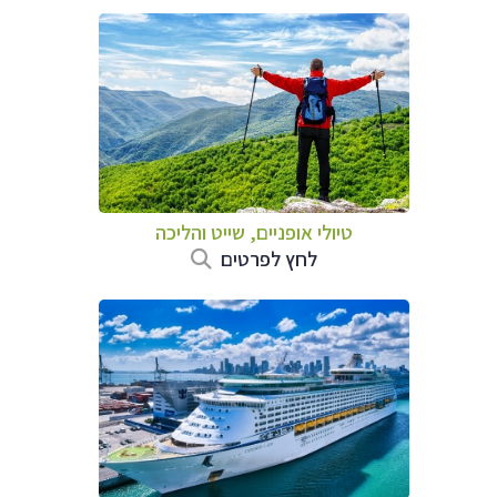
טיולי אופניים, שייט והליכה
לחץ לפרטים