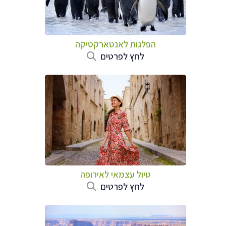
הפלגות לאנטארקטיקה
לחץ לפרטים
טיול עצמאי לאירופה
לחץ לפרטים