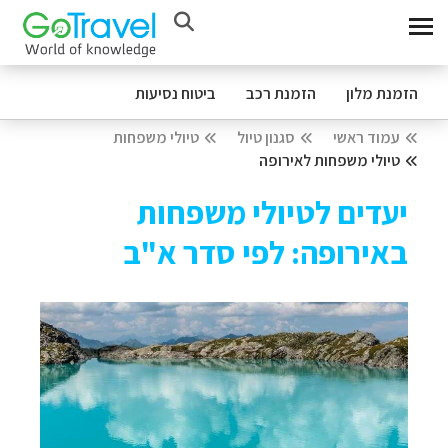
הזמנת מלון
הזמנת רכב
ביטוח נסיעות
עמוד ראשי
סגנון טיול
טיולי משפחות
טיולי משפחות לאירופה
יעדים לטיולי משפחות
באירופה: לפי סדר א"ב