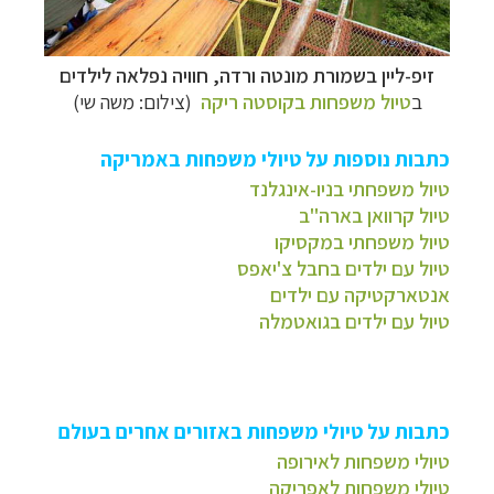
זיפ-ליין בשמורת מונטה ורדה,
חוויה נפלאה לילדים
ב
טיול משפחות בקוסטה ריקה
(צילום: משה שי)
כתבות נוספות על טיולי משפחות באמריקה
טיול משפחתי בניו-אינגלנד
טיול קרוואן בארה"ב
טיול משפחתי במקסיקו
טיול עם ילדים בחבל צ'יאפס
אנטארקטיקה עם ילדים
טיול עם ילדים בגואטמלה
כתבות על טיולי משפחות באזורים אחרים בעולם
טיולי משפחות לאירופה
טיולי משפחות לאפריקה