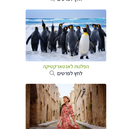
הפלגות לאנטארקטיקה
לחץ לפרטים