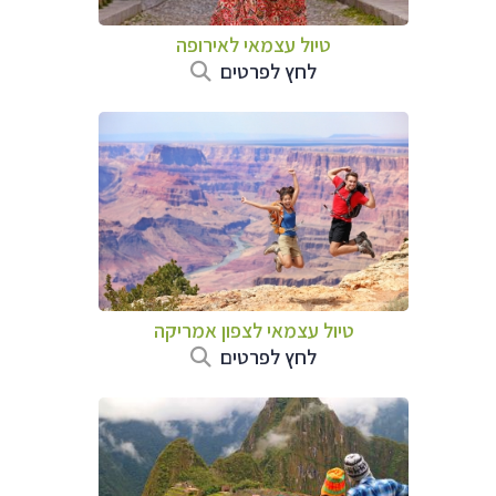
טיול עצמאי לאירופה
לחץ לפרטים
טיול עצמאי לצפון אמריקה
לחץ לפרטים