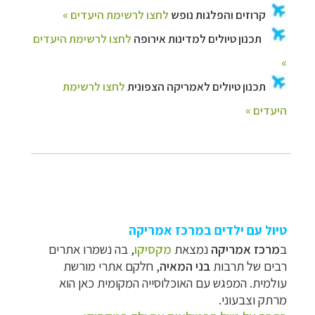
טיול עם ילדים במרכז אמריקה
ב
מרכז אמריקה
נמצאת
מקסיקו
, בה נשמרו אתרים
רבים של תרבות
בני המאיה
, חלקם אתרי מורשת
עולמית. המפגש עם האוכלוסייה המקומית כאן הוא
מרתק וצבעוני.