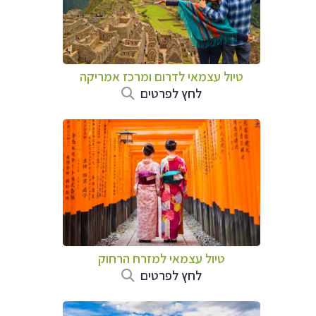
טיול עצמאי לדרום ומרכז אמריקה
לחץ לפרטים
טיול עצמאי למזרח הרחוק
לחץ לפרטים