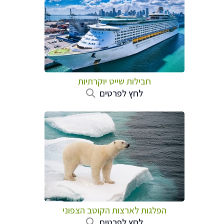
חבילות שייט יוקרתיות
לחץ לפרטים
הפלגות לארצות הקוטב הצפוני
לחץ לפרטים