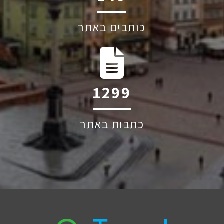
כותבים באתר
2058
כתבות באתר