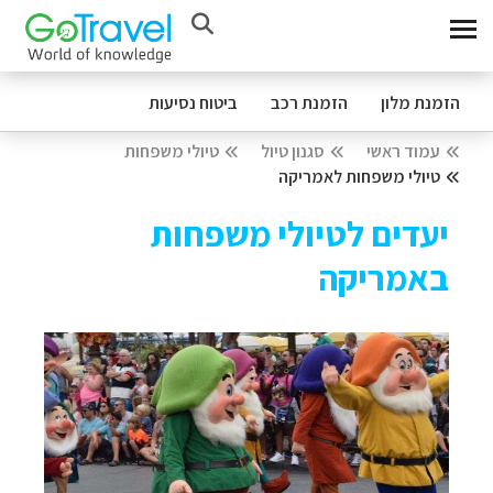
הזמנת מלון
הזמנת רכב
ביטוח נסיעות
עמוד ראשי
סגנון טיול
טיולי משפחות
טיולי משפחות לאמריקה
יעדים לטיולי משפחות
באמריקה