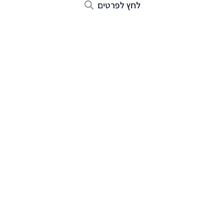
לחץ לפרטים