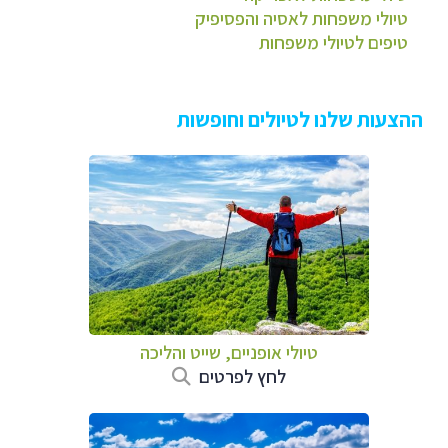
טיולי משפחות לאסיה והפסיפיק
טיפים לטיולי משפחות
ההצעות שלנו לטיולים וחופשות
טיולי אופניים, שייט והליכה
לחץ לפרטים