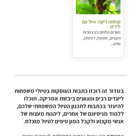
קוסטה ריקה: טיול עם
ילדים
גשרים תלויים בין צמרות
העצים, אומגה, רפטינג,
שייט...
במדור זה רוכזו כתבות העוסקות בטיולי משפחות
ליעדים רבים ומגוונים ביבשת אמריקה.
תוכלו
להיעזר בכתבות לתכנון הטיול המשפחתי שלכם,
ללמוד מניסיונם של אחרים, ליהנות מעצות של
אנשי מקצוע ולקבל המון טיפים לטיול מוצלח.