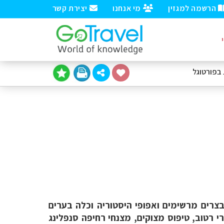
הרשמה למגזין
מי אנחנו
יצירת קשר
בפורטוגל
בצרים מרשימים ואפופי היסטוריה וכלה בערים
 רטוב, טיפוס מצוקים, מצנחי רחיפה סנפלינג