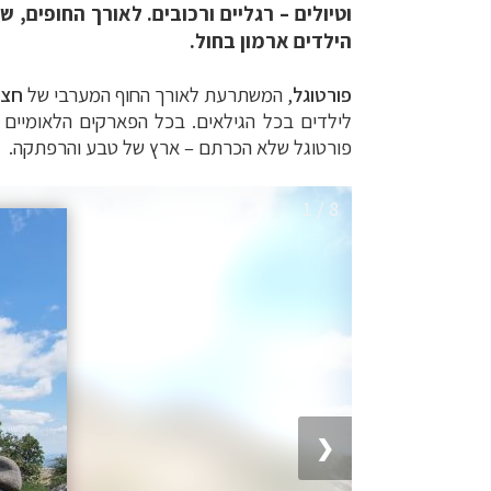
וטיולים – רגליים ורכובים. לאורך החופים
הילדים ארמון בחול.
פורטוגל
, המשתרעת לאורך החוף המערבי של
חצי
לילדים בכל הגילאים. בכל הפארקים הלאומיים ו
פורטוגל שלא הכרתם – ארץ של טבע והרפתקה.
1 / 8
❮