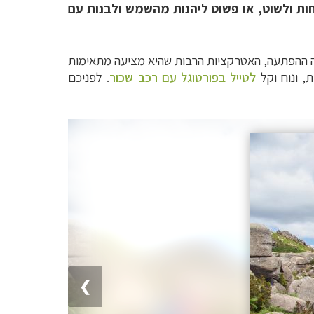
חות ולשוט, או פשוט ליהנות מהשמש ולבנות עם
בה ההפתעה, האטרקציות הרבות שהיא מציעה מתאימות
, ונוח וקל
לטייל בפורטוגל עם רכב שכור
. לפניכם
❯