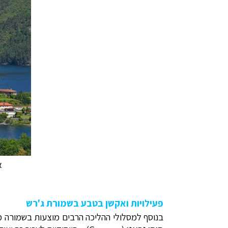
א
פעילויות ואקשן בטבע בשמורת ג'רש
בנוסף למסלולי ההליכה הרבים מוצעות בשמורה מגוו