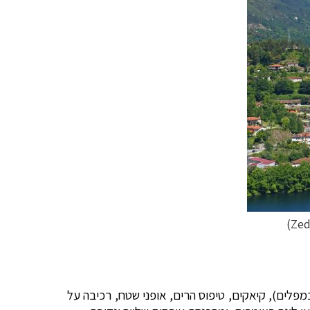
במפלים), קיאקים, טיפוס הרים, אופני שטח, רכיבה על