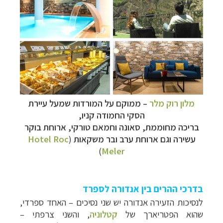
מלון רוק מלר
–
ממוקם על המורדות שמעל עיירת
הסקי החמודה קניו,
בריכה מחוממת, סאונה וחמאם טורקי, ארוחת בוקר
עשירה וגם ארוחת ערב ובר משקאות
(
Hotel Roc
)
Meler
בדרכי ההרים בין אנדורה לספרד
לנסיכות הזעירה אנדורה יש שני נסיכים
–
האחד ספרדי,
שהוא הפטריארך של
קטלוניה
,
והשני צרפתי –