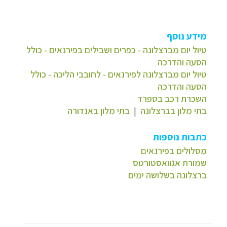
מידע נוסף
טיול יום מברצלונה - כפרים ושבילים בפירנאים - כולל
הסעה והדרכה
טיול יום מברצלונה לפירנאים - לחובבי הליכה - כולל
הסעה והדרכה
השכרת רכב בספרד
בתי מלון בברצלונה
|
בתי מלון באנדורה
כתבות נוספות
מסלולים בפירנאים
שמורת אגוואסטורטס
ברצלונה בשלושה ימים