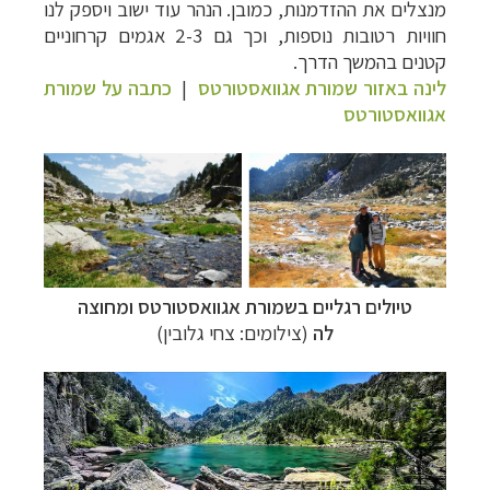
מנצלים את ההזדמנות, כמובן. הנהר עוד ישוב ויספק לנו
חוויות רטובות נוספות, וכך גם 2-3 אגמים קרחוניים
קטנים בהמשך הדרך.
לינה באזור שמורת אגוואסטורטס
|
כתבה על שמורת
אגוואסטורטס
טיולים רגליים ב
שמורת אגוואסטורטס ומחוצה
לה
(צילומים: צחי גלובין)