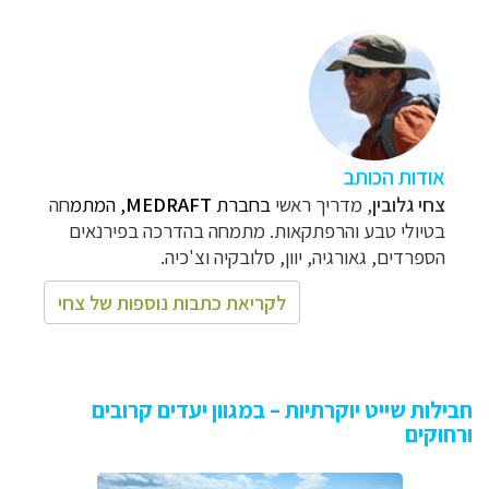
אודות הכותב
צחי גלובין
, מדריך ראשי
בחברת
MEDRAFT
, המתמ
חה
בטיולי טבע והרפתקאות.
מתמחה בהדרכה בפירנאים
הספרדים, גאורגיה, יוון, סלובקיה וצ'כיה.
לקריאת כתבות נוספות של צחי
חבילות שייט יוקרתיות – במגוון יעדים קרובים
ורחוקים