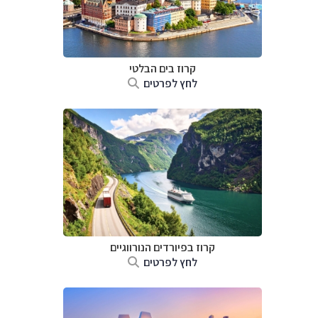
קרוז בים הבלטי
לחץ לפרטים
קרוז בפיורדים הנורווגיים
לחץ לפרטים