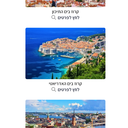
קרוז בים התיכון
לחץ לפרטים
קרוז בים האדריאטי
לחץ לפרטים