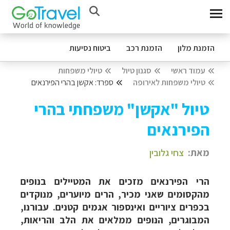
הזמנת מלון
הזמנת רכב
ביטוח נסיעות
עמוד ראשי
סגנון טיול
טיולי משפחות
טיולי משפחות לאירופה
ספרד: אקשן בהרי הפירנאים
טיול "אקשן" משפחתי בהרי
הפירנאים
מאת:
צחי גלובין
הרי הפירנאים מזכים את המטיילים בנופים
מהקסומים שאני מכיר, הרים מיוערים, מנוקדים
בכפרים ציוריים ואינספור אגמים קטנים. עבורנו,
המבוגרים, הנופים ממלאים את הלב והריאות,