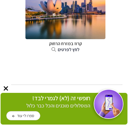
קרוז במזרח הרחוק
לחץ לפרטים
חופשי זה (לא) לגמרי לבד!
המסלולים מוכנים והכל כבר כלול
ספרו לי עוד