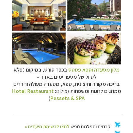
מלון מסעדה וספא פסטס
בכפר סורט, במיקום נפלא
לטיול של מספר ימים באזור
–
בריכה מקורה וחיצונית, ספא, מסעדה מעולה וחדרים
ממוזגים לזוגות ומשפחות
(צילום:
Hotel Restaurant
)
Pessets & SPA