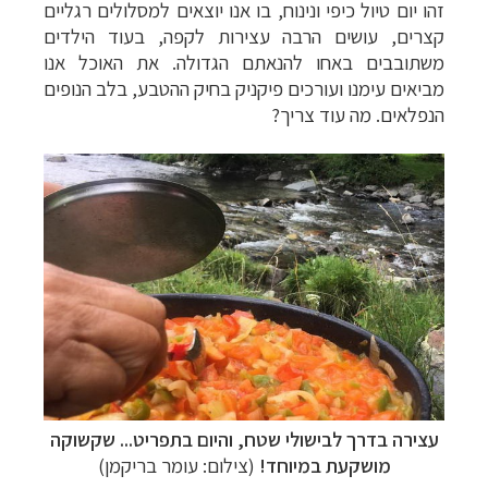
זהו יום טיול כיפי ונינוח, בו אנו יוצאים למסלולים רגליים
קצרים, עושים הרבה עצירות לקפה, בעוד הילדים
משתובבים באחו להנאתם הגדולה. את האוכל אנו
מביאים עימנו ועורכים פיקניק בחיק ההטבע, בלב הנופים
הנפלאים. מה עוד צריך?
עצירה בדרך לבישולי שטח, והיום בתפריט... שקשוקה
מושקעת במיוחד!
(צילום: עומר בריקמן)