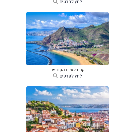
לחץ לפרטים
קרוז לאיים הקנריים
לחץ לפרטים