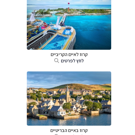
קרוז לאיים הקריביים
לחץ לפרטים
קרוז באיים הבריטיים