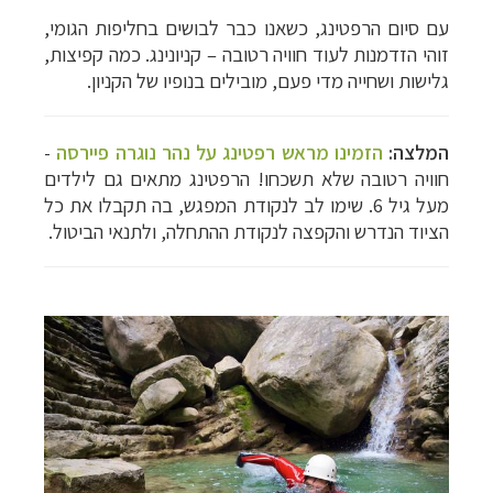
עם סיום הרפטינג, כשאנו כבר לבושים בחליפות הגומי,
זוהי הזדמנות לעוד חוויה רטובה
–
קניונינג. כמה קפיצות,
גלישות ושחייה מדי פעם, מובילים בנופיו של הקניון.
המלצה:
הזמינו מראש רפטינג על נהר נוגרה פיירסה
-
חוויה רטובה שלא תשכחו! הרפטינג מתאים גם לילדים
מעל גיל 6. שימו לב לנקודת המפגש, בה תקבלו את כל
הציוד הנדרש והקפצה לנקודת ההתחלה, ולתנאי הביטול.