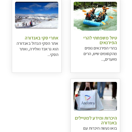
טיול משפחתי להרי
אתרי סקי באנדורה
הפירנאים
אתר הסקי הגדול באנדורה
בהרי הפירנאים נופים
הוא גראנד ואלירה, ואתר
מהקסומים שיש, הרים
הסקי...
מיוערים,...
היכרות ומידע למטיילים
באנדורה
בואו נעשה היכרות עם