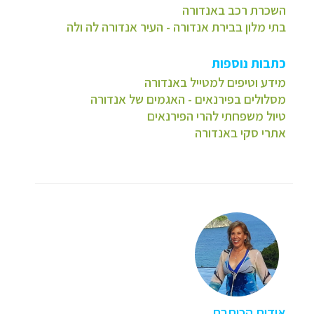
השכרת רכב באנדורה
בתי מלון בבירת אנדורה - העיר אנדורה לה ולה
כתבות נוספות
מידע וטיפים למטייל באנדורה
מסלולים בפירנאים - האגמים של אנדורה
טיול משפחתי להרי הפירנאים
אתרי סקי באנדורה
אודות הכותבת