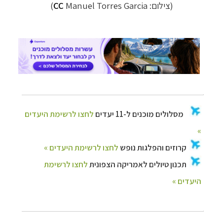
(צילום:
Manuel Torres Garcia)
CC