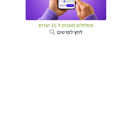
מסלולים מוכנים ל-11 יעדים
לחץ לפרטים