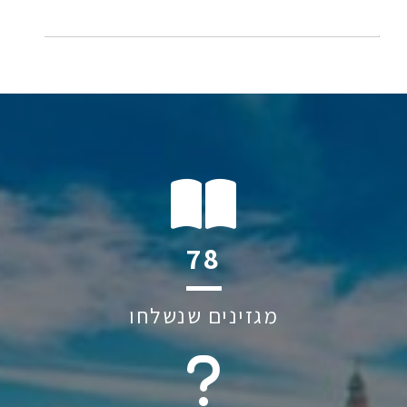
137
מגזינים שנשלחו