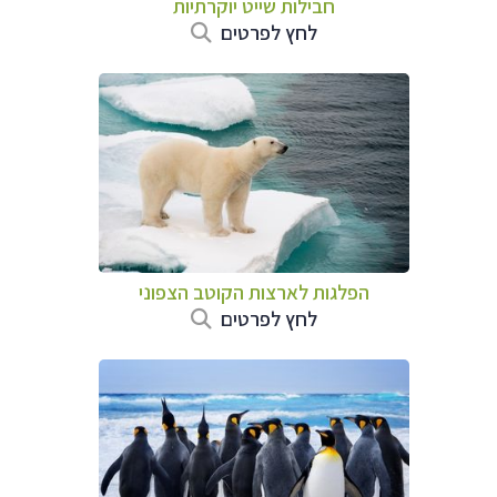
חבילות שייט יוקרתיות
לחץ לפרטים
הפלגות לארצות הקוטב הצפוני
לחץ לפרטים