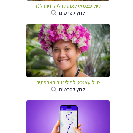
טיול עצמאי לאוסטרליה וניו זילנד
לחץ לפרטים
טיול עצמאי לפולינזיה הצרפתית
לחץ לפרטים