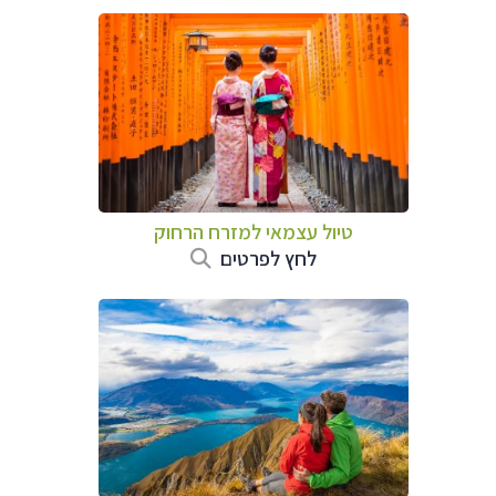
טיול עצמאי למזרח הרחוק
לחץ לפרטים