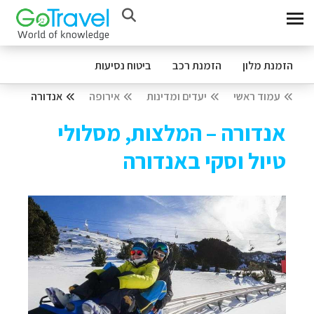
הזמנת מלון
הזמנת רכב
ביטוח נסיעות
עמוד ראשי
יעדים ומדינות
אירופה
אנדורה
אנדורה – המלצות, מסלולי
טיול וסקי באנדורה