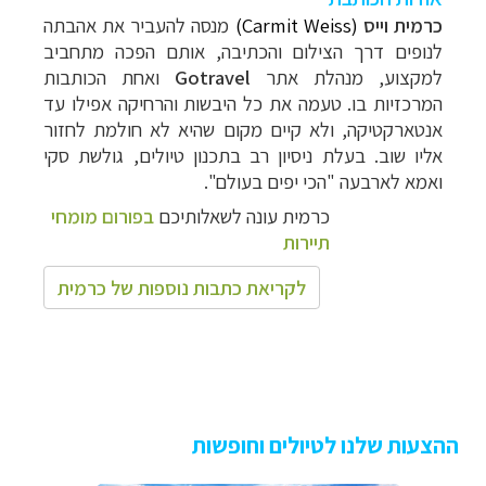
כרמית וייס
(Carmit Weiss)
מנסה להעביר את אהבתה
לנופים דרך הצילום והכתיבה, אותם הפכה מתחביב
למקצוע, מנהלת אתר
Gotravel
ואחת הכותבות
המרכזיות בו. טעמה את כל
היבשות והרחיקה אפילו עד
אנטארקטיקה, ולא קיים מקום שהיא לא חולמת לחזור
אליו שוב. בעלת ניסיון רב בתכנון טיולים, גולשת סקי
ואמא לארבעה "הכי יפים בעולם".
כרמית עונה לשאלותיכם
בפורום מומחי
תיירות
לקריאת כתבות נוספות של כרמית
ההצעות שלנו לטיולים וחופשות