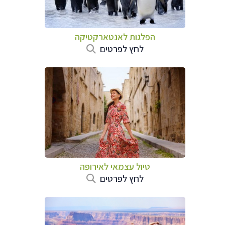
הפלגות לאנטארקטיקה
לחץ לפרטים
טיול עצמאי לאירופה
לחץ לפרטים