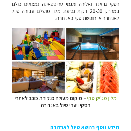
הסקי גראנד ואלירה ואגמי
טריסטאינה נמצאים כולם
במרחק 20-30 דקות נסיעה. מלון מושלם עבורה טיול
לאנדורה או חופשת סקי באנדורה.
מלון מג'יק סקי
– מיקום מעולה כנקודת כוכב לאתרי
הסקי ויעדי טיול באנדורה
מידע נוסף בנושא טיול לאנדורה