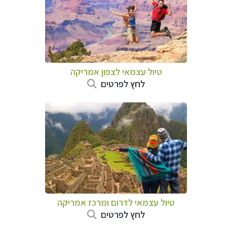
טיול עצמאי לצפון אמריקה
לחץ לפרטים
טיול עצמאי לדרום ומרכז אמריקה
לחץ לפרטים