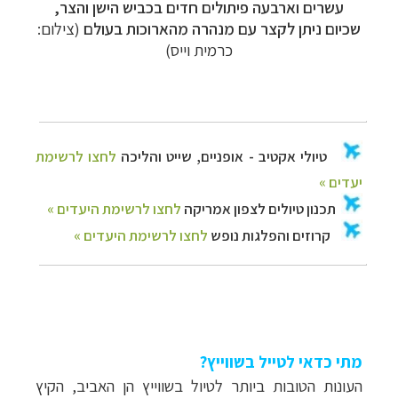
עשרים וארבעה פיתולים חדים בכביש הישן והצר,
שכיום ניתן לקצר עם מנהרה מהארוכות בעולם
(צילום:
כרמית וייס)
מתי כדאי לטייל בשווייץ?
העונות הטובות ביותר לטיול בשווייץ הן האביב, הקיץ