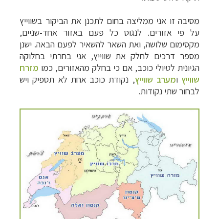
מסיבה זו אני ממליצה בחום לתכנן את הביקור בשווייץ
על פי אזורים. לנגוס כל פעם באזור אחד-שניים,
מקסימום שלושה, ואת השאר להשאיר לפעם הבאה. ישנן
מספר דרכים לחלק את שווייץ, אני בחרתי בחלוקה
הגיונית לטיולי כוכב, אם כי בחלק מהאזורים, כמו
מזרח
שווייץ
ו
מערב שווייץ
, נקודת כוכב אחת לא תספיק ויש
לבחור שתי נקודות.