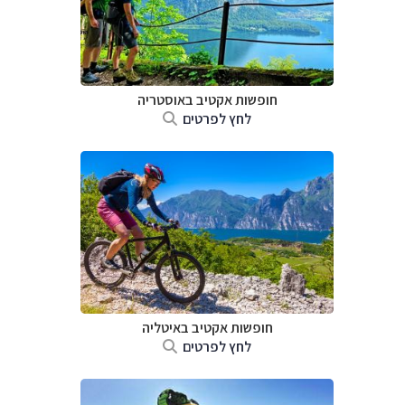
חופשות אקטיב באוסטריה
לחץ לפרטים
חופשות אקטיב באיטליה
לחץ לפרטים