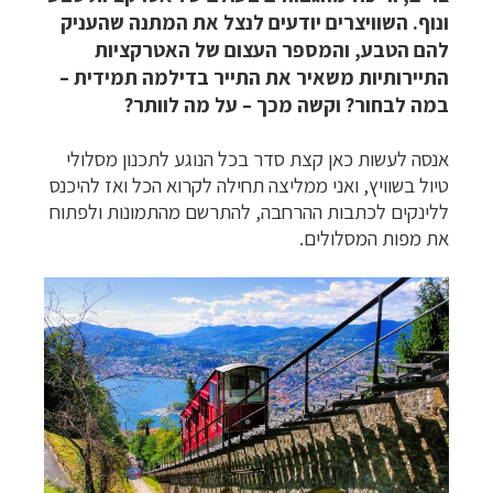
ונוף. השוויצרים יודעים לנצל את המתנה שהעניק
להם הטבע, והמספר העצום של האטרקציות
התיירותיות משאיר את התייר בדילמה תמידית –
במה לבחור? וקשה מכך – על מה לוותר?
אנסה לעשות כאן קצת סדר בכל הנוגע לתכנון מסלולי
טיול בשוויץ, ואני ממליצה תחילה לקרוא הכל ואז להיכנס
ללינקים לכתבות ההרחבה, להתרשם מהתמונות ולפתוח
את מפות המסלולים.