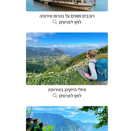
רוכבים ושטים על נהרות אירופה
לחץ לפרטים
טיולי הייקינג באירופה
לחץ לפרטים