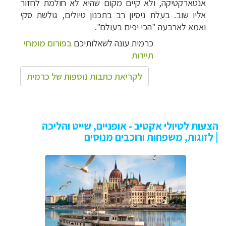
אנטארקטיקה, ולא קיים מקום שהיא לא חולמת לחזור
אליו שוב. בעלת ניסיון רב בתכנון טיולים, גולשת סקי
ואמא לארבעה "הכי יפים בעולם".
כרמית עונה לשאלותיכם
בפורום מומחי
תיירות
לקריאת כתבות נוספות של כרמית
הצעות לטיולי אקטיב - אופניים, שייט והליכה
| לזוגות, משפחות ורוכבים מנוסים