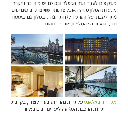
משקיפים לעבר גשר הקפלה ובכולם יש מיני בר ומקרר.
מסעדת המלון מגישה אוכל צרפתי ושווייצרי, ובימים יפים
ניתן לשבת על הטרסה לגדות הנהר. במלון גם ביסטרו
ובר, והוא זוכה להמלצות אורחים חמות.
מלון דה באלאנס
על גדות נהר רוס
בעיר לוצרן,
בקרבת
תחנת הרכבת המגיעה ליעדים רבים באזור