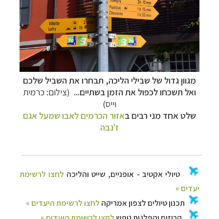
מגוון גדול של שבילי הליכה, תבחרו את השביל שלכם
ואל תשכחו לכפול את הזמן בשתיים...
(צילום: כרמית
וייס)
שלט אחד מני רבים ב
אזור הכרמים לאבו שמעל אגם
ז'נבה