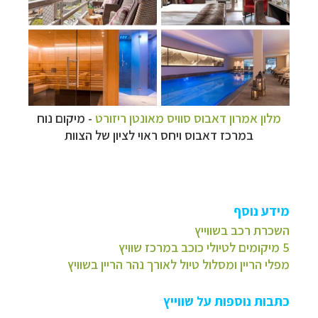
מלון אמרון דאבוס סוויס מאונטן ריזורט
- מיקום נוח
במרכז דאבוס ויחס ראוי לציון של הצוות
מידע נוסף
השכרת רכב בשווייץ
5 מיקומים לטיולי כוכב במרכז שוויץ
מפלי הריין ומסלול טיול לאורך נהר הריין בשוויץ
כתבות נוספות על שווייץ