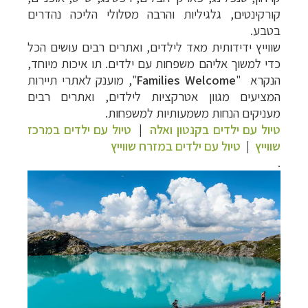
קורקינטים, גלגיליות והרבה מסלולי הליכה נהדרים
בטבע.
שווייץ ידידותית מאד לילדים, ואתרים רבים עושים הכל
כדי למשוך אליהם משפחות עם ילדים. תו איכות מיוחד,
הנקרא
"
Families Welcome
,"
מוענק לאתרי תיירות
המציעים מגוון אטרקציות לילדים, ו
אתרים רבים
מעניקים הנחות משמעותיות למשפחות.
טיול עם ילדים בקנטון ואלה
|
טיול עם ילדים במרכז
שווייץ
|
טיול עם ילדים במזרח שווייץ
.