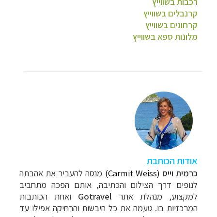
רכבות בשווייץ
קרנבלים בשווייץ
קרחונים בשווייץ
מלונות ספא בשווייץ
אודות הכותבת
כרמית וייס
(Carmit Weiss)
מנסה להעביר את אהבתה
לנופים דרך הצילום והכתיבה, אותם הפכה מתחביב
למקצוע, מנהלת אתר
Gotravel
ואחת הכותבות
המרכזיות בו. טעמה את כל
היבשות והרחיקה אפילו עד