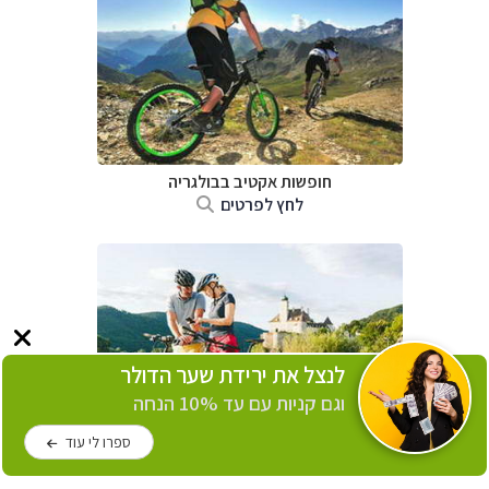
חופשות אקטיב בבולגריה
לחץ לפרטים
לנצל את ירידת שער הדולר
וגם קניות עם עד 10% הנחה
ספרו לי עוד
חופשות אקטיב בגרמניה
לחץ לפרטים