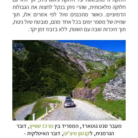
חלוקה מלאכותית, שהרי ניתן בנקל לחצות את הגבולות
הדמיוניים. כאשר מתכננים טיול לפי אזורים אלו, תוך
שהייה של מספר ימים בכל אחד מהם, מובטח טיול נינוח,
תוך היכרות טובה עם השטח, ללא בזבוז זמן יקר.
מעבר סנט גוטארד, המפריד בין
מרכז שווייץ
, דובר
הגרמנית, ל
קנטון טיצ'ינו
, דובר האיטלקית -