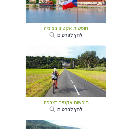
חופשות אקטיב בצ'כיה
לחץ לפרטים
חופשות אקטיב בצרפת
לחץ לפרטים