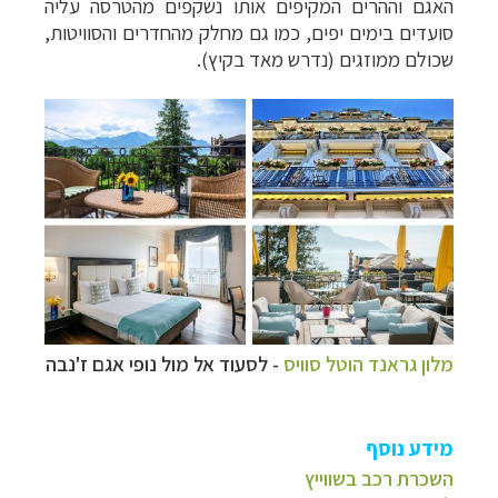
האגם וההרים המקיפים אותו נשקפים מהטרסה עליה
סועדים בימים יפים, כמו גם מחלק מהחדרים והסוויטות,
שכולם ממוזגים (נדרש מאד בקיץ).
מלון גראנד הוטל סוויס
- לסעוד אל מול נופי אגם ז'נבה
מידע נוסף
השכרת רכב בשווייץ