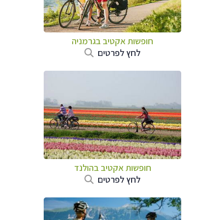
חופשות אקטיב בגרמניה
לחץ לפרטים
חופשות אקטיב בהולנד
לחץ לפרטים