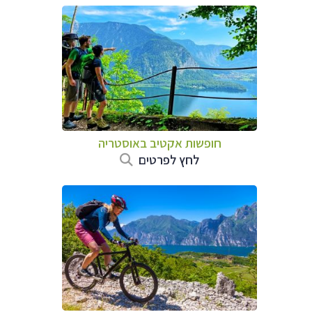
חופשות אקטיב באוסטריה
לחץ לפרטים