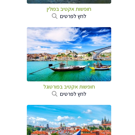
חופשות אקטיב בפולין
לחץ לפרטים
חופשות אקטיב בפורטוגל
לחץ לפרטים