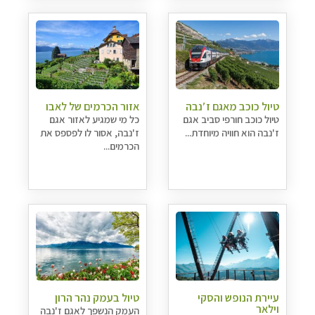
טיול כוכב מאגם ז′נבה
אזור הכרמים של לאבו
טיול כוכב חורפי סביב אגם
כל מי שמגיע לאזור אגם
ז'נבה הוא חוויה מיוחדת...
ז'נבה, אסור לו לפספס את
הכרמים...
עיירת הנופש והסקי
טיול בעמק נהר הרון
וילאר
העמק הנשפך לאגם ז'נבה