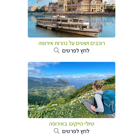
רוכבים ושטים על נהרות אירופה
לחץ לפרטים
טיולי הייקינג באירופה
לחץ לפרטים