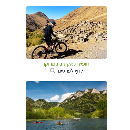
חופשות אקטיב במרוקו
לחץ לפרטים