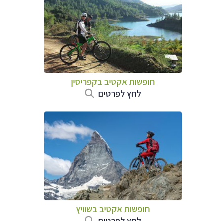
חופשות אקטיב בקפריסין
לחץ לפרטים
חופשות אקטיב בשוויץ
לחץ לפרטים