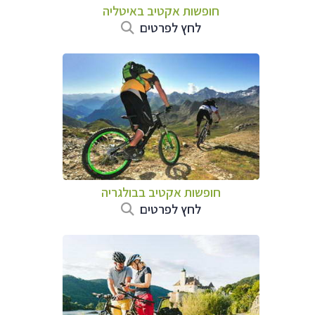
חופשות אקטיב באיטליה
לחץ לפרטים
חופשות אקטיב בבולגריה
לחץ לפרטים