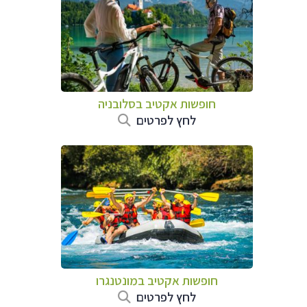
חופשות אקטיב בסלובניה
לחץ לפרטים
חופשות אקטיב במונטנגרו
לחץ לפרטים