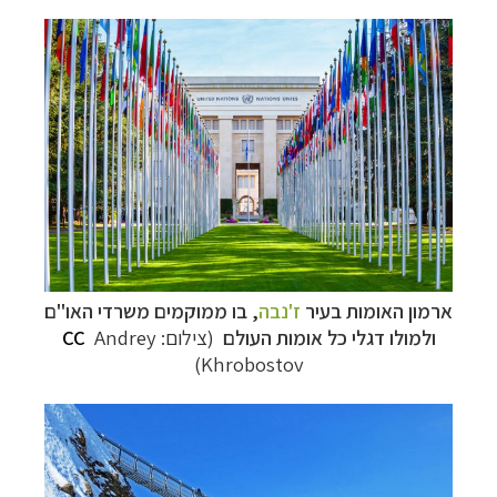
ארמון האומות
בעיר
ז'נבה
, בו ממוקמים
משרדי האו"ם
ולמולו דגלי כל אומות העולם
(צילום:
Andrey
CC
)
Khrobostov