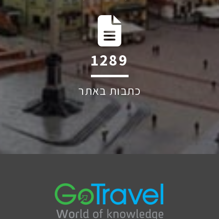
2274
כתבות באתר