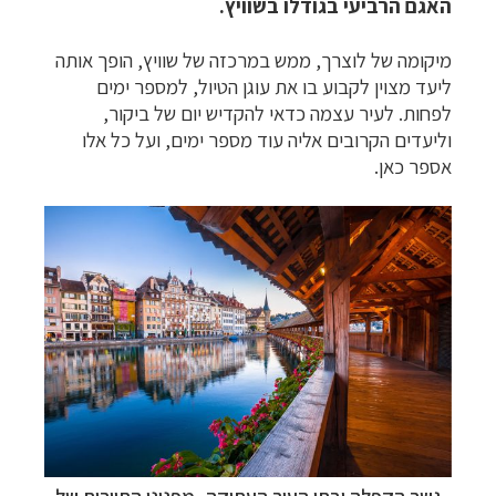
האגם הרביעי בגודלו בשוויץ.
מיקומה של לוצרך, ממש במרכזה של שוויץ, הופך אותה
ליעד מצוין לקבוע בו את עוגן הטיול, למספר ימים
לפחות. לעיר עצמה כדאי להקדיש יום של ביקור,
וליעדים הקרובים אליה עוד מספר ימים, ועל כל אלו
אספר כאן.