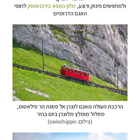
ולמחפשים פינוק ורוגע,
מלון הספא בירגנשטוק
לחופי
האגם הדרומיים
הרכבת העולה מאגם לוצרן אל
פסגת הר פילאטוס,
מסלול מומלץ מלוצרן ביום בהיר
(צילום:
swisshippo)