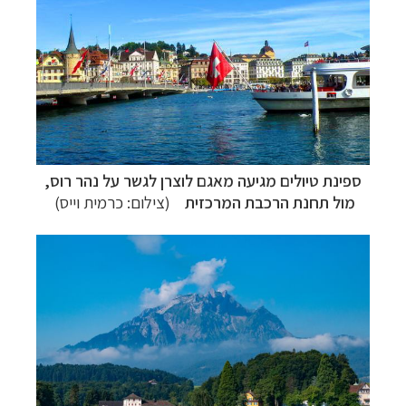
ספינת טיולים מגיעה מאגם לוצרן לגשר על נהר רוס,
מול תחנת הרכבת המרכזית
(צילום: כרמית וייס)