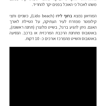
משהו לאכול כי האוכל בפנים יקר להחריד.
המוזיאון נמצא
בחוף לידו
(
Lido beach
), כשניים וחצי
קילומטר ממזרח לעיר העתיקה, על הטיילת לאורך
האגם. ניתן להגיע ברגל, בשייט מלוצרן (תחנה ראשונה),
באוטובוס מתחנת הרכבת המרכזית או ברכב. הנסיעה
באוטובוס והשייט מהמרכז אורכים כ- 10 דקות.