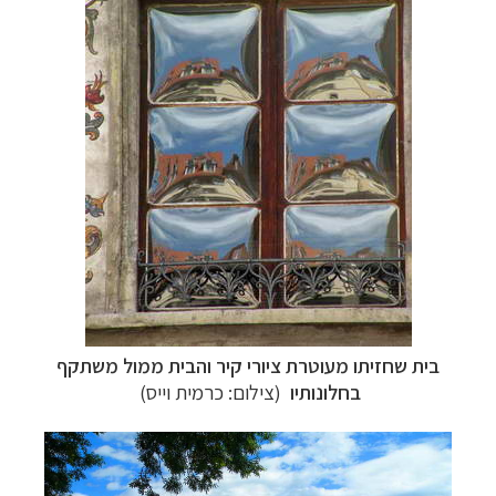
בית שחזיתו מעוטרת ציורי קיר והבית ממול משתקף
בחלונותיו
(צילום: כרמית וייס)