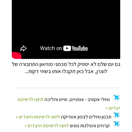
גם יום שלם לא יספיק לכל מכמני מוזיאון התחבורה של
לוצרן, אבל כאן תקבלו אותו בשתי דקות...