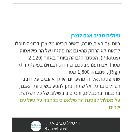
טיולים סביב אגם לוצרן
ביום עם ראות טובה, כאשר תביטו מלוצרן דרומה תוכלו
לראות לא הרחק מהאגם את פסגתו של
הר פילאטוס
(
Pilatus
), הפסגה הגבוהה ביותר באזור (2,120
מטר).
אם תפנו מבטכם מזרחה, תבחינו בפיסגת
ריגי
(Rigi), שגובהה 1,800 מטר.
שתי פסגות אלו הן מהיעדים היותר אהובים על חובבי
הטיולים ברגל. אל שתיהן ניתן להגיע בשייט על האגם,
ברכבות וברכבלים, והכי טוב בשילוב של כל השלושה.
על מסלול לפסגת הר פילאטוס בכתבה על טיול עם
ילדים