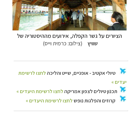
הציורים על גשר הקפלה, אירועים מההיסטוריה של
שוויץ
(צילום: כרמית וייס)