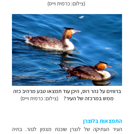
(צילום: כרמית וייס)
ברווזים על נהר רוס, היכן עוד תמצאו טבע מרהיב כזה
ממש במרכזה של העיר?
(צילום: כרמית וייס)
התמצאות בלוצרן
העיר העתיקה
של לוצרן שוכנת מצפון לנהר. בתיה