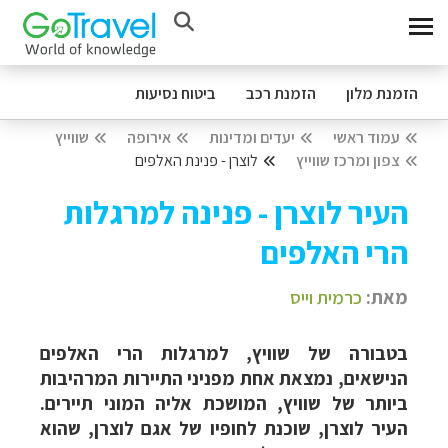
הזמנת מלון
הזמנת רכב
ביטוח נסיעות
עמוד ראשי
יעדים ומדינות
אירופה
שווייץ
צפון ומרכז שווייץ
לוצרן - פנינת האלפים
העיר לוצרן - פנינה למרגלות
הרי האלפים
מאת:
כרמית וייס
בטבורה של שוויץ, למרגלות הרי האלפים
הנישאים, נמצאת אחת מפניני התיירות המרהיבות
ביותר של שוויץ, המושכת אליה המוני תיירים.
העיר לוצרן, שוכנת לחופיו של אגם לוצרן, שהוא