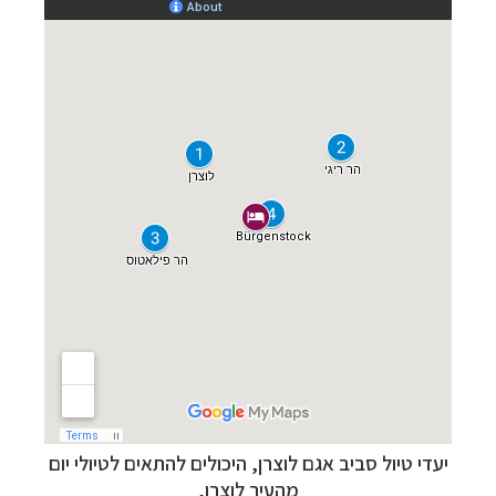
יעדי טיול סביב אגם לוצרן, היכולים להתאים לטיולי יום
מהעיר לוצרן,