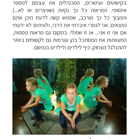
בקישוטים ועיטורים, המכפילים את עצמם למספר
אינסופי. המראות כל כך נקיות (שוויצרים או לא...)
והמבוך כל כך מורכב, שממש קשה לדעת היכן אתם
נמצאים. אני לגמרי איבדתי את דרכי, ולעיתים לא ידעתי
אם אני זו אני... או זו שמולי. במקום גם מראות נוספות,
המעוותות את המסתכל בהן וגורמות גם לקשוחים ביותר
להתגלגל מצחוק. כיף לילדים ולילדים בנפשם.