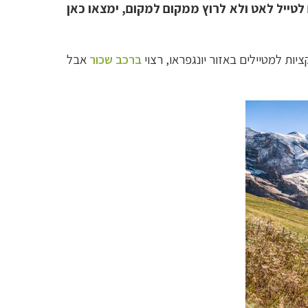
הבים לטייל לאט ולא לרוץ ממקום למקום, ימצאו כאן
ות למטיילים באזור יונגפראו,
רצוי
ברכב שכור
אבל