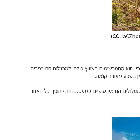
)
CC
JaCZho
חי, הוא מהמרשימים בשוויץ כולה. למרגלותיהם כפרים
אן בשפע מעורר קנאה.
סלולים הם אין סופיים כמעט. בחורף הופך כל האזור