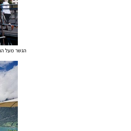
הגשר מעל הנה