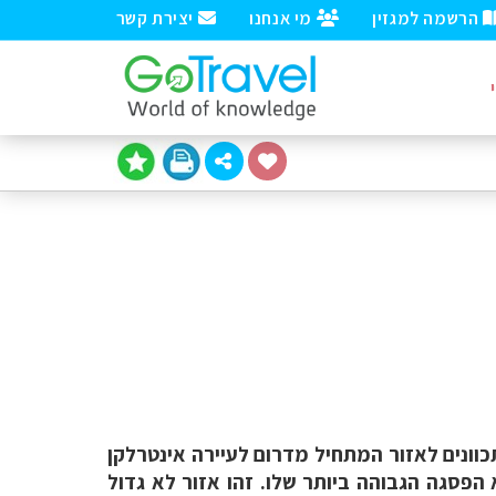
הרשמה למגזין
מי אנחנו
יצירת קשר
כוונים לאזור המתחיל מדרום לעיירה אינטרלקן
הפסגה הגבוהה ביותר שלו. זהו אזור לא גדול