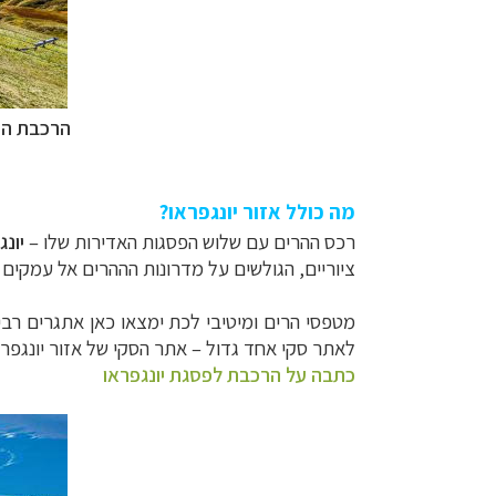
הרכבת העו
מה כולל אזור יונגפראו?
רכס ההרים עם שלוש הפסגות האדירות ש
לו –
יונ
ציוריים, הגולשים על מדרונות הההרים אל עמקים מ
מטפסי הרים ומיטיבי לכת ימצאו כאן אתגרים רבי
לאתר סקי אחד גדול –
אתר הסקי של אזור יונגפרא
כתבה על הרכבת לפסגת יונגפראו