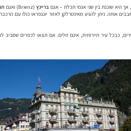
בריינץ
(Brienz)
ואגם
תו
ים אותה. ניתן להגיע מאינטרלקן לאזור יונגפראו כולו עם הרכבת
ים, כבכל עיר תיירותית, אינם זולים. אם תצאו לכפרים שסביב לאגמ