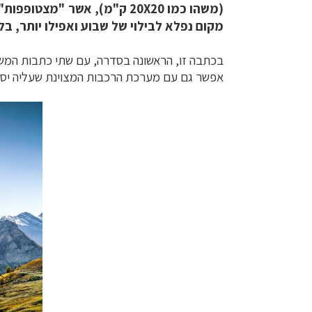
(משהו כמו 20X20 ק"מ), אשר
מקום נפלא לבילוי של שבוע ואפילו יותר, ב
בכתבה זו, הראשונה בסדרה, עם שתי כתבות המש
אפשר גם עם מערכת הרכבות המצוינת שעליה יסו