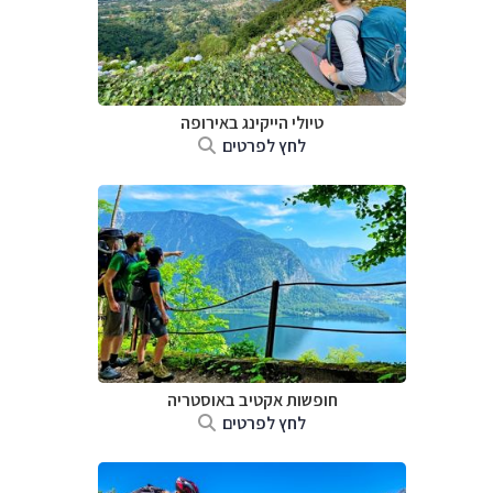
טיולי הייקינג באירופה
לחץ לפרטים
חופשות אקטיב באוסטריה
לחץ לפרטים