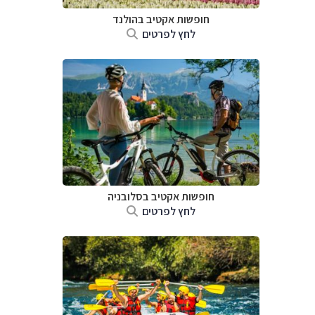
חופשות אקטיב בהולנד
לחץ לפרטים
חופשות אקטיב בסלובניה
לחץ לפרטים