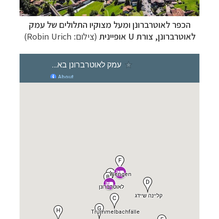
הכפר לאוטרברונן ומעל מצוקיו התלולים של עמק
לאוטרברונן, צורת U אופיינית
(צילום:
Robin Urich
)