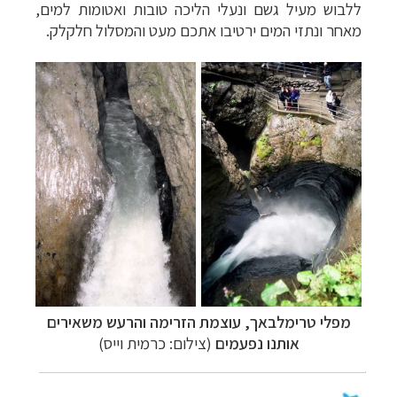
ללבוש מעיל גשם ונעלי הליכה טובות ואטומות למים,
מאחר ונתזי המים ירטיבו אתכם מעט והמסלול חלקלק.
מפלי טרימלבאך, עוצמת הזרימה והרעש משאירים
אותנו נפעמים
(צילום: כרמית וייס)