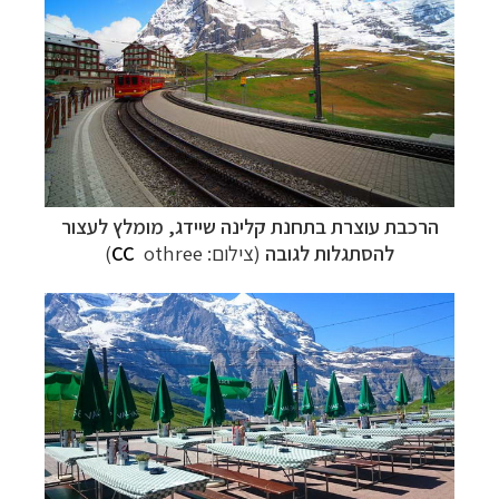
הרכבת עוצרת בתחנת קלינה שיידג, מומלץ לעצור
להסתגלות לגובה
(צילום:
othree
CC
)