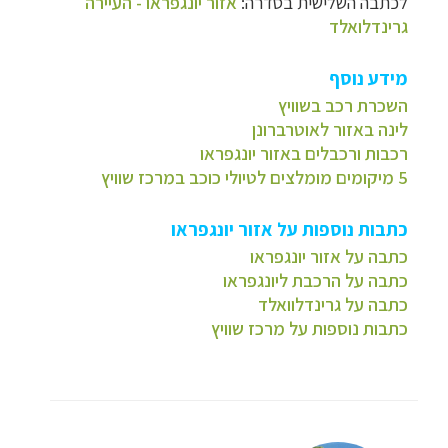
לכתבה השלישית בסדרה:
אזור יונגפראו - העיירה
גרינדלואלד
מידע נוסף
השכרת רכב בשוויץ
לינה באזור לאוטרברונן
רכבות ורכבלים באזור יונגפראו
5 מיקומים מומלצים לטיולי כוכב במרכז שוויץ
כתבות נוספות על אזור יונגפראו
כתבה על אזור יונגפראו
כתבה על הרכבת ליונגפראו
כתבה על גרינדלוואלד
כתבות נוספות על מרכז שוויץ