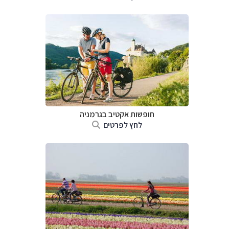
חופשות אקטיב בגרמניה
לחץ לפרטים