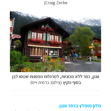
Craig Zerbe)
וונגן, כפר ללא מכוניות, למרגלות הפסגות שכוסו לבן
בסוף הקיץ
(צילום: כרמית וייס)
מלון מומלץ בכפר וונגן