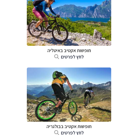
חופשות אקטיב באיטליה
לחץ לפרטים
חופשות אקטיב בבולגריה
לחץ לפרטים