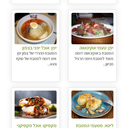
יפן: טעמי אוקינאווה
יפן: אוכל יפני בצפון
המטבח באוקינאווה דומה
המטבח ההררי של צפון יפן
מאוד למטבח היפני הרגיל
אינו דומה למטבח של טוקיו
מכיוון...
והוא...
ליטא: מטעמי המטבח
מקסיקו: אוכל מקסיקני