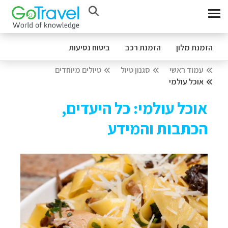
הזמנת מלון
הזמנת רכב
ביטוח נסיעות
עמוד ראשי
סגנון טיול
טיולים מיוחדים
אוכל עולמי
אוכל עולמי: כל היעדים,
הכתבות והמידע