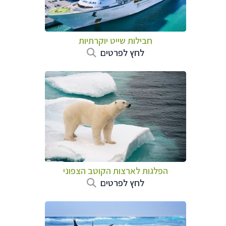
חבילות שייט יוקרתיות
לחץ לפרטים
הפלגות לארצות הקוטב הצפוני
לחץ לפרטים