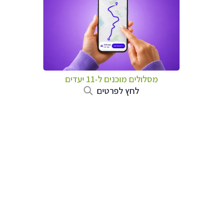
מסלולים מוכנים ל-11 יעדים
לחץ לפרטים