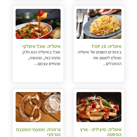
איטליה: TOP 10
איטליה: אוכל איטלקי
באזורים השונים של איטליה
אוכל באיטליה הוא חלק
מומלץ לטעום את
מהתרבות, מההוויה,
המאכלים...
מהחיים עצמם....
איטליה: סיציליה - ארץ
גרמניה: מטעמי המטבח
הפסטה
הגרמני