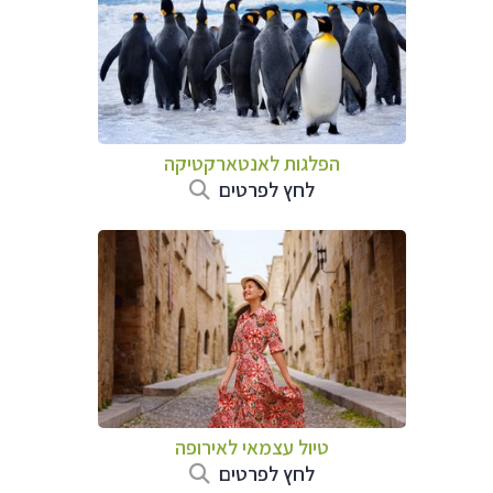
הפלגות לאנטארקטיקה
לחץ לפרטים
טיול עצמאי לאירופה
לחץ לפרטים