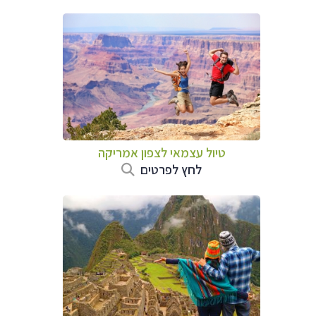
טיול עצמאי לצפון אמריקה
לחץ לפרטים