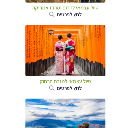
טיול עצמאי לדרום ומרכז אמריקה
לחץ לפרטים
טיול עצמאי למזרח הרחוק
לחץ לפרטים