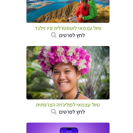
טיול עצמאי לאוסטרליה וניו זילנד
לחץ לפרטים
טיול עצמאי לפולינזיה הצרפתית
לחץ לפרטים