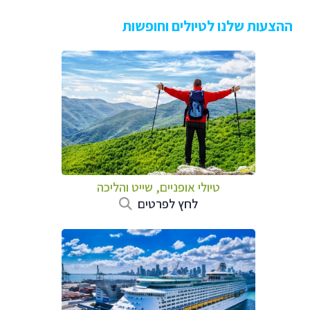
ההצעות שלנו לטיולים וחופשות
טיולי אופניים, שייט והליכה
לחץ לפרטים