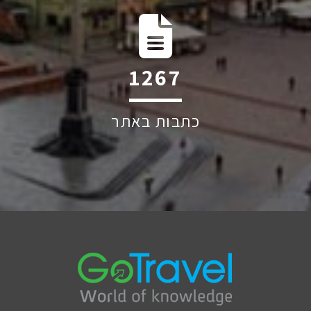
2220
כתבות באתר