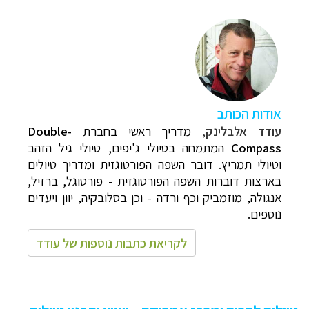
אודות הכותב
עודד אלבלינק
,
מדריך ראשי בחברת
Double-
Compass
המתמחה בטיולי ג'יפים, טיולי גיל הזהב
וטיולי תמריץ. דובר השפה הפורטוגזית ומדריך טיולים
בארצות דוברות השפה הפורטוגזית - פורטוגל, ברזיל,
אנגולה, מוזמביק וכף ורדה - וכן בסלובקיה, יוון ויעדים
נוספים.
לקריאת כתבות נוספות של עודד