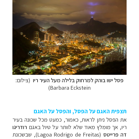
פסל ישו בוהק למרחוק בלילה מעל העיר ריו
(צילום:
Barbara Eckstein)
תצפית האגם על הפסל, והפסל על האגם
את הפסל ניתן לראות, כאמור, כמעט מכל שכונה בעיר
ריו, אך מומלץ מאוד שלא לוותר על טיול באגם
רודריגו
דה פרייטס
(Lagoa Rodrigo de Freitas), שבשכונת