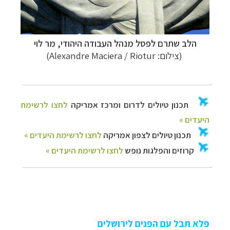
הלב שתרם לפסל מנהל העבודה היהודי, מר לוי
(צילום: Alexandre Maciera / Riotur)
פלא תבל עם הפנים לירושלים