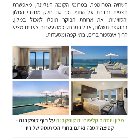
השחיה המחוממת במרומי הקומה העליונה, מאפשרת
תצפית נהדרת על החוף, וכך גם חלק מחדרי המלון
והסוויטות. את ארוחת הבוקר תוכלו לאכול במלון,
בתוספת תשלום, אבל במרחק כמה עשרות צעדים מציע
החוף אינספור ברים, בתי קפה ומסעדות.
מלון וינזדור קליפורניה קופקבנה
על חוף קופקבנה -
קפיצה קטנה ואתם בחוף הכי תוסס של ריו