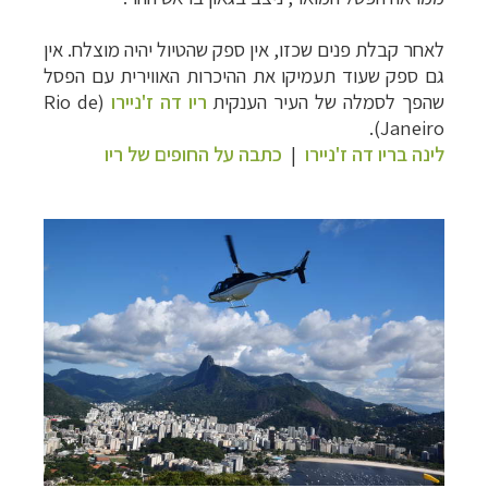
לאחר קבלת פנים שכזו, אין ספק שהטיול יהיה מוצלח. אין
גם ספק שעוד תעמיקו את ההיכרות האווירית עם הפסל
שהפך לסמלה של העיר הענקית
ריו דה ז'ניירו
(
Rio de
).
Janeiro
לינה בריו דה ז'ניירו
|
כתבה על החופים של ריו