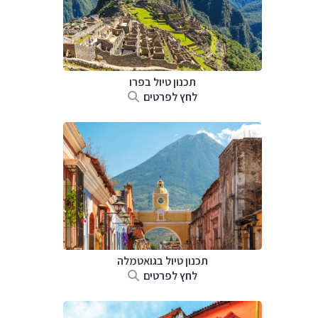
תכנון טיול ב
פרו
לחץ לפרטים
תכנון טיול בגואטמלה
לחץ לפרטים