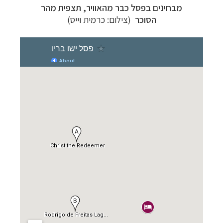
מבחינים בפסל כבר מהאוויר, תצפית מהר
הסוכר
(צילום: כרמית וייס)