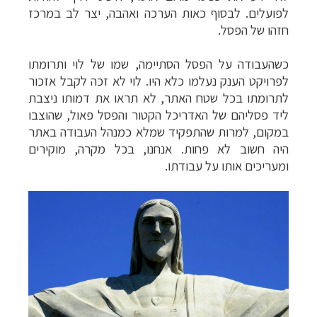
לפועלים. לבסוף כאות הערכה ואהבה, יצר לב במרכז
חזהו של הפסל.
כשהעבודה על הפסל הסתיימה, שמו של לוי ותרומתו
לפרויקט הענק נעלמו כלא היו. לוי לא זכה לקבל אזכור
לתרומתו בכל שטח האתר, לא תראו את דמותו ניצבת
ליד פסליהם של האדריכל הקטור והפסל פאול, שהוצבו
במקום, למרות שהתפקיד שמלא כמנהל העבודה באתר
היה חשוב לא פחות. אנחנו, בכל מקרה, מוקירים
ומעריכים אותו על עבודתו.