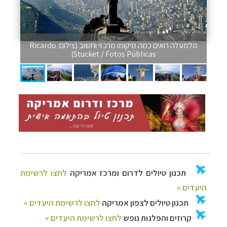
מלמעלה רואים כמה מיקומו מרכזי וחשוב (צילום: Ricardo
Stucket / Fotos Públicas)
תכנון
טיולים לדרום ומרכז אמריקה
לחצו לרשימת
היעדים »
תכנון
טיולים לצפון אמריקה
לחצו לרשימת היעדים »
קרוזים והפלגות נופש
לחצו לרשימת היעדים »