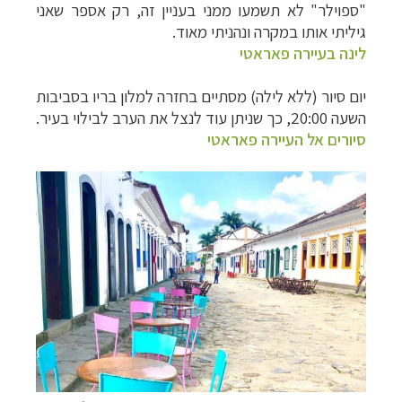
"ספוילר" לא תשמעו ממני בעניין זה, רק אספר שאני
גיליתי אותו במקרה ונהניתי מאוד.
לינה בעיירה פאראטי
יום סיור (ללא לילה) מסתיים בחזרה למלון בריו בסביבות
השעה 20:00, כך שניתן עוד לנצל את הערב לבילוי בעיר.
סיורים אל העיירה פאראטי