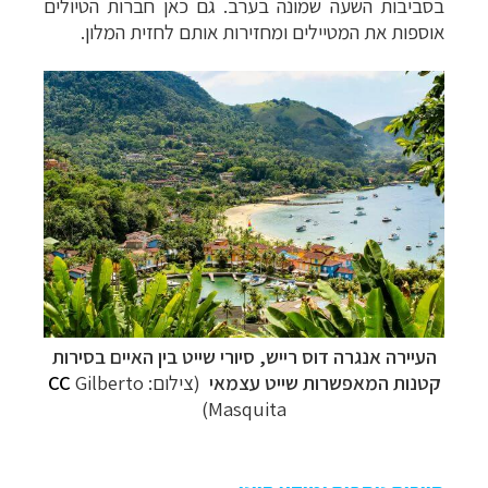
בסביבות השעה שמונה בערב. גם כאן חברות הטיולים
אוספות את המטיילים ומחזירות אותם לחזית המלון.
העיירה אנגרה דוס רייש,
סיורי שייט בין האיים בסירות
קטנות המאפשרות שייט עצמאי
(צילום:
Gilberto
CC
Masquita)