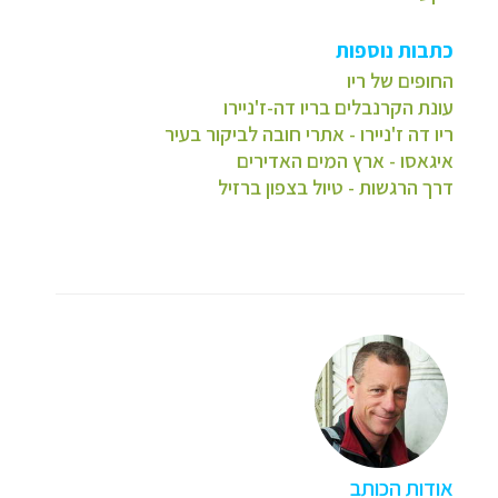
כתבות נוספות
החופים של ריו
עונת הקרנבלים
בריו דה-ז'ניירו
ריו דה ז'ניירו - אתרי חובה לביקור בעיר
איגאסו - ארץ המים האדירים
דרך הרגשות - טיול בצפון ברזיל
אודות הכותב