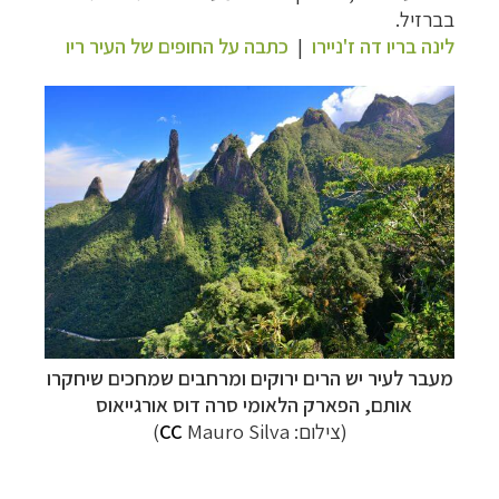
בברזיל.
לינה בריו דה ז'ניירו
|
כתבה על החופים של העיר ריו
מעבר לעיר יש הרים ירוקים ומרחבים שמחכים שיחקרו
אותם,
הפארק הלאומי
סרה דוס אורגייאוס
(צילום:
Mauro Silva)
CC