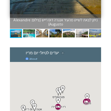
ניתן לצאת לשייט מהעיר אנגרה דוס רייש (צילום: Alexandre
Augusto)