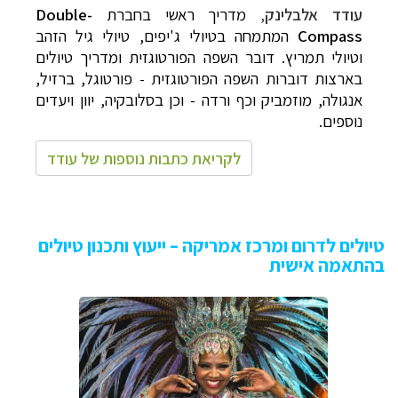
עודד אלבלינק
,
מדריך ראשי בחברת
Double-
Compass
המתמחה בטיולי ג'יפים, טיולי גיל הזהב
וטיולי תמריץ. דובר השפה הפורטוגזית ומדריך טיולים
בארצות דוברות השפה הפורטוגזית - פורטוגל, ברזיל,
אנגולה, מוזמביק וכף ורדה - וכן בסלובקיה, יוון ויעדים
נוספים.
לקריאת כתבות נוספות של עודד
טיולים לדרום ומרכז אמריקה – ייעוץ ותכנון טיולים
בהתאמה אישית