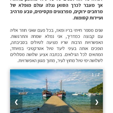
אך מעבר לכרך הסואן נגלה עולם מופלא של
מרחבים ירוקים, מפרצונים מקסימים, טבע מרהיב
ועיירות קסומות.
שנים מספר חייתי בריו ומאז, בכל פעם שאני חוזר אליה
עם קבוצה כמדריך, אני נמלא שמחה והתרגשות.
האפשרויות הרבות שריו מציעה לטיולים בסביבתה,
הופכים אותה בעיני ליעד טיול אטרקטיבי במיוחד,
המתאים לכל הגילאים. בכתבה אציע שלושה מסלולים
לשלושה ימי טיול מחוץ לעיר, מתוך מגוון האפשרויות.
1 / 7
❯
❮