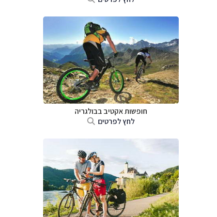
חופשות אקטיב בבולגריה
לחץ לפרטים