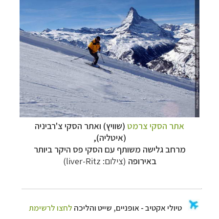
אתר הסקי צרמט
(שוויץ) ואתר הסקי צ'רביניה
(איטליה),
מרחב גלישה משותף עם הסקי פס היקר ביותר
באירופה
(צילום: liver-Ritz)