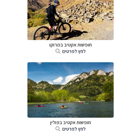
חופשות אקטיב במרוקו
לחץ לפרטים
חופשות אקטיב בפולין
לחץ לפרטים