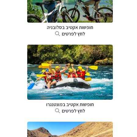
חופשות אקטיב בסלובניה
לחץ לפרטים
חופשות אקטיב במונטנגרו
לחץ לפרטים