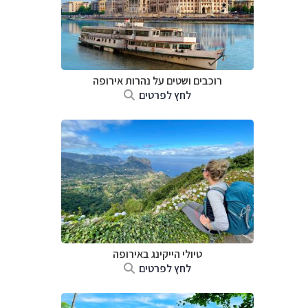
רוכבים ושטים על נהרות אירופה
לחץ לפרטים
טיולי הייקינג באירופה
לחץ לפרטים