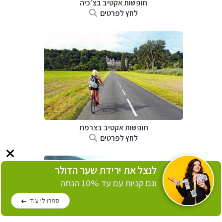
חופשות אקטיב בצ'כיה
לחץ לפרטים
חופשות אקטיב בצרפת
לחץ לפרטים
לנצל את ירידת שער הדולר
וגם קניות עם עד 10% הנחה
ספרו לי עוד