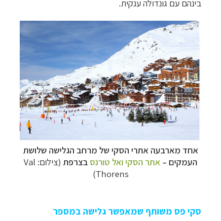
בינהם עם גונדולה ענקית.
אחד מארבעה אתרי הסקי של מרחב הגלישה שלושת
העמקים
–
אתר הסקי ואל טורנס
בצרפת
(צילום: Val
Thorens)
סקי פס משותף שמאפשר גלישה במספר