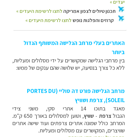
האתרים בעלי מרחב הגלישה המשותף הגדול
ביותר
בין מרחבי הגלישה שמקושרים על ידי מסלולים ומעליות,
ללא כל צורך בנסיעה, יש שלושה שהם ענקים של ממש:
מרחב הגלישה פורט דה סוליי (
PORTES DU
SOLEIL
), צרפת ושוויץ
מאגד בתוכו 14 אתרי סקי, משני צידי
הגבול
צרפת
-
שוויץ
, וטוען למסלולים באורך 650 ק"מ.
המרחב כולל שמונה אתרים צרפתים ועוד שישה אתרים
שוויצרים, המקושרים עם מסלולים ומעליות.