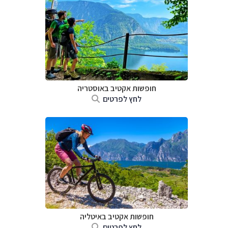
חופשות אקטיב באוסטריה
לחץ לפרטים
חופשות אקטיב באיטליה
לחץ לפרטים