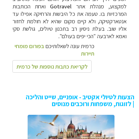
למקצוע, מנהלת אתר
Gotravel
ואחת הכותבות
המרכזיות בו. טעמה את כל
היבשות והרחיקה אפילו עד
אנטארקטיקה, ולא קיים מקום שהיא לא חולמת לחזור
אליו שוב. בעלת ניסיון רב בתכנון טיולים, גולשת סקי
ואמא לארבעה "הכי יפים בעולם".
כרמית עונה לשאלותיכם
בפורום מומחי
תיירות
לקריאת כתבות נוספות של כרמית
הצעות לטיולי אקטיב - אופניים, שייט והליכה
| לזוגות, משפחות ורוכבים מנוסים