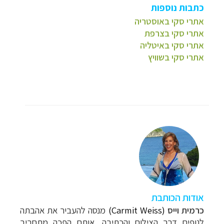
כתבות נוספות
אתרי סקי באוסטריה
אתרי סקי בצרפת
אתרי סקי באיטליה
אתרי סקי בשוויץ
אודות הכותבת
כרמית וייס
(Carmit Weiss)
מנסה להעביר את אהבתה
לנופים דרך הצילום והכתיבה, אותם הפכה מתחביב