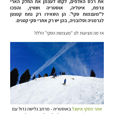
את רכס האלפים, לקחו לעצמן את החלק הארי
צרפת, איטליה, אוסטריה ושוויץ, והפכו
ל"מעצמות סקי". הן השאירו רק נתח קטנטן
לגרמניה וסלובניה, בהן יש רק אתרי סקי קטנים.
אז מה מציעות לנו "מעצמות הסקי" הללו?
אתר הסקי אישגל
באוסטריה - מרחב גלישה גדול עם