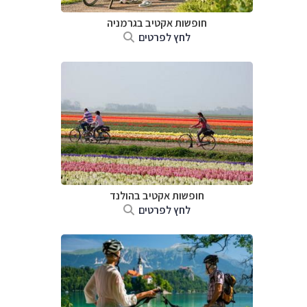
חופשות אקטיב בגרמניה
לחץ לפרטים
חופשות אקטיב בהולנד
לחץ לפרטים