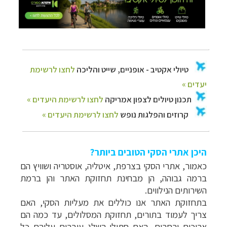
היכן אתרי הסקי הטובים ביותר?
כאמור, אתרי הסקי בצרפת, איטליה, אוסטריה ושוויץ הם
ברמה גבוהה, הן מבחינת תחזוקת האתר והן ברמת
השירותים הנילווים.
בתחזוקת האתר אנו כוללים את מעליות הסקי, האם
צריך לעמוד בתורים,
תחזוקת המסלולים, עד כמה הם
ארוכים ורחבים, האם חתולי השלג עוברים עליהם כל