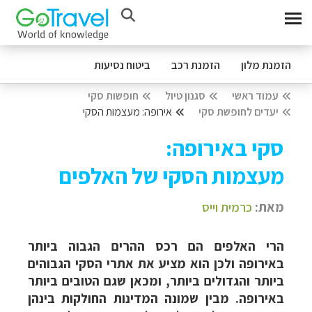
הזמנת מלון
הזמנת רכב
ביטוח נסיעות
עמוד ראשי
סגנון טיול
חופשות סקי
יעדים לחופשת סקי
אירופה: מעצמות הסקי
סקי באירופה:
מעצמות הסקי של האלפים
מאת:
כרמית וייס
הרי האלפים הם רכס ההרים הגבוה ביותר
באירופה ולכן הוא מציע את אתרי הסקי הגבוהים
ביותר והגדולים ביותר, ומכאן שגם הטובים ביותר
באירופה. מבין שמונה המדינות החולקות בינהן