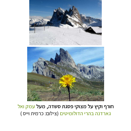
חורף וקיץ על מצוקי פסגת סשדה, מעל
עמק ואל
גארדנה בהרי הדולומיטים
(צילום:
כרמית וייס )