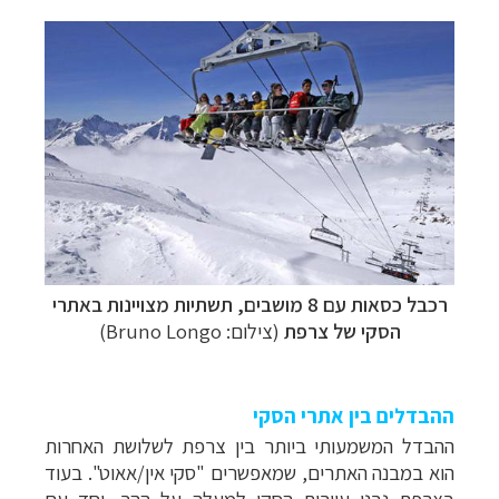
רכבל כסאות עם 8 מושבים, תשתיות מצויינות באתרי
הסקי של צרפת
(צילום: Bruno Longo)
ההבדלים בין אתרי הסקי
ההבדל המשמעותי ביותר בין צרפת לשלושת האחרות
הוא במבנה האתרים, שמאפשרים "
סקי אין/אאוט". בעוד