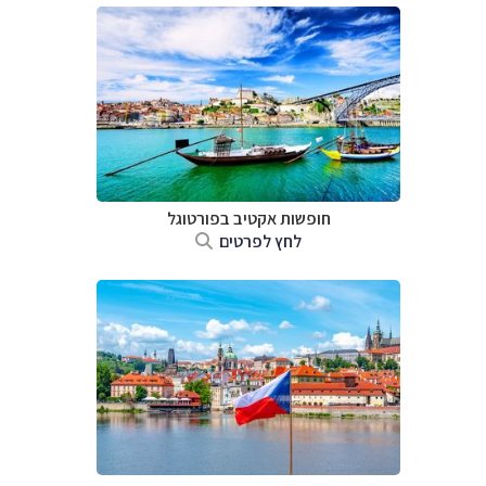
חופשות אקטיב בפורטוגל
לחץ לפרטים