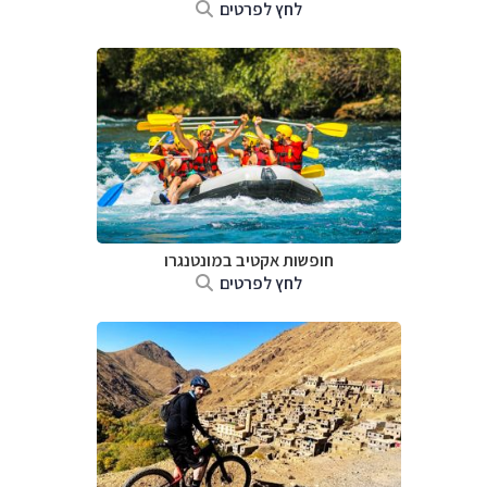
לחץ לפרטים
חופשות אקטיב במונטנגרו
לחץ לפרטים