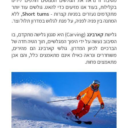
בקלילות, בעוד אנו מזיעים כדי להאט. גולשים עוד יותר
מתקדמים נעזרים בפניות קצרות -
Short turns
, ללא
המתנה בין פניה לפניה, על מנת לגלוש במדרון תלול וצר.
גלישת
קארבינג
(
Carving
) היא סגנון גלישה מתקדם, בו
הסיבוב נעשה על ידי היפוך המגלשיים, תוך הטיה חדה של
הברכיים לכיוון המדרון. גולשי קארבינג הם מהירים,
משוחררים ונראה כאילו אינם מתאמצים כלל, והם אכן
מתאמצים פחות.