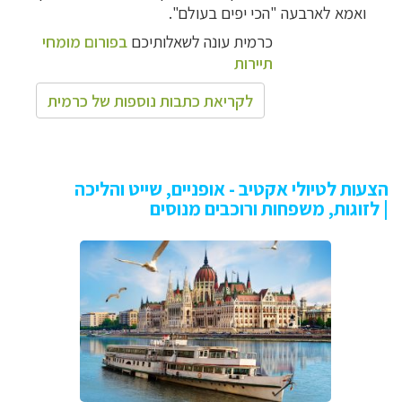
ואמא לארבעה "הכי יפים בעולם".
כרמית עונה לשאלותיכם
בפורום מומחי
תיירות
לקריאת כתבות נוספות של כרמית
הצעות לטיולי אקטיב - אופניים, שייט והליכה
| לזוגות, משפחות ורוכבים מנוסים