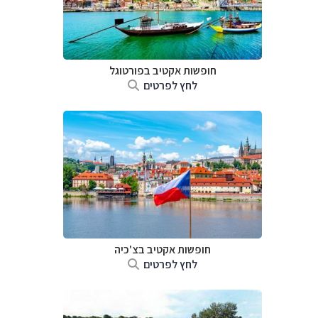
חופשות אקטיב בפורטוגל
לחץ לפרטים
חופשות אקטיב בצ'כיה
לחץ לפרטים