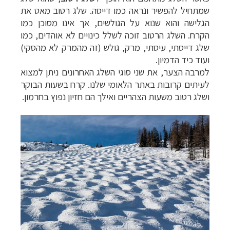
שמתחיל להפשיר ונראה כמו דייסה. שלג רטוב מאט את
הגלישה והוא שנוא על הגולשים, אך אינו מסוכן כמו
הקרח. השלג הרטוב זוכה לשלל כינויים לא אוהדים, כמו
שלג דייסתי, עיסתי, מרק, גולש (זה מהמרק לא מהסקי)
ועוד כיד הדמיון.
למרבה הצער, את שני סוגי השלג האחרונים ניתן למצוא
לעיתים קרובות באתר הלאומי שלנו. קרח בשעות הבוקר
ושלג רטוב משעות הצהריים ואילך הם חזיון נפוץ בחרמון.