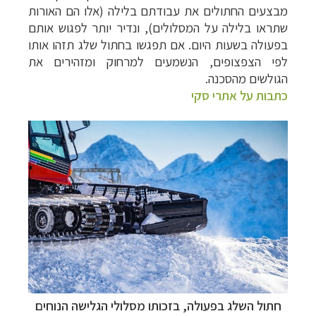
מבצעים החתולים את עבודתם בלילה (אלו הם האורות
שתראו בלילה על המסלולים), ונדיר יותר לפגוש אותם
בפעולה בשעות היום. אם תפגשו בחתול שלג תזהו אותו
לפי הצפצופים, הנשמעים למרחוק ומזהירים את
הגולשים מהסכנה.
כתבות על אתרי סקי
חתול השלג בפעולה, בזכותו מסלולי הגלישה הנוחים