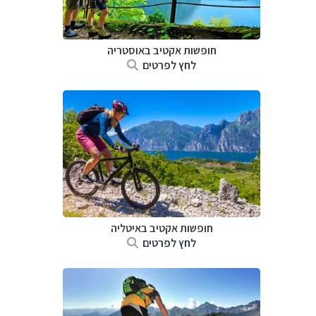
חופשות אקטיב באוסטריה
לחץ לפרטים
חופשות אקטיב באיטליה
לחץ לפרטים