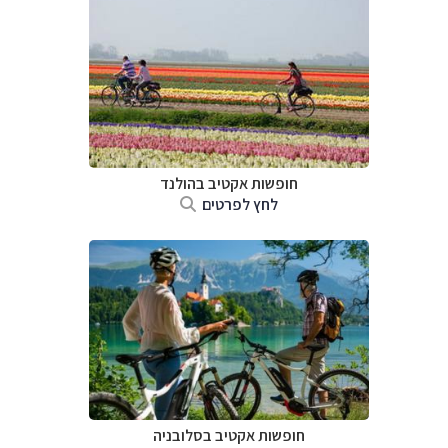
חופשות אקטיב בהולנד
לחץ לפרטים
חופשות אקטיב בסלובניה