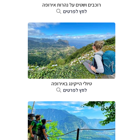
רוכבים ושטים על נהרות אירופה
לחץ לפרטים
טיולי הייקינג באירופה
לחץ לפרטים