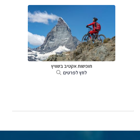
חופשות אקטיב בשוויץ
לחץ לפרטים