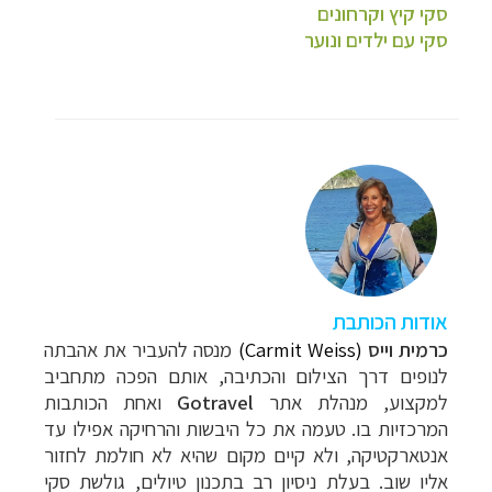
סקי קיץ וקרחונים
סקי עם ילדים ונוער
אודות הכותבת
כרמית וייס
(Carmit Weiss)
מנסה להעביר את אהבתה
לנופים דרך הצילום והכתיבה, אותם הפכה מתחביב
למקצוע, מנהלת אתר
Gotravel
ואחת הכותבות
המרכזיות בו. טעמה את כל
היבשות והרחיקה אפילו עד
אנטארקטיקה, ולא קיים מקום שהיא לא חולמת לחזור
אליו שוב. בעלת ניסיון רב בתכנון טיולים, גולשת סקי