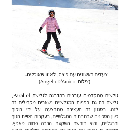
צעדים ראשונים עם פיצה, לא זו שאוכלים...
(צילום:
Angelo D'Amico
)
גולשים מתקדמים עוברים בהדרגה לגלישת
Parallel
,
גלישה בה גם בפניות המגלשיים נשארים מקבילים זה
לזה. בסגנון זה העצירה מתבצעת על ידי היפוך
כיוון הסכינים שבתחתית המגלשיים, בעקבות הטיית הגוף
והרגליים, והיא דורשת השקעת הרבה פחות מאמץ.
מסיבה זו נראה את הגולשים המנוסים חולפים לידינו