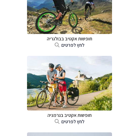
חופשות אקטיב בבולגריה
לחץ לפרטים
חופשות אקטיב בגרמניה
לחץ לפרטים