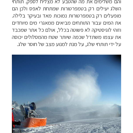
והם משלימים את מה שהטבע לא מצליח לספק. תותחי
השלג יעילים רק בטמפרטורות שמתחת לאפס ולכן הם
מופעלים רק בטמפרטורות נמוכות מאד ובעיקר בלילה.
את המים עבור התותחים מביאים ממאגרי מים מיוחדים
וזוהי לוגיסטיקה לא פשוטה בכלל, אולם כל אתר שמכבד
את עצמו משתדל שכמה שיותר שטח מהמסלולים יכוסה
על ידי תותחי שלג, על מנת למנוע מצב של חוסר שלג.