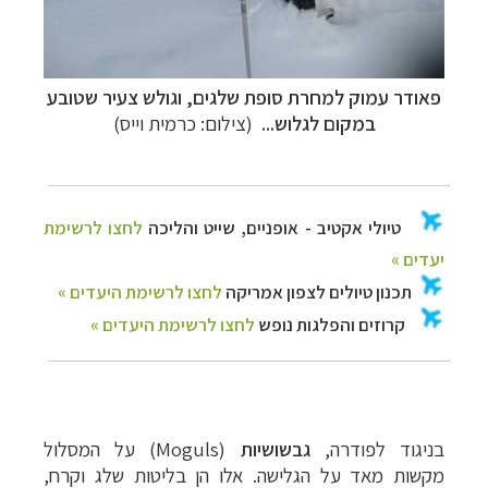
פאודר עמוק למחרת סופת שלגים, וגולש צעיר שטובע
במקום לגלוש...
(צילום: כרמית וייס)
בניגוד לפודרה,
גבשושיות
(
Moguls
) על המסלול
מקשות מאד על הגלישה. אלו הן בליטות שלג וקרח,