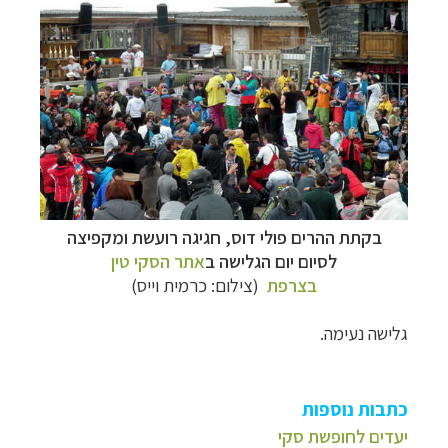
בקתת ההרים פולי דוס, חגיגה רועשת ומקפיצה
לסיום יום הגלישה ב
אתר הסקי טין
בצרפת
(צילום: כרמית וייס)
גלישה נעימה.
כתבות נוספות
יעדים לחופשת סקי