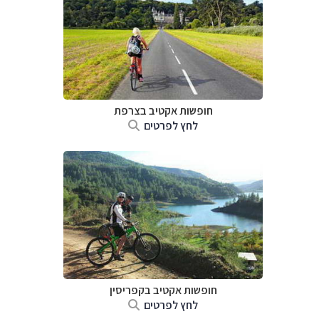
חופשות אקטיב בצרפת
לחץ לפרטים
חופשות אקטיב בקפריסין
לחץ לפרטים