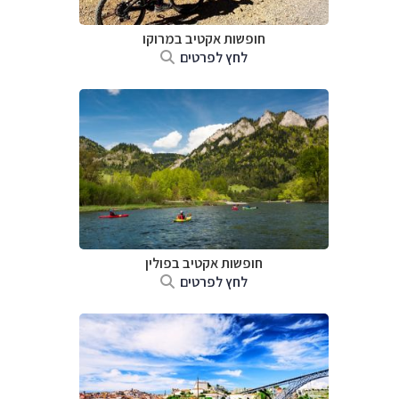
חופשות אקטיב במרוקו
לחץ לפרטים
חופשות אקטיב בפולין
לחץ לפרטים