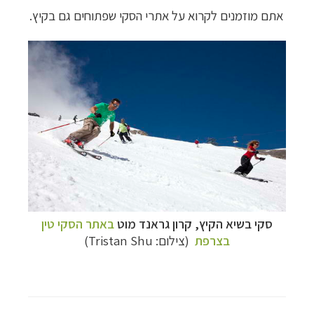
אתם מוזמנים לקרוא על אתרי הסקי שפתוחים גם בקיץ.
סקי בשיא הקיץ, קרון גראנד מוט
באתר הסקי טין
בצרפת
(צילום: Tristan Shu)