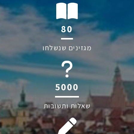
124
מגזינים שנשלחו
6045
שאלות ותשובות