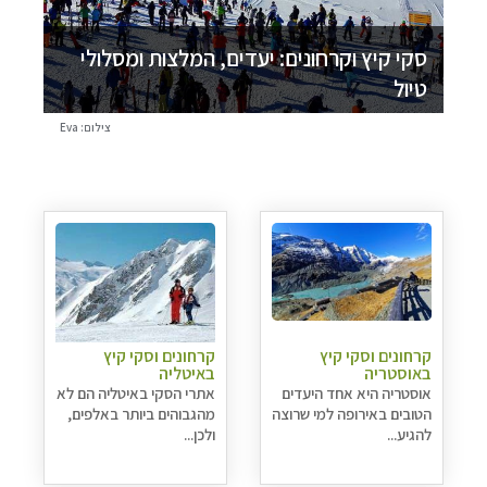
סקי קיץ וקרחונים: יעדים, המלצות ומסלולי
טיול
צילום: Eva
קרחונים וסקי קיץ
קרחונים וסקי קיץ
באוסטריה
באיטליה
אוסטריה היא אחד היעדים
אתרי הסקי באיטליה הם לא
הטובים באירופה למי שרוצה
מהגבוהים ביותר באלפים,
להגיע...
ולכן...