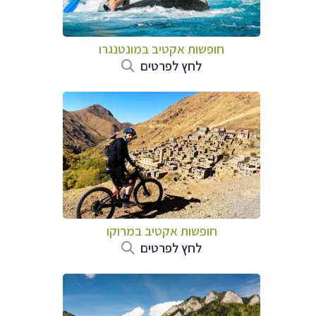
חופשות אקטיב במונטנגרו
לחץ לפרטים
חופשות אקטיב במרוקו
לחץ לפרטים