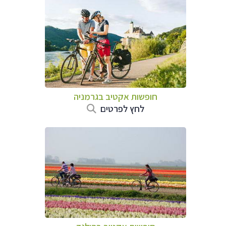
חופשות אקטיב בגרמניה
לחץ לפרטים