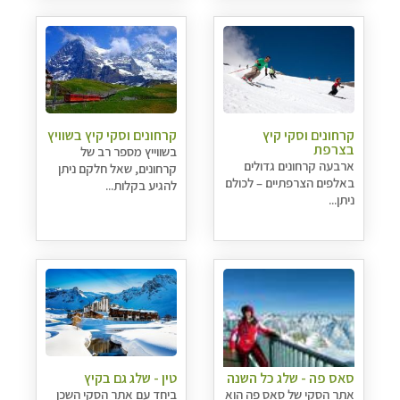
קרחונים וסקי קיץ
קרחונים וסקי קיץ בשוויץ
בצרפת
בשווייץ מספר רב של
ארבעה קרחונים גדולים
קרחונים, שאל חלקם ניתן
באלפים הצרפתיים – לכולם
להגיע בקלות...
ניתן...
סאס פה - שלג כל השנה
טין - שלג גם בקיץ
אתר הסקי של סאס פה הוא
ביחד עם אתר הסקי השכן