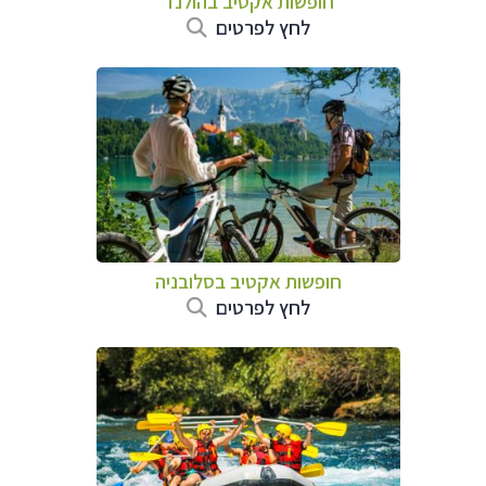
חופשות אקטיב בהולנד
לחץ לפרטים
חופשות אקטיב בסלובניה
לחץ לפרטים