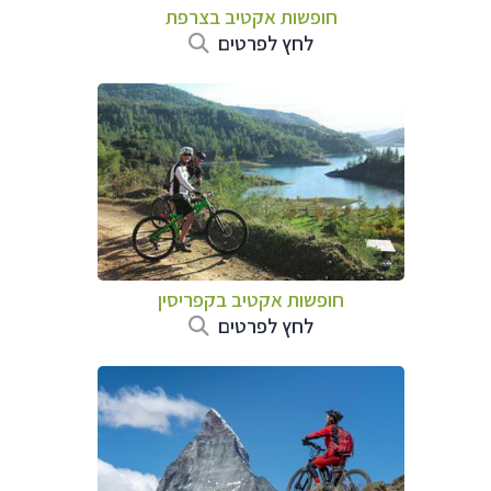
חופשות אקטיב בצרפת
לחץ לפרטים
חופשות אקטיב בקפריסין
לחץ לפרטים