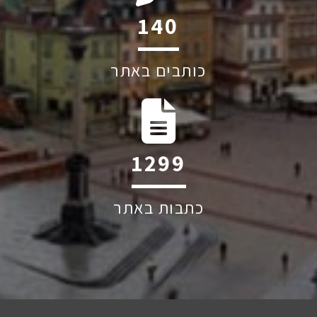
218
כותבים באתר
2025
כתבות באתר