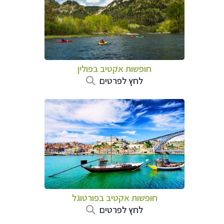
חופשות אקטיב בפולין
לחץ לפרטים
חופשות אקטיב בפורטוגל
לחץ לפרטים