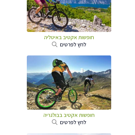
חופשות אקטיב באיטליה
לחץ לפרטים
חופשות אקטיב בבולגריה
לחץ לפרטים