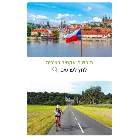
חופשות אקטיב בצ'כיה
לחץ לפרטים