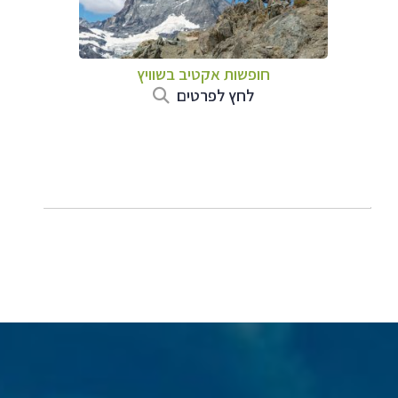
חופשות אקטיב בשוויץ
לחץ לפרטים