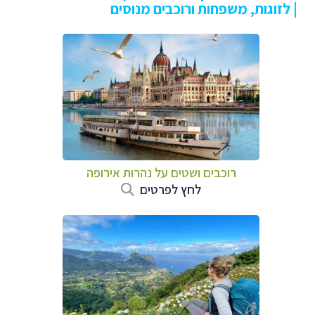
| לזוגות, משפחות ורוכבים מנוסים
רוכבים ושטים על נהרות אירופה
לחץ לפרטים