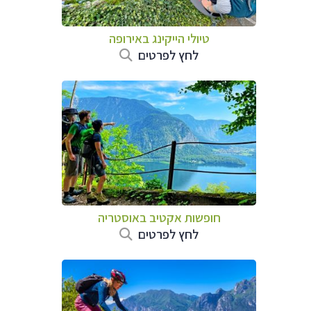
טיולי הייקינג באירופה
לחץ לפרטים
חופשות אקטיב באוסטריה
לחץ לפרטים