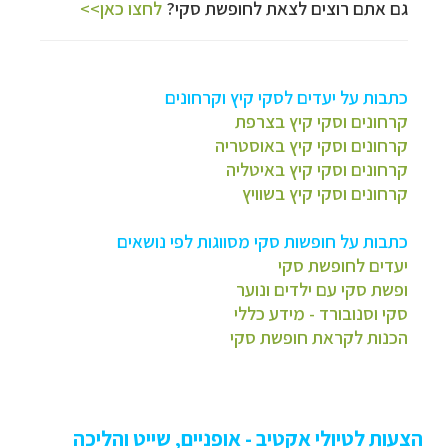
גם אתם רוצים לצאת לחופשת סקי?
לחצו כאן>>
כתבות על יעדים לסקי קיץ וקרחונים
קרחונים וסקי קיץ בצרפת
קרחונים וסקי קיץ באוסטריה
קרחונים וסקי קיץ באיטליה
קרחונים וסקי קיץ בשוויץ
כתבות על חופשות סקי מסווגות לפי נושאים
יעדים לחופשת סקי
ופשת סקי עם ילדים ונוער
סקי וסנובורד - מידע כללי
הכנות לקראת חופשת סקי
הצעות לטיולי אקטיב - אופניים, שייט והליכה