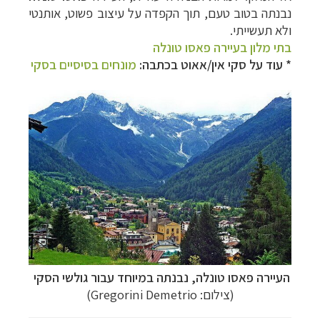
נבנתה בטוב טעם, תוך הקפדה על עיצוב פשוט, אותנטי
ולא תעשייתי
.
בתי מלון בעיירה פאסו טונלה
* עוד על סקי אין/אאוט בכתבה:
מונחים בסיסיים בסקי
העיירה פאסו טונלה, נבנתה במיוחד עבור גולשי הסקי
(צילום: Gregorini Demetrio)