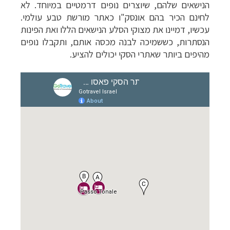
הנישאים שלהם, שיוצרים נופים דרמטיים במיוחד. לא
לחינם הכיר בהם אונסק"ו כאתר מורשת טבע עולמי.
עכשיו, דמיינו את מצוקי הסלע הנישאים הללו
ואת הפינות
הנסתרות,
כששמיכה לבנה מכסה אותם, ותקבלו נופים
מהיפים ביותר שאתרי הסקי יכולים להציע.