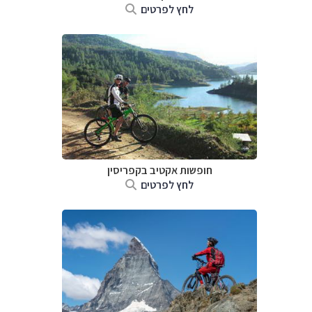
לחץ לפרטים
חופשות אקטיב בקפריסין
לחץ לפרטים