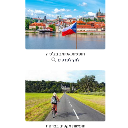
חופשות אקטיב בצ'כיה
לחץ לפרטים
חופשות אקטיב בצרפת