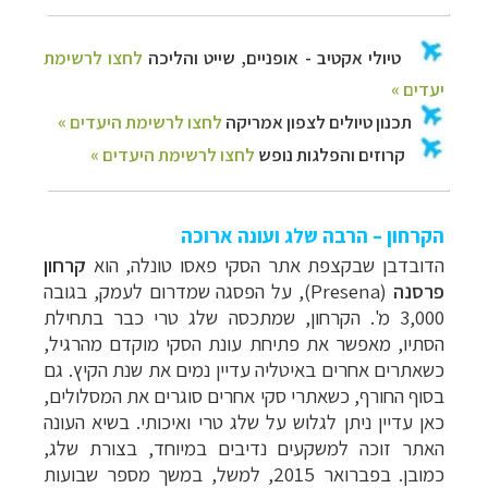
הקרחון – הרבה שלג ועונה ארוכה
הדובדבן שבקצפת אתר הסקי פאסו טונלה, הוא
קרחון
פרסנה
(
Presena
), על הפסגה שמדרום לעמק, בגובה
3,000 מ'. הקרחון, שמתכסה שלג טרי כבר בתחילת
הסתיו, מאפשר את פתיחת עונת הסקי מוקדם מהרגיל,
כשאתרים אחרים באיטליה עדיין נמים את שנת הקיץ. גם
בסוף החורף, כשאתרי סקי אחרים סוגרים את המסלולים,
כאן עדיין ניתן לגלוש על שלג טרי ואיכותי.
בשיא העונה
האתר זוכה למשקעים נדיבים במיוחד, בצורת שלג,
כמובן. בפברואר 2015, למשל, במשך מספר שבועות