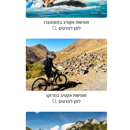
חופשות אקטיב במונטנגרו
לחץ לפרטים
חופשות אקטיב במרוקו
לחץ לפרטים