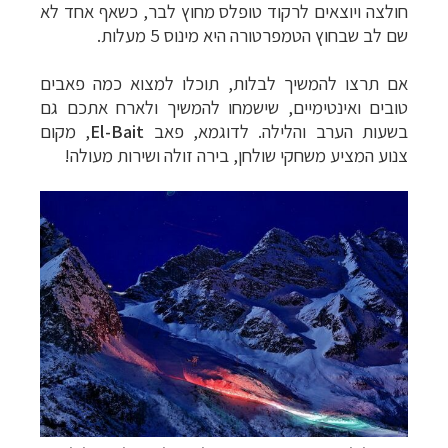
חולצה ויוצאים לרקוד טופלס מחוץ לבר, כשאף אחד לא
שם לב שבחוץ הטמפרטורה היא מינוס 5 מעלות.
אם תרצו להמשיך לבלות, תוכלו למצוא כמה פאבים
טובים ואינטימיים, שישמחו להמשיך ולארח אתכם גם
בשעות הערב והלילה.
לדוגמא, פאב
El-Bait
, מקום
צנוע המציע משחקי שולחן, בירה זולה ושירות מעולה!