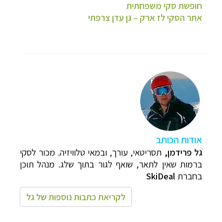
חופשת סקי משפחתית
אתר הסקי לז ארק – גן עדן צרפתי
אודות הכותב
גל פרידמן,
תסריטאי, עורך, ובמאי טלוויזיה.
מכור לסקי
ברמות שאין לתאר, שואף לגור בתוך שלג.
מנהל תוכן
ב
חברת
SkiDeal
לקריאת כתבות נוספות של גל