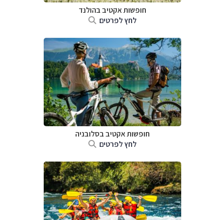
חופשות אקטיב בהולנד
לחץ לפרטים
חופשות אקטיב בסלובניה
לחץ לפרטים