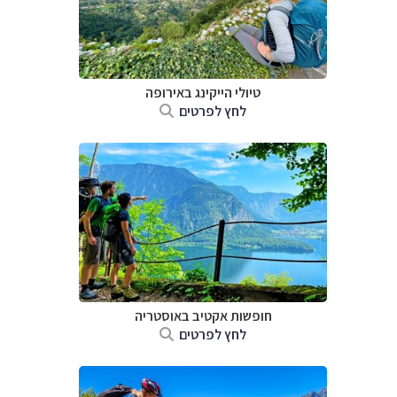
טיולי הייקינג באירופה
לחץ לפרטים
חופשות אקטיב באוסטריה
לחץ לפרטים