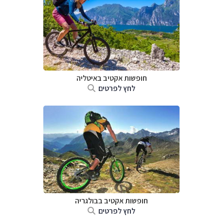
חופשות אקטיב באיטליה
לחץ לפרטים
חופשות אקטיב בבולגריה
לחץ לפרטים