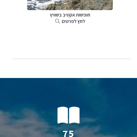
חופשות אקטיב בשוויץ
לחץ לפרטים
140