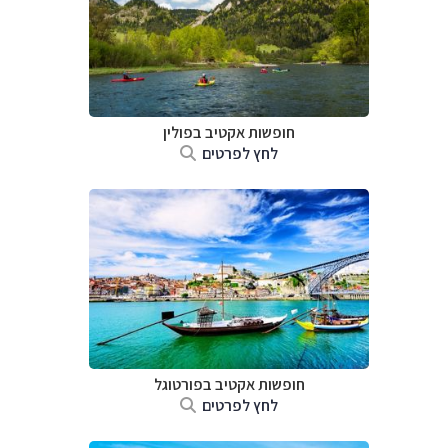
חופשות אקטיב בפולין
לחץ לפרטים
חופשות אקטיב בפורטוגל
לחץ לפרטים