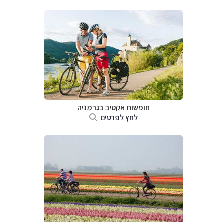
חופשות אקטיב בגרמניה
לחץ לפרטים