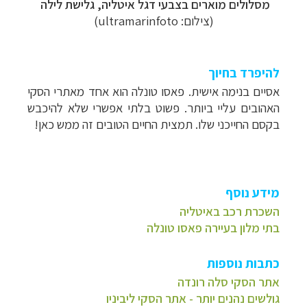
מסלולים מוארים בצבעי דגל איטליה, גלישת לילה
(צילום: ultramarinfoto)
להיפרד בחיוך
אסיים בנימה אישית. פאסו טונלה הוא אחד מאתרי הסקי
האהובים עליי ביותר. פשוט בלתי אפשרי שלא להיכבש
בקסם החייכני שלו. תמצית החיים הטובים זה ממש כאן!
מידע נוסף
השכרת רכב באיטליה
בתי מלון בעיירה פאסו טונלה
כתבות נוספות
אתר הסקי סלה רונדה
גולשים נהנים יותר - אתר הסקי ליביניו