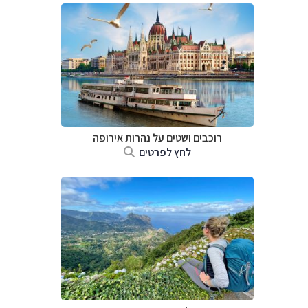
רוכבים ושטים על נהרות אירופה
לחץ לפרטים