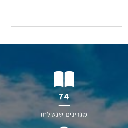
137
מגזינים שנשלחו