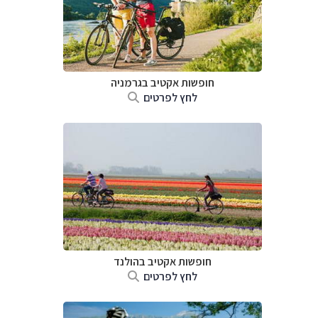
חופשות אקטיב בגרמניה
לחץ לפרטים
חופשות אקטיב בהולנד
לחץ לפרטים