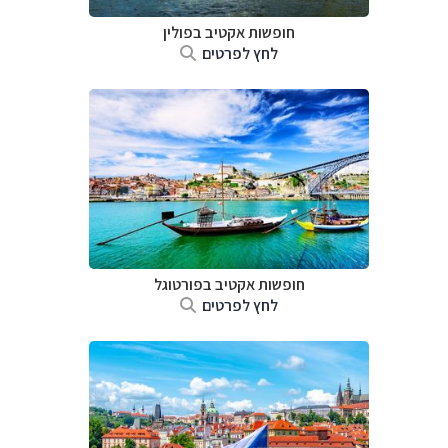
חופשות אקטיב בפולין
לחץ לפרטים
חופשות אקטיב בפורטוגל
לחץ לפרטים