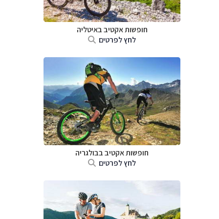
חופשות אקטיב באיטליה
לחץ לפרטים
חופשות אקטיב בבולגריה
לחץ לפרטים