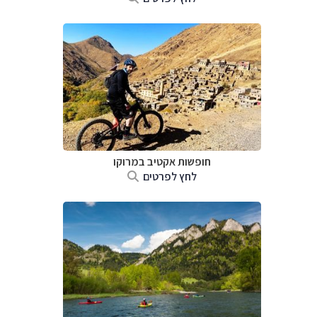
חופשות אקטיב במרוקו
לחץ לפרטים