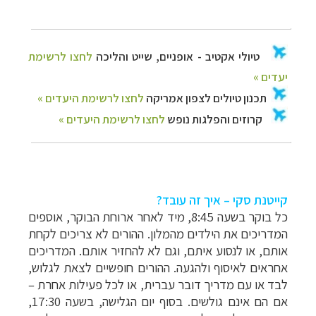
קייטנת סקי – איך זה עובד?
כל בוקר בשעה 8:45, מיד לאחר ארוחת הבוקר, אוספים
המדריכים את הילדים מהמלון.
ההורים לא צריכים לקחת
אותם, או לנסוע איתם, וגם לא להחזיר אותם. המדריכים
אחראים לאיסוף ולהגעה.
ההורים חופשיים לצאת לגלוש,
לבד או עם מדריך דובר עברית, או לכל פעילות אחרת –
אם הם אינם גולשים. בסוף יום הגלישה, בשעה 17:30,