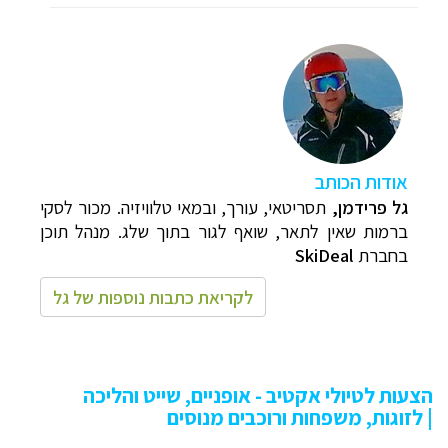
אודות הכותב
גל פרידמן,
תסריטאי, עורך, ובמאי טלוויזיה.
מכור לסקי
ברמות שאין לתאר, שואף לגור בתוך שלג.
מנהל תוכן
ב
חברת
SkiDeal
לקריאת כתבות נוספות של גל
הצעות לטיולי אקטיב - אופניים, שייט והליכה
| לזוגות, משפחות ורוכבים מנוסים