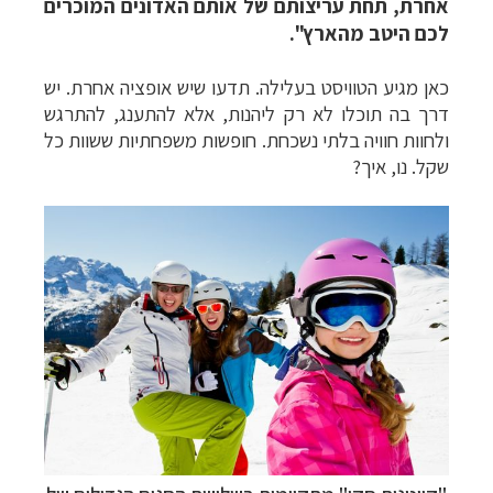
אחרת, תחת עריצותם של אותם האדונים המוכרים
לכם היטב מהארץ".
כאן מגיע הטוויסט בעלילה. תדעו שיש אופציה אחרת. יש
דרך בה תוכלו לא רק ליהנות, אלא להתענג, להתרגש
ולחוות חוויה בלתי נשכחת. חופשות משפחתיות ששוות כל
שקל. נו, איך?