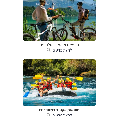
חופשות אקטיב בסלובניה
לחץ לפרטים
חופשות אקטיב במונטנגרו
לחץ לפרטים