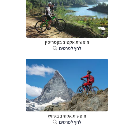
חופשות אקטיב בקפריסין
לחץ לפרטים
חופשות אקטיב בשוויץ
לחץ לפרטים