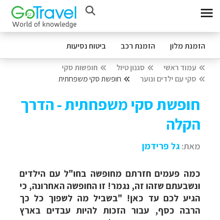
הזמנת מלון
הזמנת רכב
ביטוח נסיעות
עמוד ראשי
סגנון טיול
חופשות סקי
סקי עם ילדים ונוער
חופשת סקי משפחתית
חופשת סקי משפחתית - הדרך
הקלה
מאת:
גל פרידמן
כמה פעמים חזרתם מחופשה בחו"ל עם הילדים
ונשבעתם שזהו זה, נגמר! זו החופשה האחרונה, כי
הגיע לכם עד כאן! "בשביל מה לשפוך כל כך
הרבה כסף, עבור הזכות להיות עבדים בארץ