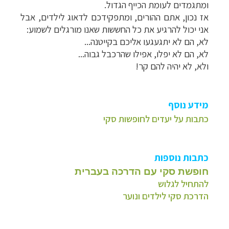
ומתגמדים לעומת הכייף הגדול.
אז נכון, אתם ההורים, ומתפקידכם לדאוג לילדים, אבל
אני יכול להרגיע את כל החששות שאנו מורגלים לשמוע:
לא, הם לא יתגעגעו אליכם בקייטנה...
לא, הם לא יפלו, אפילו שהרכבל גבוה...
ולא, לא יהיה להם קר!
מידע נוסף
כתבות על יעדים לחופשות סקי
כתבות
נוספות
חופשת סקי עם הדרכה בעברית
להתחיל
לגלוש
הדרכת סקי לילדים ונוער