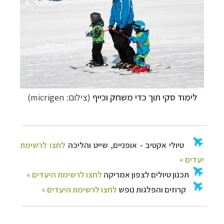
לימוד סקי תוך כדי משחק וכייף
(צילום: micrigen)