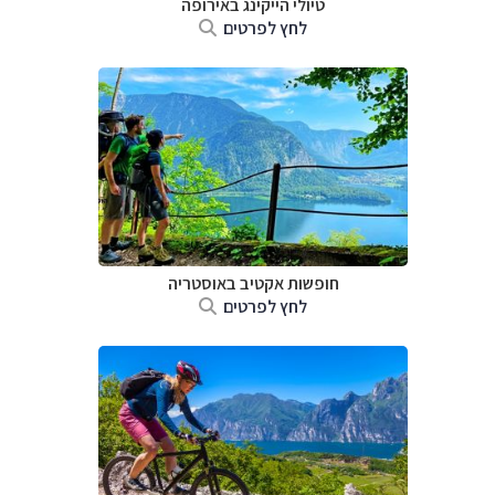
טיולי הייקינג באירופה
לחץ לפרטים
חופשות אקטיב באוסטריה
לחץ לפרטים