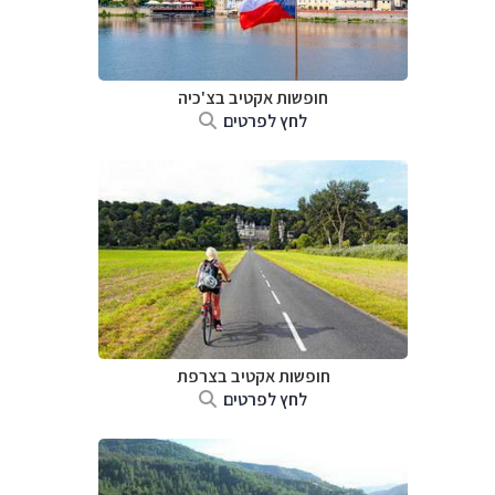
חופשות אקטיב בצ'כיה
לחץ לפרטים
חופשות אקטיב בצרפת
לחץ לפרטים