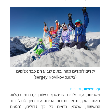
ילדים לומדים מהר ובתום שבוע הם כבר אלופים
(צילום: sergey Novikov)
על חששות וחיוכים
משפחות עם ילדים שפגשתי בשנות עבודתי כמלווה
באתרי סקי
,
תמיד חוזרות הביתה עם חיוך גדול. רוב
החששות, שמכאן נראים כל כך גדולים, נרגעים