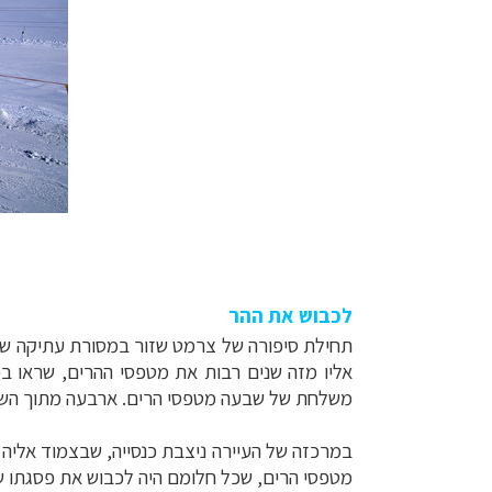
לכבוש את ההר
תחילת סיפורה של צרמט שזור במסורת עתיקה של 
אליו מזה שנים רבות את מטפסי ההרים, שראו בכיבושו אתגר 
משלחת של שבעה מטפסי הרים. ארבעה מתוך הש
במרכזה של העיירה ניצבת כנסייה, שבצמוד אליה
מטפסי הרים, שכל חלומם היה לכבוש את פסגתו ש