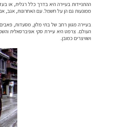
ההתניידות בעיירה היא בדרך כלל רגלית, או בעז
ממונעות גם הן על חשמל. עם האחרונות, אגב, אם
בעיירה מגוון רחב של בתי מלון, מסעדות, פאבים, 
העולם. צרמט היא עיירת סקי אוניברסאלית והשפ
ושוויצרים כמובן.