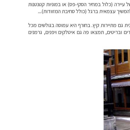
 עיירה (כלול במחיר הסקי-פס) או במוניות קטנטנות
המשיך עצמאית ברגל (כולל סחיבת המזוודות)...
הנית גם מתיירות קיץ. בחורף היא עמוסה בגולשים מכל
ם ובריטים, תמצאו פה גם איטלקים ויפנים, גרמנים