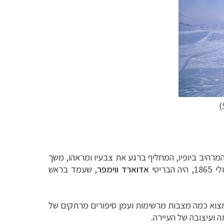
)
רהיב ביופיו, המחליף ברגע את צבעיו ומראהו, משך
אדוארד ווימפר
, שעמד בראש
מצוא כמה מצבות מרשימות ועמן סיפורים מרתקים של
ועיצובה של העיירה.