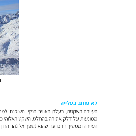
ה
לא סוחב בעלייה
ממונעות על דלק אסורה בהחלט. השקט האלוהי כא
העיירה וממשיך דרכו עד שהוא נשפך אל נהר הרון 