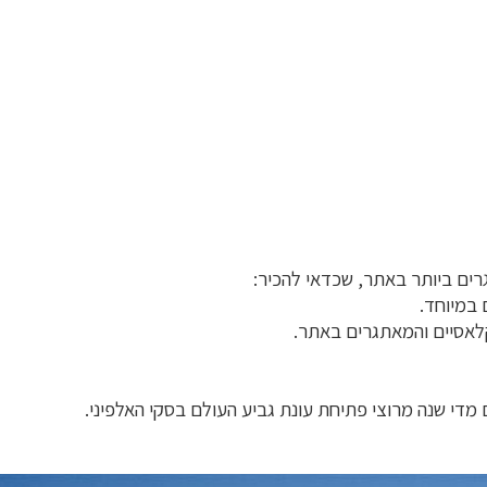
ים ביותר באתר, שכדאי להכיר:
 במיוחד.
לאסיים והמאתגרים באתר.
מדי שנה מרוצי פתיחת עונת גביע העולם בסקי האלפיני.