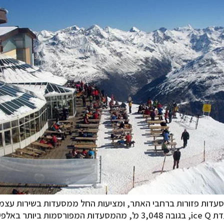
ותר באלפים