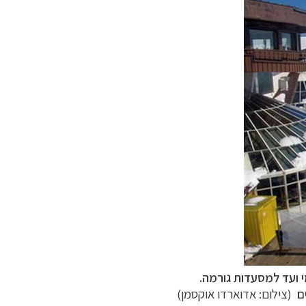
(צילום: אדוארדו אוקסמן)