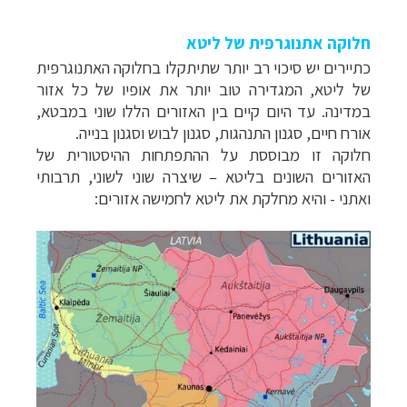
חלוקה אתנוגרפית של ליטא
כתיירים יש סיכוי רב יותר שתיתקלו בחלוקה האתנוגרפית
של ליטא, המגדירה טוב יותר את אופיו של כל אזור
במדינה. עד היום קיים בין האזורים הללו שוני במבטא,
אורח חיים, סגנון התנהגות, סגנון לבוש וסגנון בנייה.
חלוקה זו מבוססת על ההתפתחות ההיסטורית של
האזורים השונים בליטא – שיצרה שוני לשוני, תרבותי
ואתני - והיא מחלקת את ליטא לחמישה אזורים: