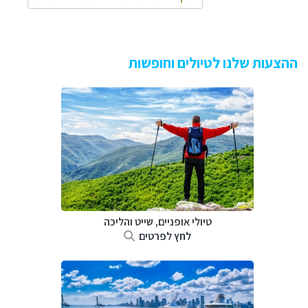
ההצעות שלנו לטיולים וחופשות
טיולי אופניים, שייט והליכה
לחץ לפרטים