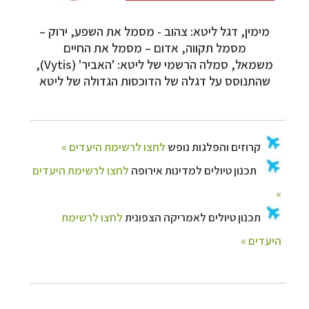
מימין, דגל ליטא: צהוב - מסמל את השפע, ירוק –
מסמל תקווה, אדום – מסמל את החיים
משמאל, סמלה הרשמי של ליטא: 'האביר' (Vytis),
שהתנוסס על דגלה של הדוכסות הגדולה של ליטא