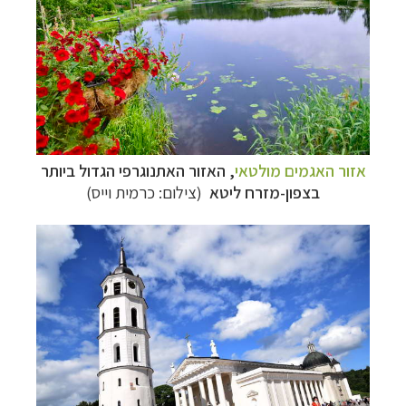
אזור האגמים מולטאי
, האזור האתנוגרפי הגדול ביותר
בצפון-מזרח ליטא
(צילום: כרמית וייס)