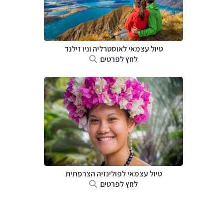
טיול עצמאי לאוסטרליה וניו זילנד
לחץ לפרטים
טיול עצמאי לפולינזיה הצרפתית
לחץ לפרטים