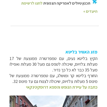
מזג האוויר בליטא
הקיץ בליטא נעים, עם טמפרטורה ממוצעת של 17
מעלות צלזיוס, שיכולה לטפס גם מעל 30 מעלות ואפילו
מעל 35 כבר לא כל כך נדיר.
החורף בליטא קר ומושלג, עם טמפרטורה ממוצעת של
מינוס 5 מעלות צלזיוס, שיכולה לצנוח גם עד מינוס 32.
כתבה על עיירת הנופש והספא דרוסקינינקאי