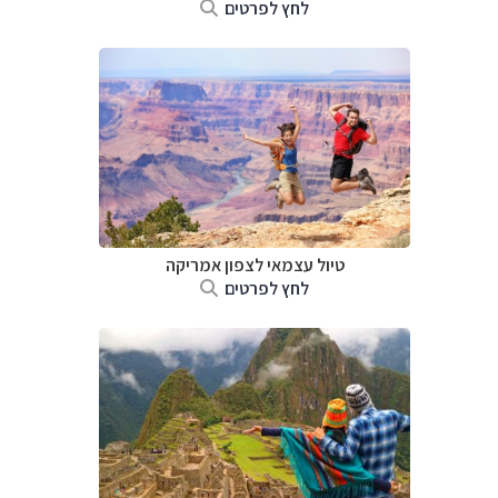
לחץ לפרטים
טיול עצמאי לצפון אמריקה
לחץ לפרטים