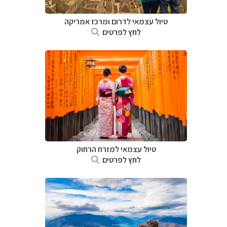
טיול עצמאי לדרום ומרכז אמריקה
לחץ לפרטים
טיול עצמאי למזרח הרחוק
לחץ לפרטים