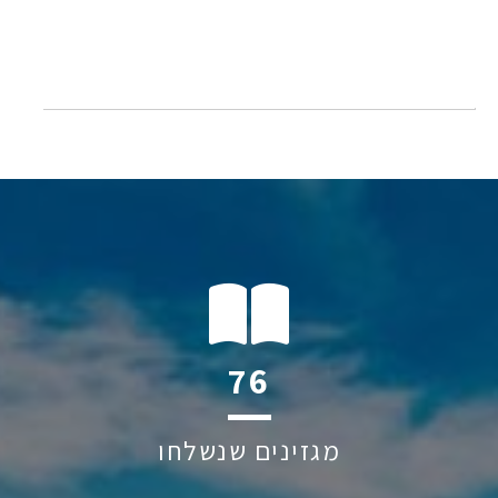
136
מגזינים שנשלחו