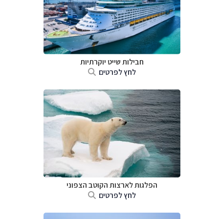
חבילות שייט יוקרתיות
לחץ לפרטים
הפלגות לארצות הקוטב הצפוני
לחץ לפרטים