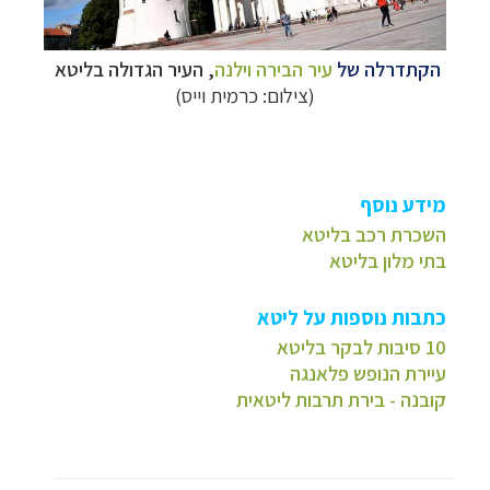
הקתדרלה של
עיר הבירה וילנה
, העיר הגדולה בליטא
(צילום: כרמית וייס)
מידע נוסף
השכרת רכב בליטא
בתי מלון בליטא
כתבות נוספות על ליטא
10 סיבות לבקר בליטא
עיירת הנופש פלאנגה
קובנה - בירת תרבות ליטאית