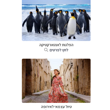
הפלגות לאנטארקטיקה
לחץ לפרטים
טיול עצמאי לאירופה