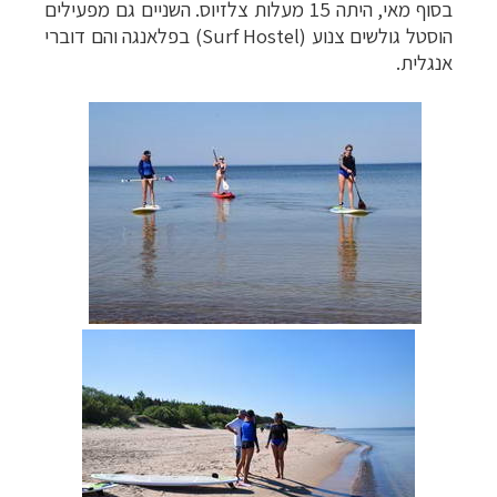
בסוף מאי, היתה 15 מעלות צלזיוס. השניים גם מפעילים
הוסטל גולשים צנוע (
Surf Hostel
) בפלאנגה והם דוברי
אנגלית.