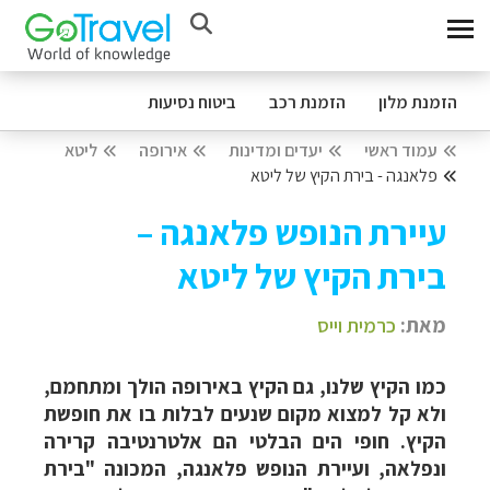
הזמנת מלון
הזמנת רכב
ביטוח נסיעות
עמוד ראשי
יעדים ומדינות
אירופה
ליטא
פלאנגה - בירת הקיץ של ליטא
עיירת הנופש פלאנגה –
בירת הקיץ של ליטא
מאת:
כרמית וייס
כמו הקיץ שלנו, גם הקיץ באירופה הולך ומתחמם,
ולא קל למצוא מקום שנעים לבלות בו את חופשת
הקיץ. חופי הים הבלטי הם אלטרנטיבה קרירה
ונפלאה, ועיירת הנופש פלאנגה, המכונה "בירת