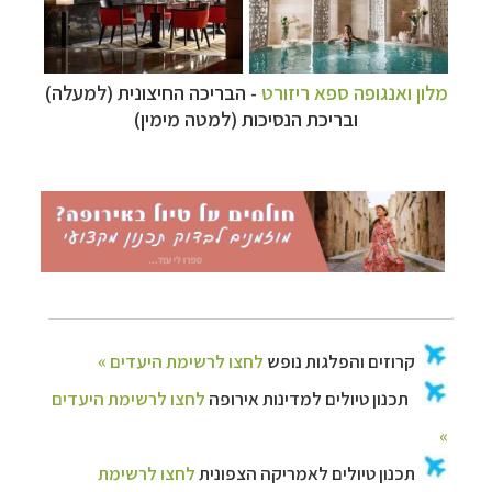
היעדים »
מלון ואנגופה ספא ריזורט
- הבריכה החיצונית (למעלה)
ובריכת הנסיכות (למטה מימין)