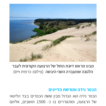
מבט מראש דיונת החול של הרצועה הקורונית לעבר
הלגונה שמעברה השני היבשה
(צילום: כרמית וייס)
הכפר נידה ומורשת הדייגים
הכפר נידה הוא הגדול מבין ששת הכפרים בצד הליטאי
של הרצועה, ומתגוררים בו כ- 1500 תושבים, אליהם