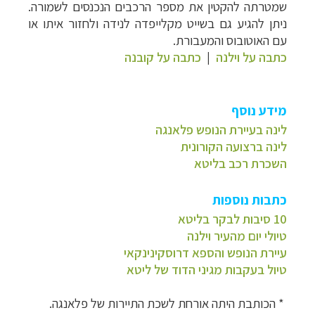
שמטרתה להקטין את מספר הרכבים הנכנסים לשמורה.
ניתן להגיע גם בשייט מקלייפדה לנידה ולחזור איתו או
עם האוטובוס והמעבורת.
כתבה על וילנה
|
כתבה על קובנה
מידע נוסף
לינה בעיירת הנופש פלאנגה
לינה ברצועה הקורונית
השכרת רכב בליטא
כתבות נוספות
10 סיבות לבקר בליטא
טיולי יום מהעיר וילנה
עיירת הנופש והספא דרוסקינינקאי
טיול בעקבות מגיני הדוד של ליטא
* הכותבת היתה אורחת לשכת התיירות של פלאנגה.