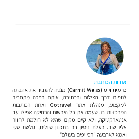
אודות הכותבת
כרמית וייס
(Carmit Weiss)
מנסה להעביר את אהבתה
לנופים דרך הצילום והכתיבה, אותם הפכה מתחביב
למקצוע, מנהלת אתר
Gotravel
ואחת הכותבות
המרכזיות בו. טעמה את כל
היבשות והרחיקה אפילו עד
אנטארקטיקה, ולא קיים מקום שהיא לא חולמת לחזור
אליו שוב. בעלת ניסיון רב בתכנון טיולים, גולשת סקי
ואמא לארבעה "הכי יפים בעולם".