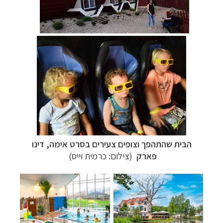
הבית שהתהפך וצופים צעירים בסרט אימה, דינו
פארק
(צילום: כרמית וייס)