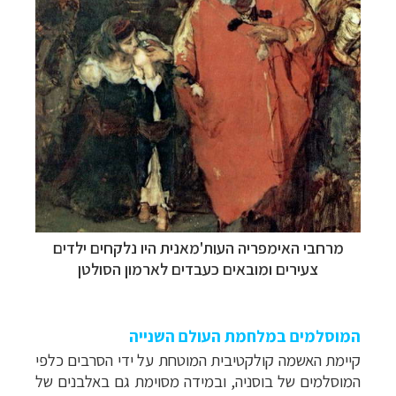
מרחבי האימפריה העות'מאנית היו נלקחים ילדים
צעירים ומובאים כעבדים לארמון הסולטן
המוסלמים במלחמת העולם השנייה
קיימת האשמה קולקטיבית המוטחת על ידי הסרבים כלפי
המוסלמים של בוסניה, ובמידה מסוימת גם באלבנים של