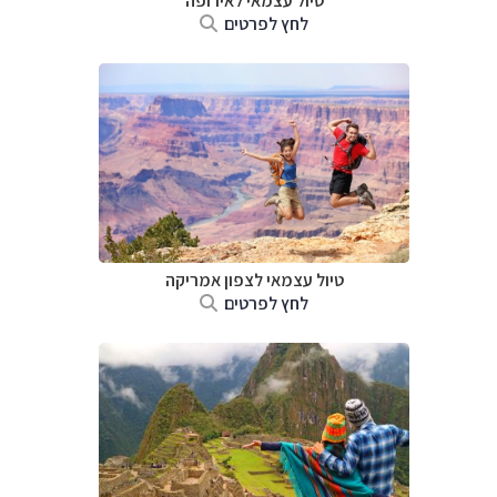
טיול עצמאי לאירופה
לחץ לפרטים
טיול עצמאי לצפון אמריקה
לחץ לפרטים