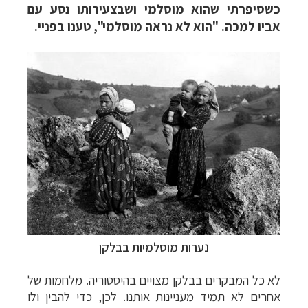
כשסיפרתי שהוא מוסלמי ושבצעירותו נסע עם
אביו למכה. "הוא לא נראה מוסלמי", טענו בפניי.
נערות מוסלמיות בבלקן
לא כל המבקרי
ם בבלקן מצויים
בהיסטוריה. מלחמות של
אחרים לא תמיד מעניינות אותנו. לכן, כדי להבין ולו