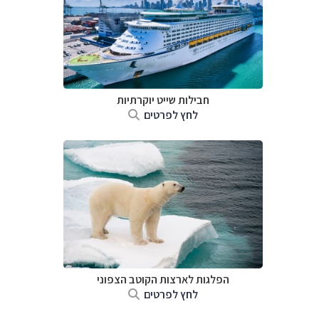
חבילות שייט יוקרתיות
לחץ לפרטים
הפלגות לארצות הקוטב הצפוני
לחץ לפרטים