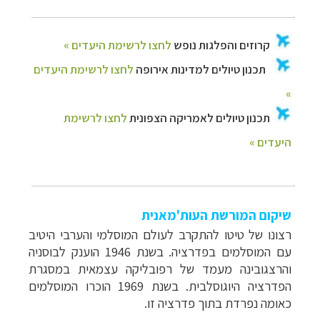
שיקום המורשת העות'מאנית
רצונו של טיטו להתקרב לעולם המוסלמי והערבי היטיב
עם המוסלמים בפדרציה. בשנת 1946 הוענק לבוסניה
והרצגובינה מעמד של רפובליקה עצמאית במסגרת
הפדרציה היוגוסלבית. בשנת 1969 הוכרו המוסלמים
כאומה נפרדת בתוך פדרציה זו.