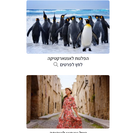
הפלגות לאנטארקטיקה
לחץ לפרטים