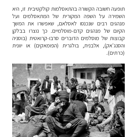
תופעה חשובה הקשורה בהתאסלמות קולקטיבית זו, היא
השמירה על השפה המקורית של המתאסלמים ועל
מנהגים רבים שנכנסו לאסלאם, שאפשרו את המשך
הקיום של מנהגים קדם-מוסלמיים. כך נוצרו בבלקן
קבוצות של מוסלמים הדוברים סרבו-קרואטית (בוסניה
והסנג'אק), אלבנית, בולגרית (הפומאקים) או יוונית
(כרתים).