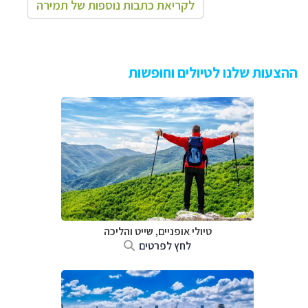
לקריאת כתבות נוספות של תמירה
ההצעות שלנו לטיולים וחופשות
טיולי אופניים, שייט והליכה
לחץ לפרטים