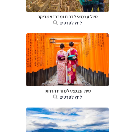
טיול עצמאי לדרום ומרכז אמריקה
לחץ לפרטים
טיול עצמאי למזרח הרחוק
לחץ לפרטים