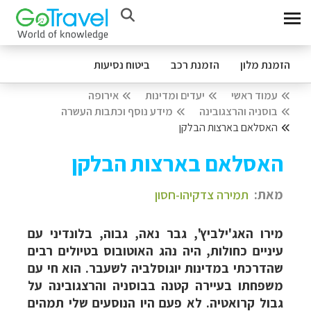
הזמנת מלון
הזמנת רכב
ביטוח נסיעות
עמוד ראשי
יעדים ומדינות
אירופה
בוסניה והרצגובינה
מידע נוסף וכתבות העשרה
האסלאם בארצות הבלקן
האסלאם בארצות הבלקן
מאת:
תמירה צדקיהו-חסון
מירו האג'ילביץ', גבר נאה, גבוה, בלונדיני עם
עיניים כחולות, היה נהג האוטובוס בטיולים רבים
שהדרכתי במדינות יוגוסלביה לשעבר. הוא חי עם
משפחתו בעיירה קטנה בבוסניה והרצגובינה על
גבול קרואטיה. לא פעם היו הנוסעים שלי תמהים