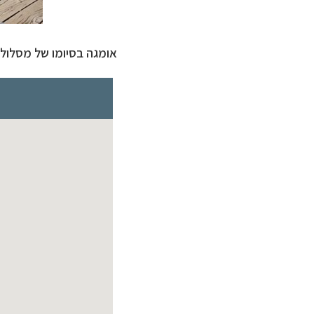
אומגה בסיומו של מסלול