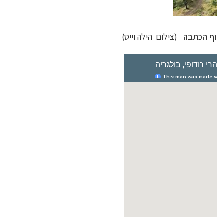
(צילום: הילה וייס)