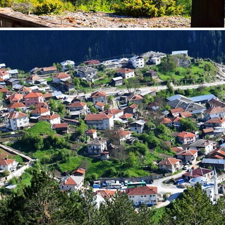
נות אירופה
לחצו לרשימת היעדים »
ון אמריקה
לחצו לרשימת היעדים »
ופש
לחצו לרשימת היעדים »