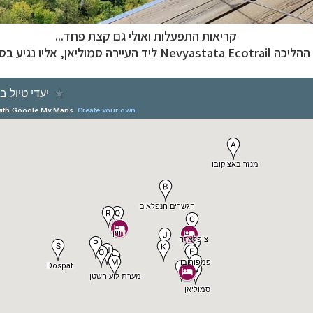
קריאות התפעלות ואולי גם קצת פחד...
 ההליכה
Nevyastata Ecotrail ליד העיירה סמוליאן, אליו נגיע בסוף הכתבה