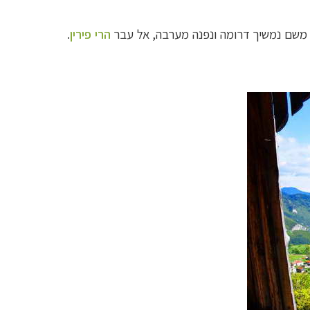
 משם נמשיך דרומה ונפנה מערבה, אל עבר
הרי פירין
.