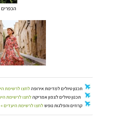
הכפרים ב