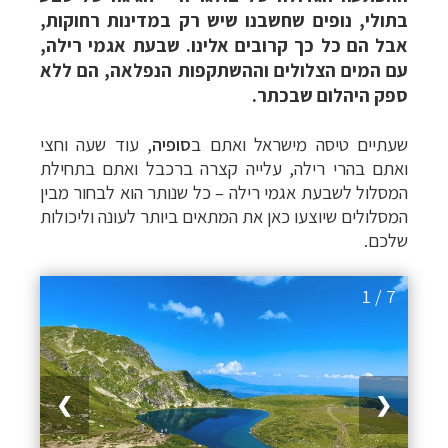
בתולי, נופים שחשבנו שיש רק במדינות רחוקות,
אבל הם כל כך קרובים אלינו. שבעת אגמי רילה,
עם המים הצלולים וההשתקפות הנפלאה, הם ללא
ספק היהלום שבכתר.
שעתיים טיסה מישראל ואתם ב
סופיה
, עוד שעה וחצי
ואתם בהרי רילה, עלייה קצרה ברכבל ואתם בתחילת
המסלול לשבעת אגמי רילה
–
כל שנותר הוא לבחור מבין
המסלולים שיוצעו כאן את המתאים ביותר לעונה וליכולות
שלכם.
1 / 7
❯
❮