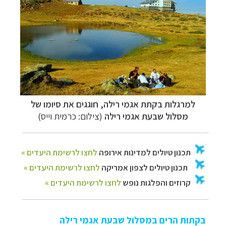
למרגלות בקתת אגמי רילה
, חוגגים את סיומו של
מסלול שבעת אגמי רילה
(צילום: כרמית וייס)
בקתות הרים במסלול שבעת אגמי רילה