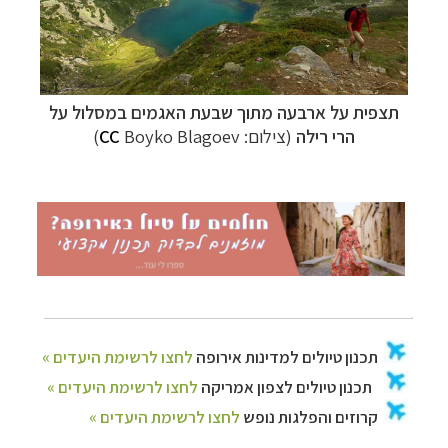
תצפית על ארבעה מתוך
שבעת האגמים במסלול על
הרי רילה
(צילום:
Boyko Blagoev
CC
)