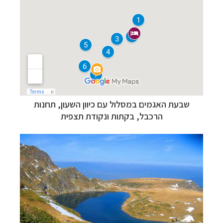
שבעת האגמים במסלול עם כיוון השעון, תחנות
הרכבל,
בקתות ו
נקודת תצפית