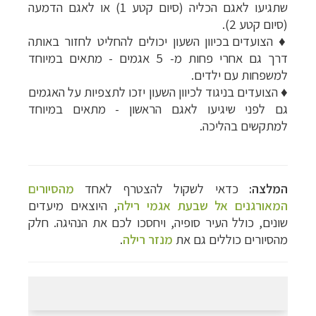
שתגיעו לאגם הכליה (סיום קטע 1) או לאגם הדמעה
(סיום קטע 2).
♦
הצועדים בכיוון השעון יכולים להחליט לחזור באותה
דרך גם אחרי פחות מ- 5 אגמים - מתאים במיוחד
למשפחות עם ילדים.
♦
הצועדים בניגוד לכיוון השעון יזכו לתצפיות על האגמים
גם לפני שיגיעו לאגם הראשון - מתאים במיוחד
למתקשים בהליכה.
המלצה:
כדאי לשקול להצטרף לאחד
מהסיורים
המאורגנים אל שבעת אגמי רילה
, היוצאים מיעדים
שונים, כולל העיר סופיה, ויחסכו לכם את הנהיגה. חלק
מהסיורים כוללים גם את
מנזר רילה
.