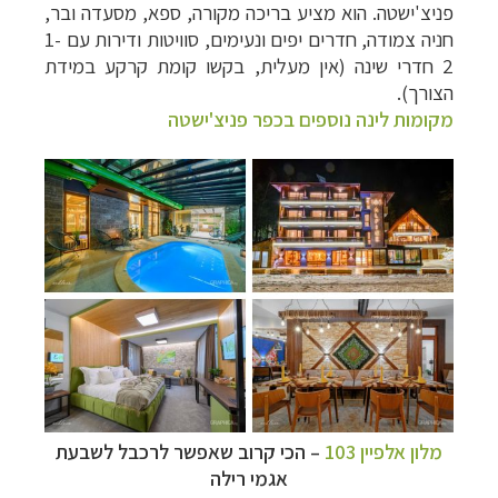
פניצ'ישטה. הוא מציע בריכה מקורה, ספא, מסעדה ובר,
חניה צמודה, חדרים יפים ונעימים, סוויטות ודירות עם 1-
2 חדרי שינה (אין מעלית, בקשו קומת קרקע במידת
הצורך).
מקומות לינה נוספים בכפר פניצ'ישטה
מלון אלפיין 103
–
הכי קרוב שאפשר לרכבל לשבעת
אגמי רילה