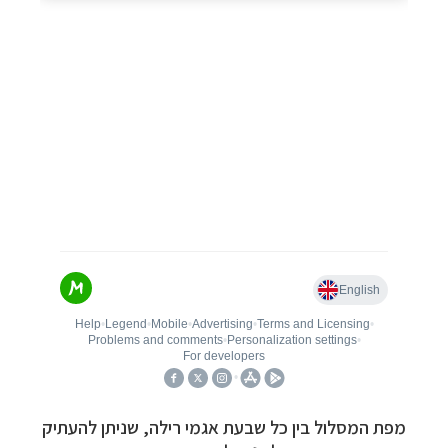
מפת המסלול בין כל שבעת אגמי רילה, שניתן להעתיק