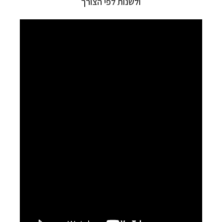
ולשנות לפי הצורך