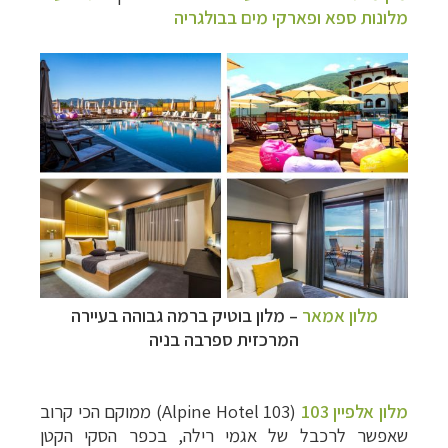
מלונות ספא ופארקי מים בבולגריה
מלון אמאר
–
מלון בוטיק ברמה גבוהה בעיירה
המרכזית ספרבה בניה
מלון אלפיין 103
(103 Alpine Hotel) ממוקם הכי קרוב
שאפשר לרכבל של אגמי רילה, בכפר הסקי הקטן