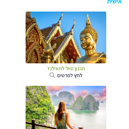
אישית
תכנון טיול לתאילנד
לחץ לפרטים