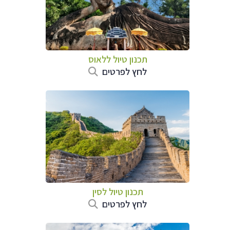
תכנון טיול
ללאוס
לחץ לפרטים
תכנון טיול
לסין
לחץ לפרטים