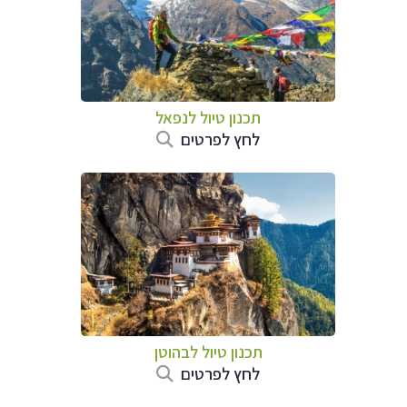
תכנון טיול לנפאל
לחץ לפרטים
תכנון טיול לבהוטן
לחץ לפרטים