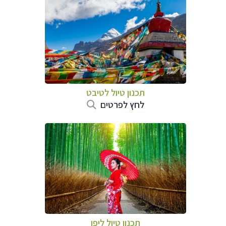
תכנון טיול
לטיבט
לחץ לפרטים
תכנון טיול
ליפן