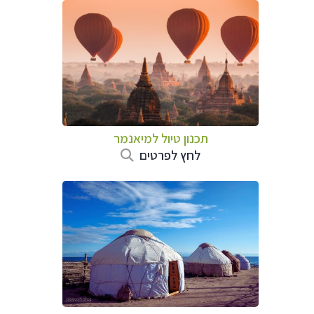
תכנון טיול
למיאנמר
לחץ לפרטים