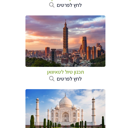
לחץ לפרטים
תכנון טיול
לטאיוואן
לחץ לפרטים