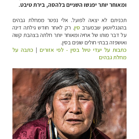
ומאוחר יותר יפגשו השניים בלהסה, בירת טיבט.
תכניתם לא יצאה לפועל. אלי נפטר ממחלת גבהים
בהונגליוטאן שבמערב
סין
. רק לאחר חודש גילתה דינה
על דבר מותו של אחיה ומאוחר יותר חלתה בצהבת קשה
ואושפזה בבתי חולים שונים בסין.
כתבות על יעדי טיול בסין - לפי אזורים
|
כתבה על
מחלת גבהים