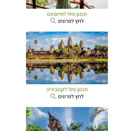
תכנון טיול לווייטנאם
לחץ לפרטים
תכנון טיול
לקמבודיה
לחץ לפרטים