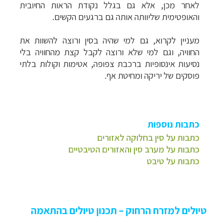
לאחר מכן, אלא גם בגלל נקודת הראות החיובית
והאופטימית שליוותה אותה גם ברגעים הקשים.
מעניין לקרוא, גם למי שהיה בסין ורוצה להשוות את
החוויה, וגם למי שלא ורוצה לקבל קצת מהחוויה בלי
נסיעות אינסופיות ברכבת צפופה, אטימות וקולות בלתי
פוסקים של יריקה ומחיטת אף.
כתבות נוספות
כתבות על סין בחלוקה לאזורים
כתבות על מערב סין והאזורים הטיבטיים
כתבות על טיבט
טיולים למזרח הרחוק – תכנון טיולים בהתאמה