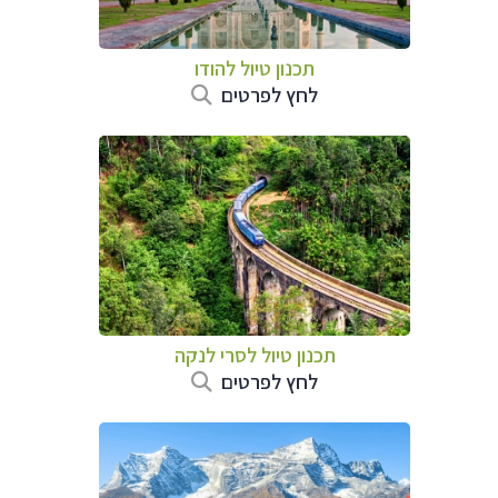
תכנון טיול
להודו
לחץ לפרטים
תכנון טיול
לסרי לנקה
לחץ לפרטים