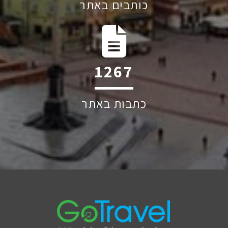
כותבים באתר
2123
כתבות באתר