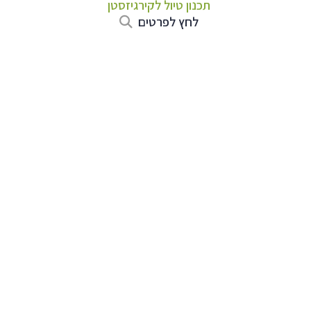
תכנון טיול
לקירגיזסטן
לחץ לפרטים