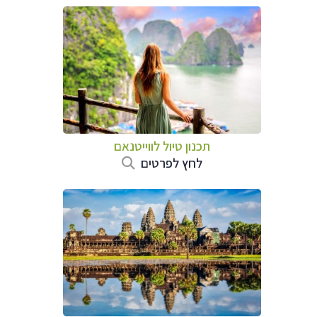
תכנון טיול לווייטנאם
לחץ לפרטים