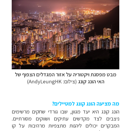
מבט מפסגת ויקטוריה על אזור המגדלים הצפוף של
האי הונג קונג
(צילום: AndyLeungHK)
מה מציעה הונג קונג למטיילים?
הונג קונג היא יעד מגוון, שבו גורדי שחקים מרשימים
ניצבים לצד מקדשים עתיקים ושווקים מסורתיים.
המבקרים יכולים ליהנות מתצפיות מרהיבות על קו