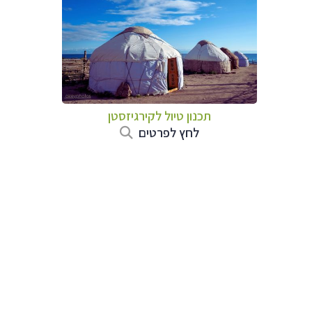
תכנון טיול
לקירגיזסטן
לחץ לפרטים