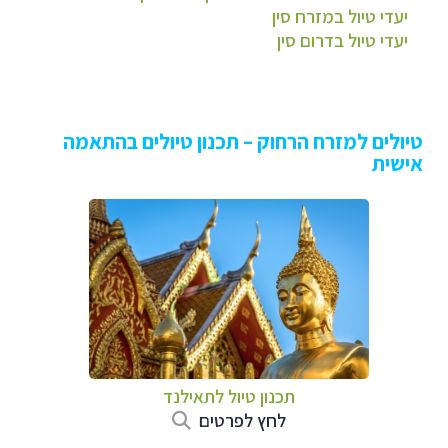
יעדי טיול במזרח סין
יעדי טיול בדרום סין
טיולים למזרח הרחוק – תכנון טיולים בהתאמה
אישית
תכנון טיול לתאילנד
לחץ לפרטים