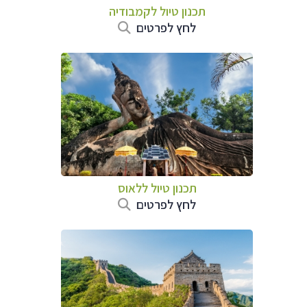
תכנון טיול
לקמבודיה
לחץ לפרטים
תכנון טיול
ללאוס
לחץ לפרטים