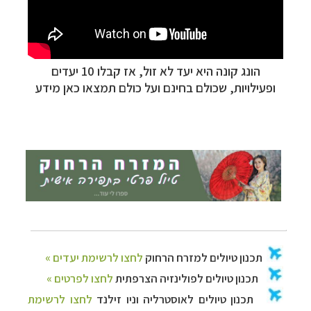
תכנון
טיולים למזרח הרחוק
לחצו לרשימת יעדים »
תכנון
טיולים לפולינזיה הצרפתית
לחצו לפרטים »
תכנון
טיולים לאוסטרליה וניו זילנד
לחצו לרשימת
ההצעות »
הונג קונה היא יעד לא זול, אז קבלו 10 יעדים
ופעילויות, שכולם בחינם ועל כולם תמצאו כאן מידע