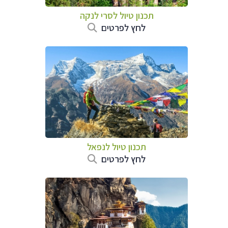
תכנון טיול
לסרי לנקה
לחץ לפרטים
תכנון טיול לנפאל
לחץ לפרטים