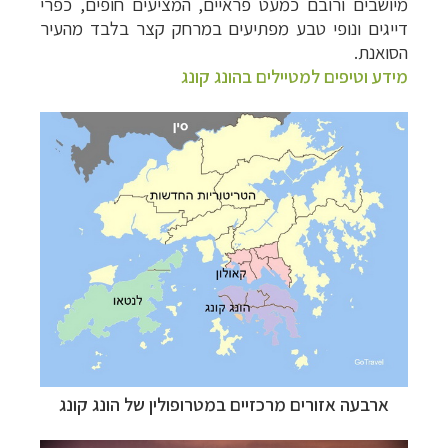
מיושבים ורובם כמעט פראיים, המציעים חופים, כפרי
דייגים ונופי טבע מפתיעים במרחק קצר בלבד מהעיר
הסואנת.
מידע וטיפים למטיילים בהונג קונג
ארבעה אזורים מרכזיים במטרופולין של הונג קונג