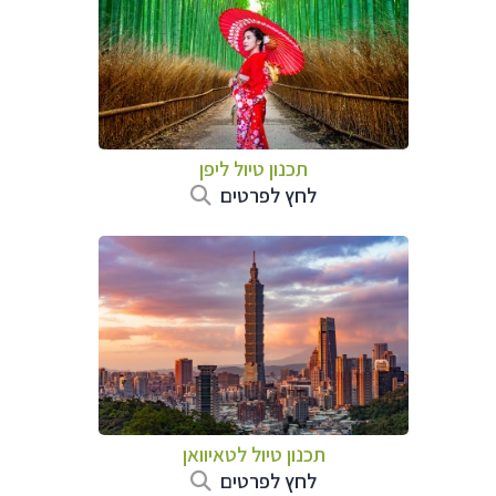
תכנון טיול
ליפן
לחץ לפרטים
תכנון טיול
לטאיוואן
לחץ לפרטים