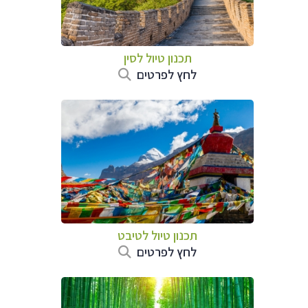
תכנון טיול
לסין
לחץ לפרטים
תכנון טיול
לטיבט
לחץ לפרטים