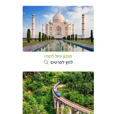
תכנון טיול
להודו
לחץ לפרטים