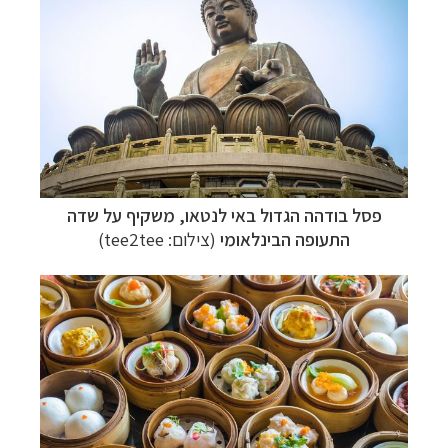
פסל בודהה הגדול באי לנטאו, משקיף על שדה
התעופה הבינלאומי
(צילום: tee2tee)