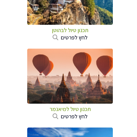
תכנון טיול לבהוטן
לחץ לפרטים
תכנון טיול
למיאנמר
לחץ לפרטים