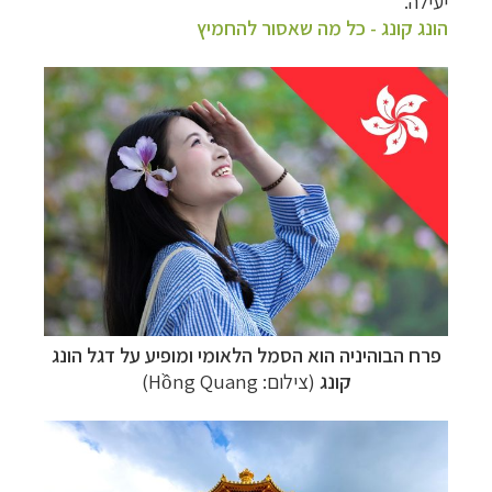
יעילה.
הונג קונג - כל מה שאסור להחמיץ
פרח הבוהיניה הוא הסמל הלאומי ומופיע על דגל הונג
קונג
(צילום: Hồng Quang)