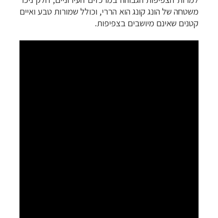
משטחה של הונג קונג הוא הררי, וכולל שמורות טבע ואיים
קטנים שאינם מיושבים בצפיפות.