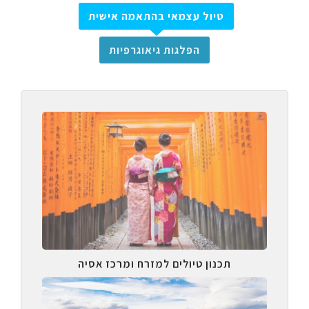
טיול עצמאי בהתאמה אישית
הפלגות גיאוגרפיות
תכנון טיולים למזרח ומרכז אסיה