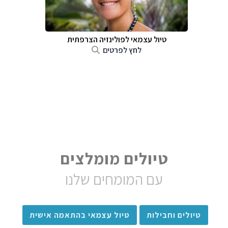
טיול עצמאי לפולינזיה הצרפתית
לחץ לפרטים
טיולים מומלצים
עם המומחים שלנו
טיולים וחבילות
טיול עצמאי בהתאמה אישית