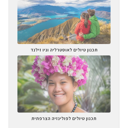
תכנון טיולים לאוסטרליה וניו זילנד
תכנון טיולים לפולינזיה הצרפתית