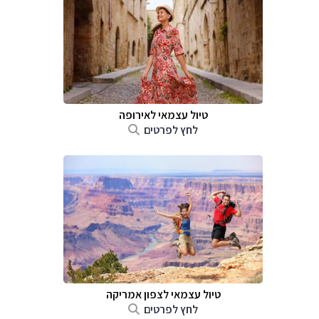
טיול עצמאי לאירופה
לחץ לפרטים
טיול עצמאי לצפון אמריקה
לחץ לפרטים