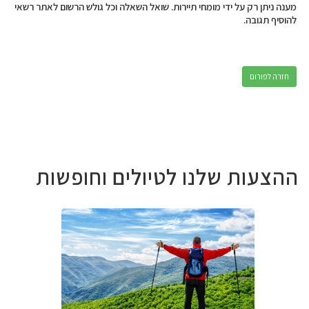
מענה ניתן רק על ידי מומחי תיירות. שואל השאלה וכל גולש הרשום לאתר רשאי
להוסיף תגובה.
חזרה לפורום
ההצעות שלנו לטיולים וחופשות