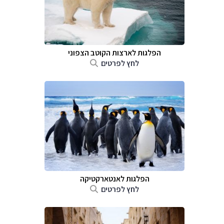
הפלגות לארצות הקוטב הצפוני
לחץ לפרטים
הפלגות לאנטארקטיקה
לחץ לפרטים