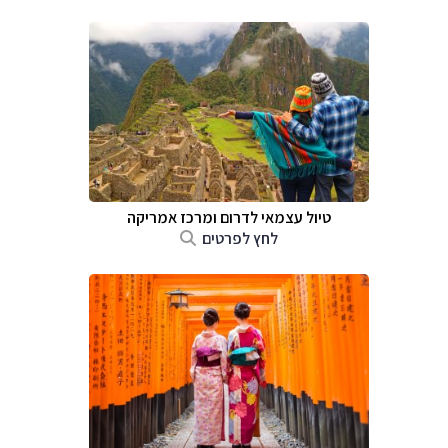
טיול עצמאי לדרום ומרכז אמריקה
לחץ לפרטים