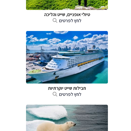
טיולי אופניים, שייט והליכה
לחץ לפרטים
חבילות שייט יוקרתיות
לחץ לפרטים