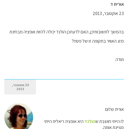
אורית ד
23 אוקטובר, 2013
בהמשך לתשובותיכן, האם לדעתכן הולנד יכולה להיות אופציה מבחינת
מזג האוויר בתקופה זו של פסח?
תודה
23 אוקטובר,
2013
אורית שלום
לו הייתי חושבת ש
הולנד
היא אופציה ריאלית הייתי
מציינת אותה.