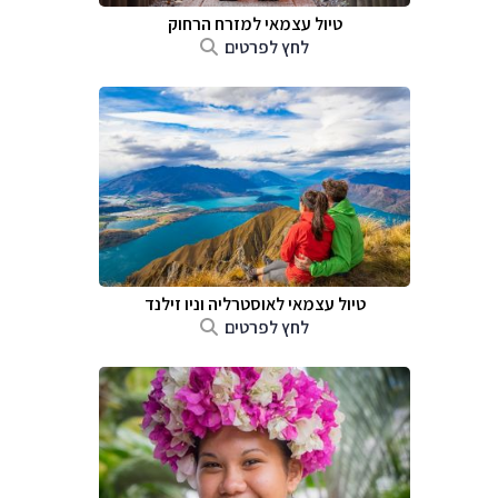
טיול עצמאי למזרח הרחוק
לחץ לפרטים
טיול עצמאי לאוסטרליה וניו זילנד
לחץ לפרטים