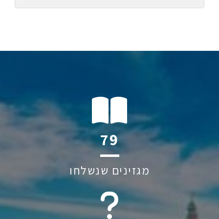
128
מגזינים שנשלחו