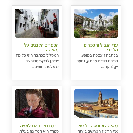
ערי הגבול והכפרים
הכפרים הלבנים של
הלבנים
מאלגה
בכתבה זו נצפה במופע
המסלול בכתבה הוא כל מה
רכיבת סוסים מרתק, נטעם
שניתן לבקש מחופשה
יין, נרקוד...
מושלמת: חופים...
מאלגה וקוסטה דל סול
כרמים ויין באנדלוסיה
את הריכוז המרשים ביותר
ספרד היא המדינה בעלת