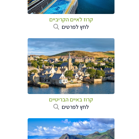
קרוז לאיים הקריביים
לחץ לפרטים
קרוז באיים הבריטיים
לחץ לפרטים