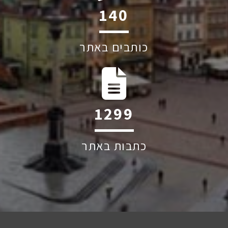
236
כותבים באתר
2199
כתבות באתר