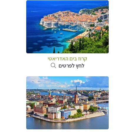
קרוז בים האדריאטי
לחץ לפרטים