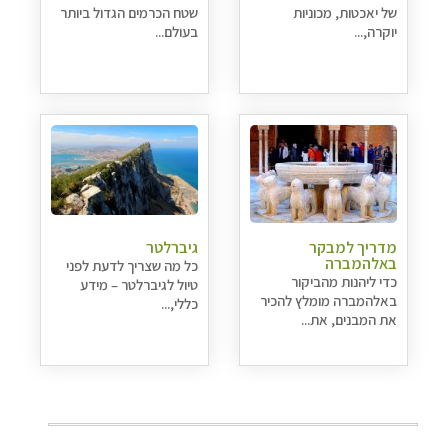
של יאכטות, מכוניות
שטח הכרמים הגדול ביותר
יוקרה,...
בעולם...
מדריך למבקר
גיברלטר
באלהמברה
כל מה שצריך לדעת לפני
כדי ליהנות מהביקור
טיול לגיברלטר – מידע
באלהמברה מומלץ להכיר
כללי,...
את המבנים, את...