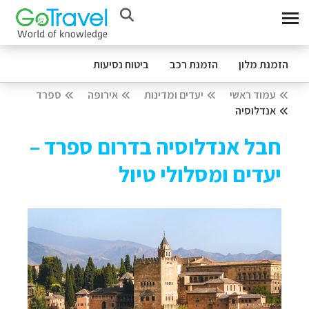
הזמנת מלון
הזמנת רכב
ביטוח נסיעות
עמוד ראשי
יעדים ומדינות
אירופה
ספרד
אנדלוסיה
חבל אנדלוסיה בדרום ספרד –
יעדים ומסלולי טיול