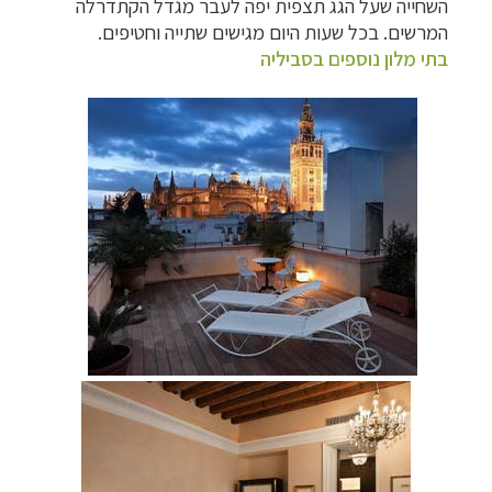
השחייה שעל הגג תצפית יפה לעבר מגדל הקתדרלה
המרשים. בכל שעות היום מגישים שתייה וחטיפים.
בתי מלון נוספים בסביליה