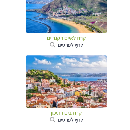
קרוז לאיים הקנריים
לחץ לפרטים
קרוז בים התיכון
לחץ לפרטים