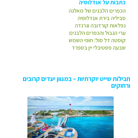
כתבות על אנדלוסיה
הכפרים הלבנים של מאלגה
סביליה בירת אנדלוסיה
נפלאות קורדובה וגרנדה
ערי הגבול והכפרים הלבנים
קוסטה דל סול: חופי השמש
שבעה פסטיבלי יין בספרד
חבילות שייט יוקרתיות – במגוון יעדים קרובים
ורחוקים