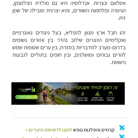
אסלאם ונצרות. אנדלוסיה היא גם מולדת הפלמנקו,
הגיטרה ומלחמות השוורים, והיא יצרנית מובילה של שמן
זית.
זהו חבל ארץ מגוון להפליא, בעל ניגודים גאוגרפיים
ואקלימיים היוצרים שילוב נהדר בין אזורים גשומים
בדרום-מערב למדבריות במזרח, בין ערים שטופות שמש
להרים גבוהים ומושלגים, ובין חופים בתוליים לגבעות
נישאות
.