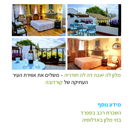
מלון לה יאבה דה לה חודריה
–
משלים את אווירת העיר
העתיקה של
קורדובה
מידע נוסף
השכרת רכב בספרד
בתי מלון באדלוסיה