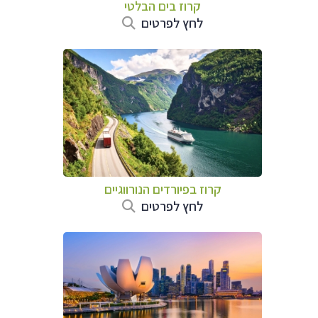
קרוז בים הבלטי
לחץ לפרטים
קרוז בפיורדים הנורווגיים
לחץ לפרטים