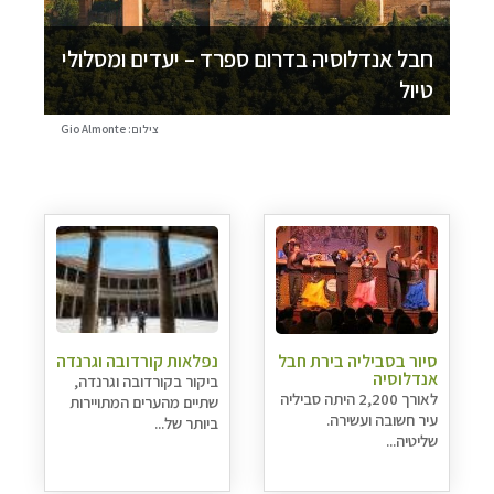
חבל אנדלוסיה בדרום ספרד – יעדים ומסלולי
טיול
צילום: Gio Almonte
סיור בסביליה בירת חבל
נפלאות קורדובה וגרנדה
אנדלוסיה
ביקור בקורדובה וגרנדה,
לאורך 2,200 היתה סביליה
שתיים מהערים המתויירות
עיר חשובה ועשירה.
ביותר של...
שליטיה...