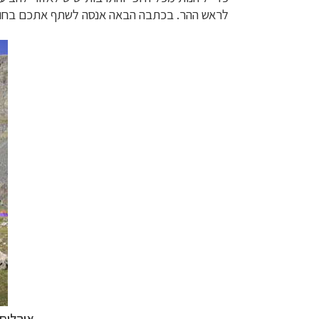
לראש ההר. בכתבה הבאה אנסה לשתף אתכם בחוו
אוהלים 