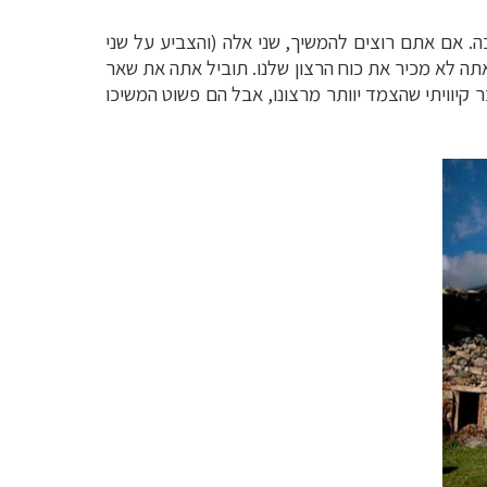
חשיכה. אם אתם רוצים להמשיך, שני אלה (והצביע על שני
"אתה לא מכיר את כוח הרצון שלנו. תוביל אתה את שאר
קיוויתי שהצמד יוותר מרצונו, אבל הם פשוט המשיכו