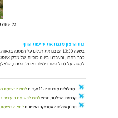
כל שעה ה
כוח הרצון מנצח את עייפות הגוף
בשעה 13:30 הצבנו את רגלינו על הפסגה בגאווה.
כבר רתחו, והעברנו בינינו כוסיות של מרק אינ
למטה. על גבול האור פגשנו בארול, הטבח, שנאלץ