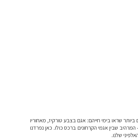
יפים ביותר שראו בימי חייהם: אגם בצבע טורקיז, מאחוריו
המרהיב שבין אגמי הקרחונים ברכס כולו. כאן נפרדנו
לפיני שלנו.