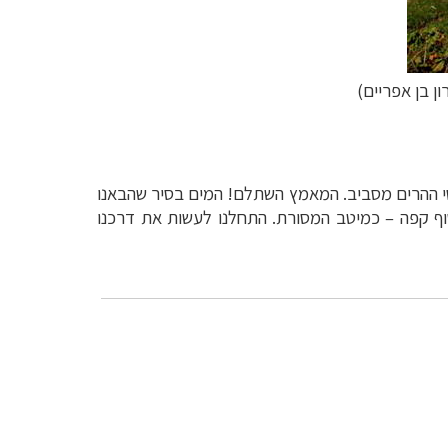
ון בן אפריים)
כסי ההרים מסביב. המאמץ השתלם! המים בסיר שהבאנו
וף קפה
–
כמיטב המסורת. התחלנו לעשות את דרכנו