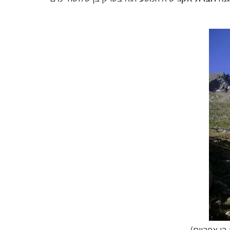
 בן אפריים)