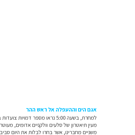
אגם הים וההעפלה אל ראש ההר
למחרת, בשעה 5:00 נראו מספר ד
מעין תיאטרון של סלעים וולקניים אדומים, מעוטר
משניים מחברינו, אשר בחרו לבלות את היום סביב